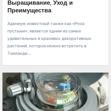
Выращивание, Уход и
Преимущества
Адениум, известный также как «Роза
пустыни», является одним из самых
удивительных и красивых декоративных
растений, которое можно встретить в
Таиланде.…