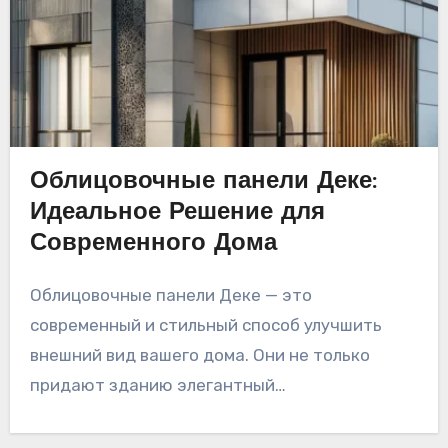
Облицовочные панели Деке:
Идеальное Решение для
Современного Дома
Облицовочные панели Деке — это
современный и стильный способ улучшить
внешний вид вашего дома. Они не только
придают зданию элегантный…