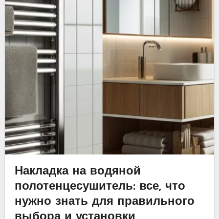
Накладка на водяной
полотенцесушитель: все, что
нужно знать для правильного
выбора и установки