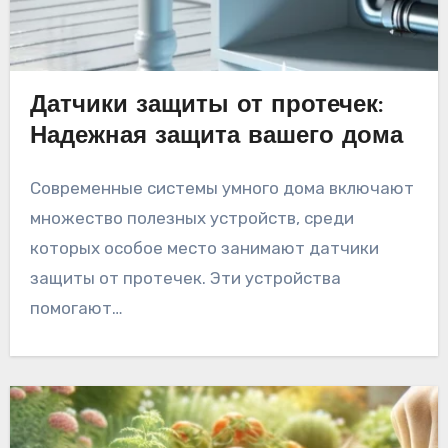
Датчики защиты от протечек:
Надежная защита вашего дома
Современные системы умного дома включают
множество полезных устройств, среди
которых особое место занимают датчики
защиты от протечек. Эти устройства
помогают…