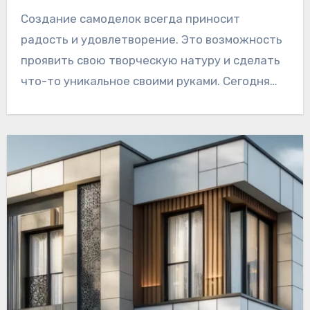
Создание самоделок всегда приносит
радость и удовлетворение. Это возможность
проявить свою творческую натуру и сделать
что-то уникальное своими руками. Сегодня…