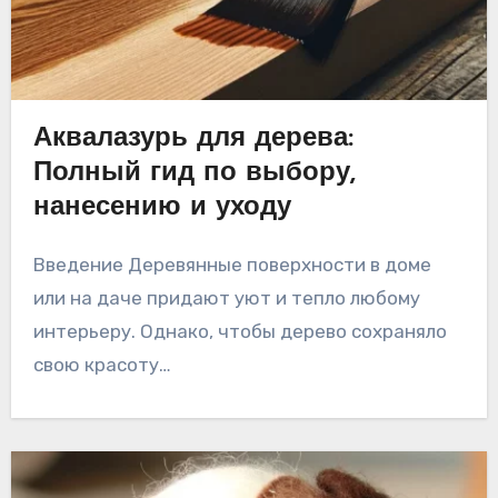
Аквалазурь для дерева:
Полный гид по выбору,
нанесению и уходу
Введение Деревянные поверхности в доме
или на даче придают уют и тепло любому
интерьеру. Однако, чтобы дерево сохраняло
свою красоту…