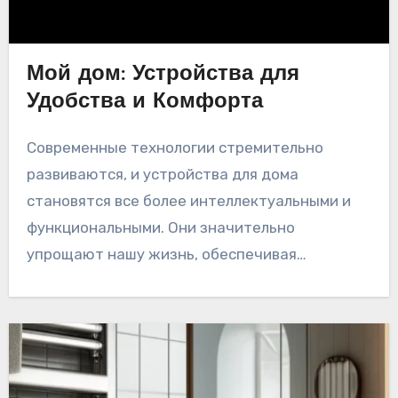
Мой дом: Устройства для
Удобства и Комфорта
Современные технологии стремительно
развиваются, и устройства для дома
становятся все более интеллектуальными и
функциональными. Они значительно
упрощают нашу жизнь, обеспечивая…