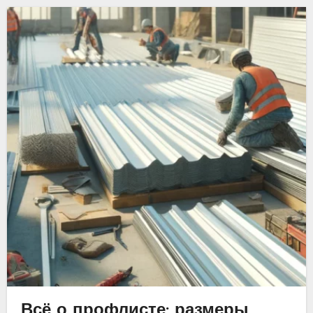
Всё о профлисте: размеры,