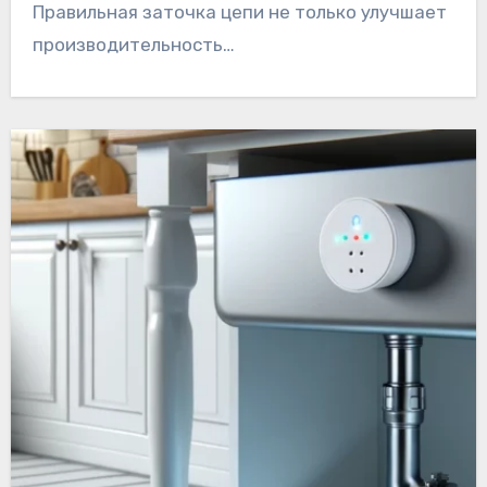
Правильная заточка цепи не только улучшает
производительность…