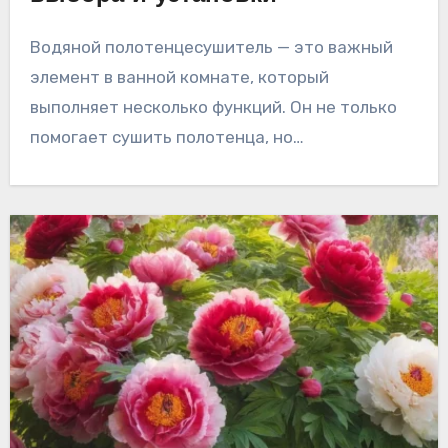
Водяной полотенцесушитель — это важный
элемент в ванной комнате, который
выполняет несколько функций. Он не только
помогает сушить полотенца, но…