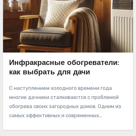
Инфракрасные обогреватели:
как выбрать для дачи
С наступлением холодного времени года
многие дачники сталкиваются с проблемой
обогрева своих загородных домов. Одним из
самых эффективных и современных…