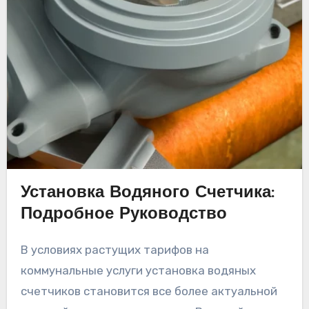
Установка Водяного Счетчика:
Подробное Руководство
В условиях растущих тарифов на
коммунальные услуги установка водяных
счетчиков становится все более актуальной