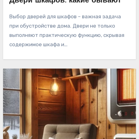
Двери шкафов: какие бывают
Выбор дверей для шкафов – важная задача
при обустройстве дома. Двери не только
выполняют практическую функцию, скрывая
содержимое шкафа и…