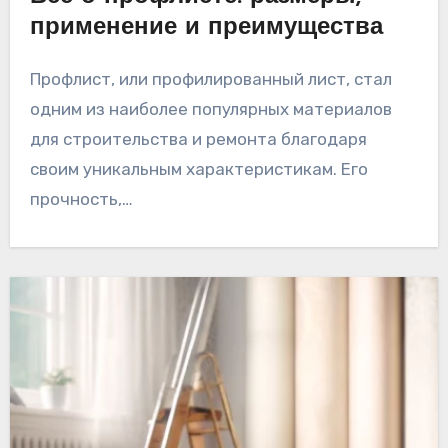
применение и преимущества
Профлист, или профилированный лист, стал
одним из наиболее популярных материалов
для строительства и ремонта благодаря
своим уникальным характеристикам. Его
прочность,…