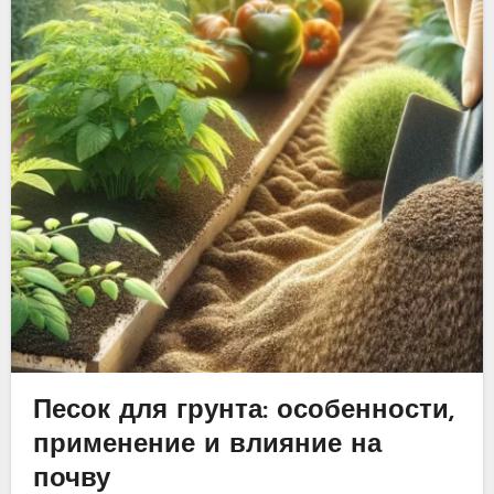
Песок для грунта: особенности,
применение и влияние на
почву