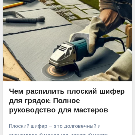
Чем распилить плоский шифер
для грядок: Полное
руководство для мастеров
Плоский шифер — это долговечный и
экономичный материал, который часто