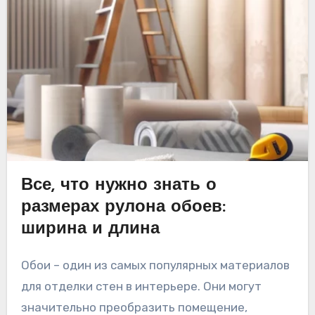
Все, что нужно знать о
размерах рулона обоев:
ширина и длина
Обои – один из самых популярных материалов
для отделки стен в интерьере. Они могут
значительно преобразить помещение,