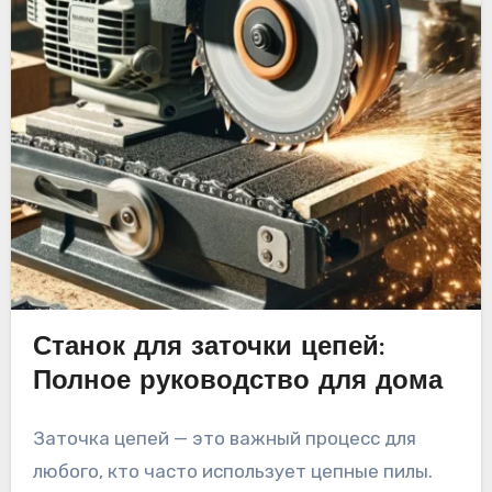
Станок для заточки цепей:
Полное руководство для дома
Заточка цепей — это важный процесс для
любого, кто часто использует цепные пилы.