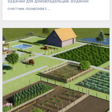
задачей для домовладельцев. Водяной
счетчик позволяет…