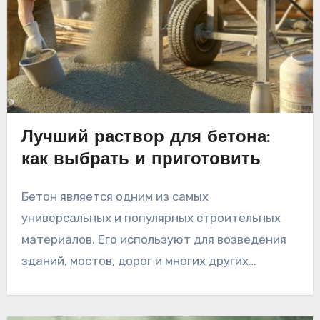
Лучший раствор для бетона:
как выбрать и приготовить
Бетон является одним из самых
универсальных и популярных строительных
материалов. Его используют для возведения
зданий, мостов, дорог и многих других…