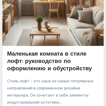
Маленькая комната в стиле
лофт: руководство по
оформлению и обустройству
Стиль лофт – это одно из самых популярных
направлений в современном дизайне
интерьера. Он сочетает в себе элементы
индустриальной эстетики…