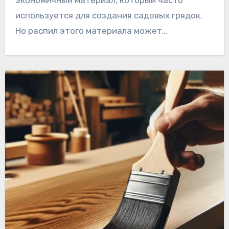
используется для создания садовых грядок.
Но распил этого материала может…