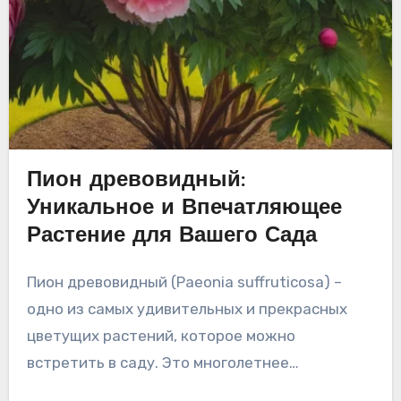
Пион древовидный:
Уникальное и Впечатляющее
Растение для Вашего Сада
Пион древовидный (Paeonia suffruticosa) –
одно из самых удивительных и прекрасных
цветущих растений, которое можно
встретить в саду. Это многолетнее…