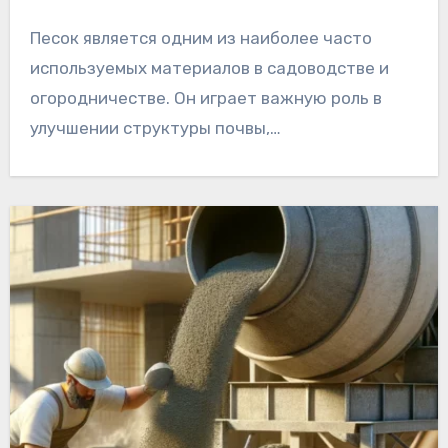
Песок является одним из наиболее часто
используемых материалов в садоводстве и
огородничестве. Он играет важную роль в
улучшении структуры почвы,…