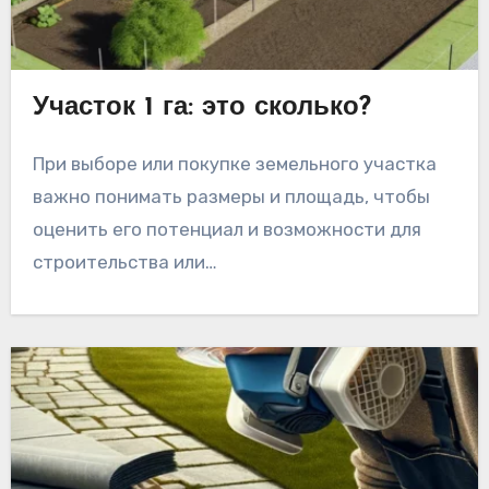
Участок 1 га: это сколько?
При выборе или покупке земельного участка
важно понимать размеры и площадь, чтобы
оценить его потенциал и возможности для
строительства или…