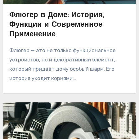
Флюгер в Доме: История,
Функции и Современное
Применение
Флюгер — это не только функциональное
устройство, но и декоративный элемент,
который придаёт дому особый шарм. Его
история уходит корнями…