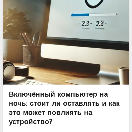
Включённый компьютер на
ночь: стоит ли оставлять и как
это может повлиять на
устройство?