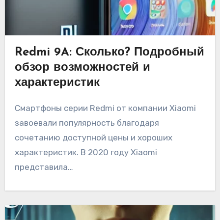
Redmi 9A: Сколько? Подробный
обзор возможностей и
характеристик
Смартфоны серии Redmi от компании Xiaomi
завоевали популярность благодаря
сочетанию доступной цены и хороших
характеристик. В 2020 году Xiaomi
представила…