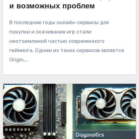
и возможных проблем
В последние годы онлайн-сервисы для
покупки и скачивания игр стали
неотъемлемой частью современного
гейминга. Одним из таких сервисов является
Origin,…