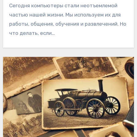
Сегодня компьютеры стали неотъемлемой
частью нашей жизни. Мы используем их для
работы, общения, обучения и развлечений. Но
что делать, если…