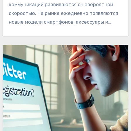
коммуникации развиваются с невероятной
скоростью. На рынке ежедневно появляются
новые модели смартфонов, аксессуары и…