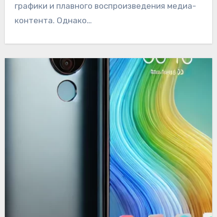
графики и плавного воспроизведения медиа-
контента. Однако…