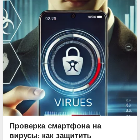
Проверка смартфона на
вирусы: как защитить