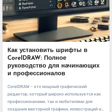
Как установить шрифты в
CorelDRAW: Полное
руководство для начинающих
и профессионалов
CorelDRAW – это мощный графический
редактор, который широко используется как
профессионалами, так и любителями для
создания векторной графики, иллюстраций и…