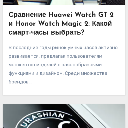
Сравнение Huawei Watch GT 2
и Honor Watch Magic 2: Какой
смарт-часы выбрать?
В последние годы рынок умных часов активно
развивается, предлагая пользователям
множество моделей с разнообразными
функциями и дизайном. Среди множества
брендов…