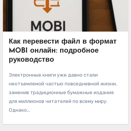
Как перевести файл в формат
MOBI онлайн: подробное
руководство
Электронные книги уже давно стали
неотъемлемой частью повседневной жизни,
заменив традиционные бумажные издания
для миллионов читателей по всему миру.
Однако…