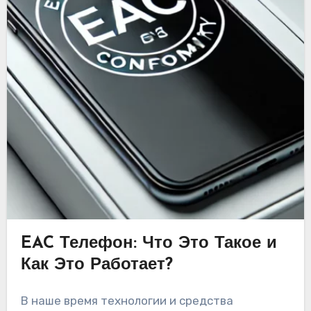
EAC Телефон: Что Это Такое и
Как Это Работает?
В наше время технологии и средства