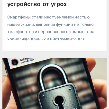
устройство от угроз
Смартфоны стали неотъемлемой частью
нашей жизни, выполняя функции не только
телефона, но и персонального компьютера,
хранилища данных и инструмента для…