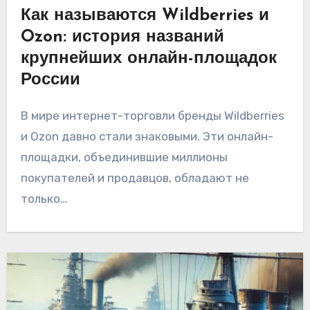
Как называются Wildberries и
Ozon: история названий
крупнейших онлайн-площадок
России
В мире интернет-торговли бренды Wildberries
и Ozon давно стали знаковыми. Эти онлайн-
площадки, объединившие миллионы
покупателей и продавцов, обладают не
только…