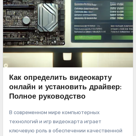
Как определить видеокарту
онлайн и установить драйвер:
Полное руководство
В современном мире компьютерных
технологий и игр видеокарта играет
ключевую роль в обеспечении качественной