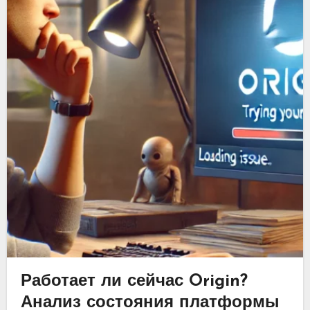
Работает ли сейчас Origin?
Анализ состояния платформы