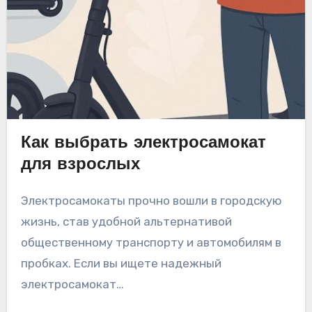
Как выбрать электросамокат
для взрослых
Электросамокаты прочно вошли в городскую
жизнь, став удобной альтернативой
общественному транспорту и автомобилям в
пробках. Если вы ищете надежный
электросамокат…