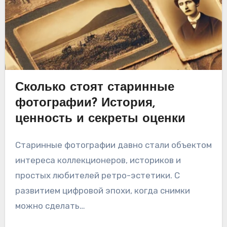
Сколько стоят старинные
фотографии? История,
ценность и секреты оценки
Старинные фотографии давно стали объектом
интереса коллекционеров, историков и
простых любителей ретро-эстетики. С
развитием цифровой эпохи, когда снимки
можно сделать…