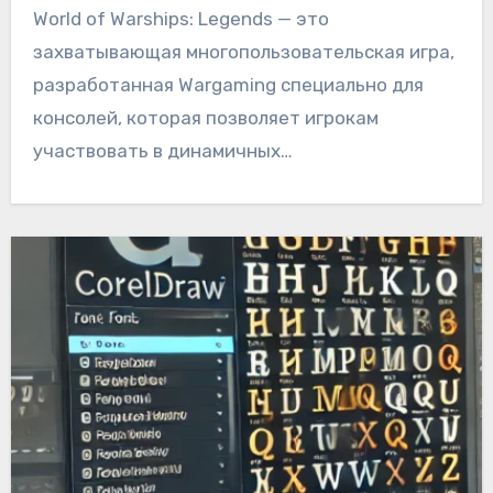
World of Warships: Legends — это
захватывающая многопользовательская игра,
разработанная Wargaming специально для
консолей, которая позволяет игрокам
участвовать в динамичных…