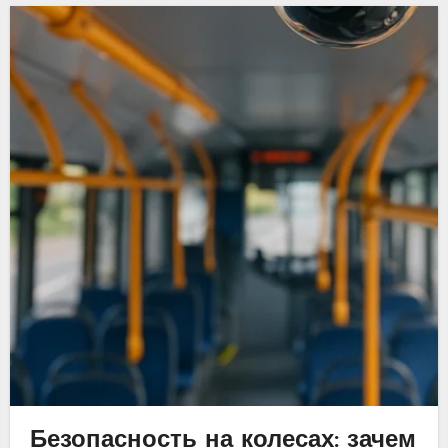
Безопасность на колесах: зачем