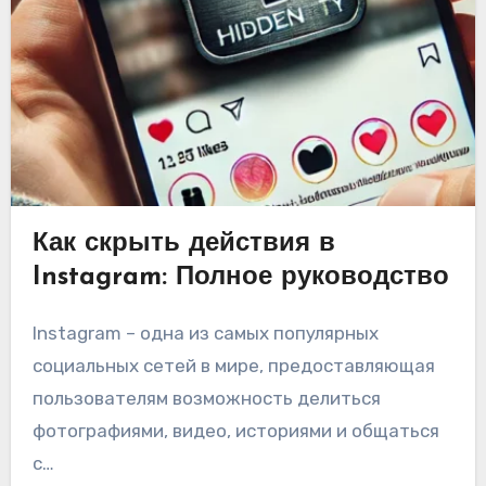
Как скрыть действия в
Instagram: Полное руководство
Instagram – одна из самых популярных
социальных сетей в мире, предоставляющая
пользователям возможность делиться
фотографиями, видео, историями и общаться
с…