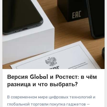
Версия Global и Ростест: в чём
разница и что выбрать?
В современном мире цифровых технологий и
глобальной торговли покупка гаджетов —