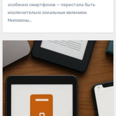
особенно смартфонов — перестала быть
исключительно локальным явлением.
Миллионы…