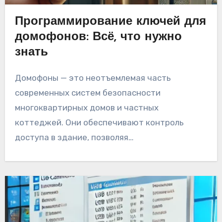
Программирование ключей для
домофонов: Всё, что нужно
знать
Домофоны — это неотъемлемая часть
современных систем безопасности
многоквартирных домов и частных
коттеджей. Они обеспечивают контроль
доступа в здание, позволяя…