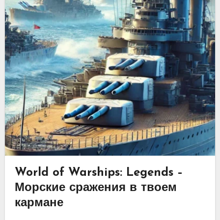
World of Warships: Legends –
Морские сражения в твоем
кармане