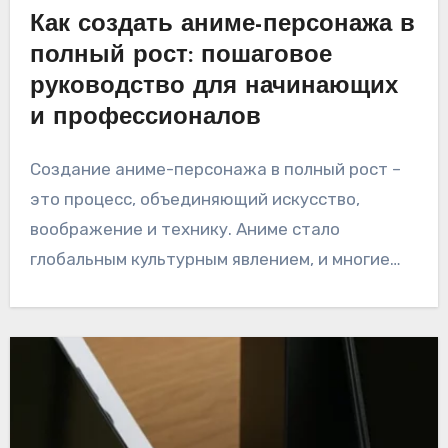
Как создать аниме-персонажа в
полный рост: пошаговое
руководство для начинающих
и профессионалов
Создание аниме-персонажа в полный рост –
это процесс, объединяющий искусство,
воображение и технику. Аниме стало
глобальным культурным явлением, и многие…