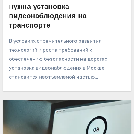
нужна установка
видеонаблюдения на
транспорте
В условиях стремительного развития
технологий и роста требований к
обеспечению безопасности на дорогах,
установка видеонаблюдения в Москве
становится неотъемлемой частью…