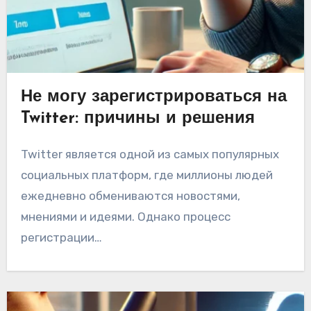
Не могу зарегистрироваться на
Twitter: причины и решения
Twitter является одной из самых популярных
социальных платформ, где миллионы людей
ежедневно обмениваются новостями,
мнениями и идеями. Однако процесс
регистрации…