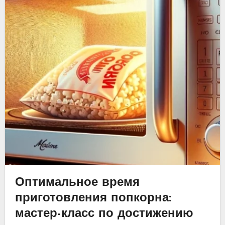
Оптимальное время
приготовления попкорна:
мастер-класс по достижению