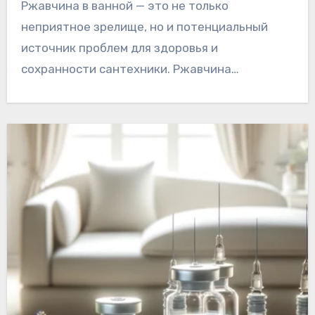
Ржавчина в ванной — это не только
неприятное зрелище, но и потенциальный
источник проблем для здоровья и
сохранности сантехники. Ржавчина…