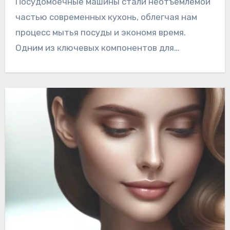
Посудомоечные машины стали неотъемлемой
частью современных кухонь, облегчая нам
процесс мытья посуды и экономя время.
Одним из ключевых компонентов для…