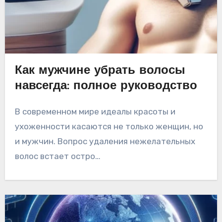
Как мужчине убрать волосы
навсегда: полное руководство
В современном мире идеалы красоты и
ухоженности касаются не только женщин, но
и мужчин. Вопрос удаления нежелательных
волос встает остро…