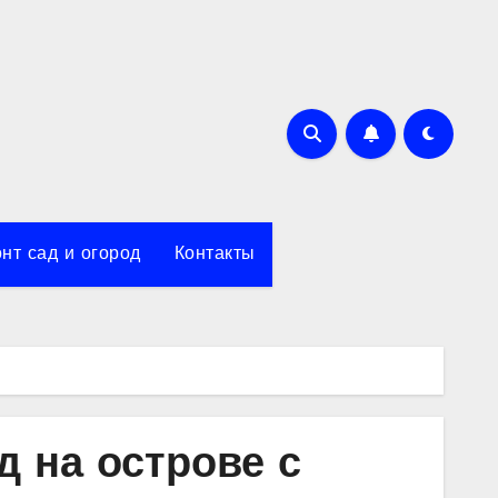
нт сад и огород
Контакты
д на острове с