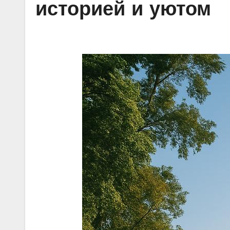
историей и уютом