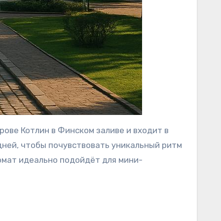
ове Котлин в Финском заливе и входит в
дней, чтобы почувствовать уникальный ритм
ормат идеально подойдёт для мини-