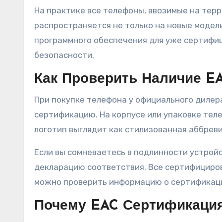
На практике все телефоны, ввозимые на те
распространяется не только на новые модели
программного обеспечения для уже сертифи
безопасности.
Как Проверить Наличие E
При покупке телефона у официального дилера
сертификацию. На корпусе или упаковке тел
логотип выглядит как стилизованная аббреви
Если вы сомневаетесь в подлинности устрой
декларацию соответствия. Все сертифициро
можно проверить информацию о сертификации
Почему EAC Сертификация