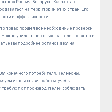
, как Россия, Беларусь, Казахстан,
родаваться на территории этих стран. Его
ности и эффективности.
что товар прошел все необходимые проверки,
можно увидеть не только на телефонах, но и
статье мы подробнее остановимся на
ля конечного потребителя. Телефоны,
зуем их для связи, работы, учебы,
ЭС требуют от производителей соблюдать