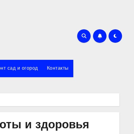
нт сад и огород
Контакты
соты и здоровья