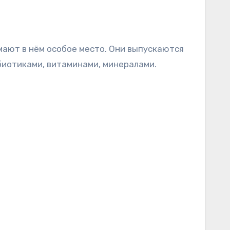
мают в нём особое место. Они выпускаются
обиотиками, витаминами, минералами.