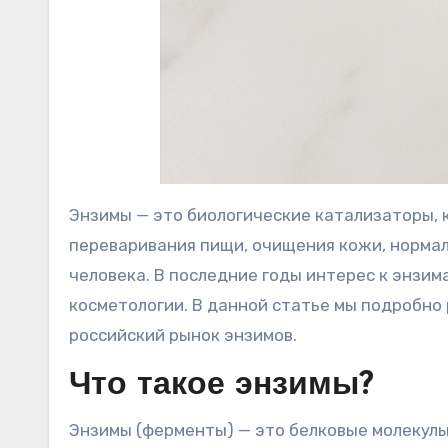
Энзимы — это биологические катализаторы, 
переваривания пищи, очищения кожи, нормал
человека. В последние годы интерес к энзим
косметологии. В данной статье мы подробно 
российский рынок энзимов.
Что такое энзимы?
Энзимы (ферменты) — это белковые молекулы