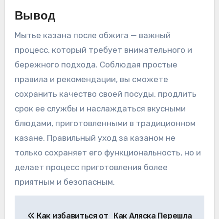
Вывод
Мытье казана после обжига — важный
процесс, который требует внимательного и
бережного подхода. Соблюдая простые
правила и рекомендации, вы сможете
сохранить качество своей посуды, продлить
срок ее службы и наслаждаться вкусными
блюдами, приготовленными в традиционном
казане. Правильный уход за казаном не
только сохраняет его функциональность, но и
делает процесс приготовления более
приятным и безопасным.
Навигация
Как избавиться от
Как Аляска Перешла