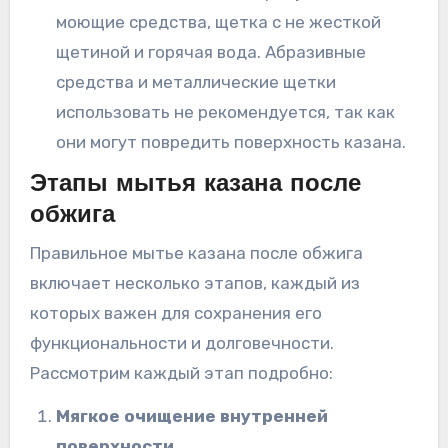
моющие средства, щетка с не жесткой
щетиной и горячая вода. Абразивные
средства и металлические щетки
использовать не рекомендуется, так как
они могут повредить поверхность казана.
Этапы мытья казана после
обжига
Правильное мытье казана после обжига
включает несколько этапов, каждый из
которых важен для сохранения его
функциональности и долговечности.
Рассмотрим каждый этап подробно:
Мягкое очищение внутренней
поверхности.