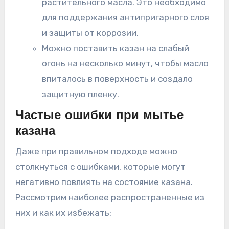
растительного масла. Это необходимо
для поддержания антипригарного слоя
и защиты от коррозии.
Можно поставить казан на слабый
огонь на несколько минут, чтобы масло
впиталось в поверхность и создало
защитную пленку.
Частые ошибки при мытье
казана
Даже при правильном подходе можно
столкнуться с ошибками, которые могут
негативно повлиять на состояние казана.
Рассмотрим наиболее распространенные из
них и как их избежать: