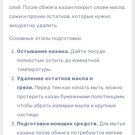
слой. После обжига казан покрыт слоем масла,
сажи и прочих остатков, которые нужно
аккуратно удалить.
Основные этапы подготовки:
Остывание казана.
Дайте посуде
полностью остыть до комнатной
температуры.
Удаление остатков масла и
грязи.
Перед тем как начать мыть, можно
протереть казан бумажными полотенцами,
чтобы убрать излишки масла и крупные
частицы.
Подготовка моющих средств.
Для мытья
казана после обжига потребуются мягкие