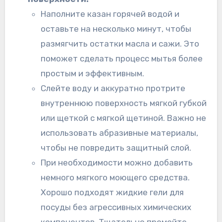
Наполните казан горячей водой и
оставьте на несколько минут, чтобы
размягчить остатки масла и сажи. Это
поможет сделать процесс мытья более
простым и эффективным.
Слейте воду и аккуратно протрите
внутреннюю поверхность мягкой губкой
или щеткой с мягкой щетиной. Важно не
использовать абразивные материалы,
чтобы не повредить защитный слой.
При необходимости можно добавить
немного мягкого моющего средства.
Хорошо подходят жидкие гели для
посуды без агрессивных химических