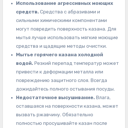
Использование агрессивных моющих
средств.
Средства с абразивами и
сильными химическими компонентами
могут повредить поверхность казана. Для
мытья лучше использовать мягкие моющие
средства и щадящие методы очистки.
Мытье горячего казана холодной
водой.
Резкий перепад температур может
привести к деформации металла или
повреждению защитного слоя. Всегда
дожидайтесь полного остывания посуды.
Недостаточное высушивание.
Влага,
оставшаяся на поверхности казана, может
вызвать ржавчину. Обязательно
полностью просушивайте казан после