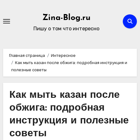
Перейти
к
Zina-Blog.ru
содержимому
Пишу о том что интересно
Главная страница
Интересное
Как мыть казан после обжига: подробная инструкция и
полезные советы
Как мыть казан после
обжига: подробная
инструкция и полезные
советы