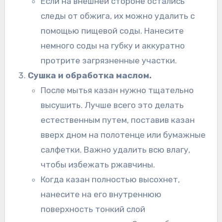
Если на внешней стороне остались
следы от обжига, их можно удалить с
помощью пищевой соды. Нанесите
немного соды на губку и аккуратно
протрите загрязненные участки.
Сушка и обработка маслом.
После мытья казан нужно тщательно
высушить. Лучше всего это делать
естественным путем, поставив казан
вверх дном на полотенце или бумажные
салфетки. Важно удалить всю влагу,
чтобы избежать ржавчины.
Когда казан полностью высохнет,
нанесите на его внутреннюю
поверхность тонкий слой