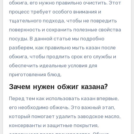
обжига, его нужно правильно очистить. Этот
процесс требует особого внимания и
тщательного подхода, чтобы не повредить
поверхность и сохранить полезные свойства
посуды. В данной статье мы подробно
разберем, как правильно мыть казан после
обжига, чтобы продлить срок его службы и
обеспечить идеальные условия для
приготовления блюд.
Зачем нужен обжиг казана?
Перед тем как использовать казан впервые,
его необходимо обжечь. Это важный этап,
который помогает удалить заводское масло,
консерванты и защитные покрытия,