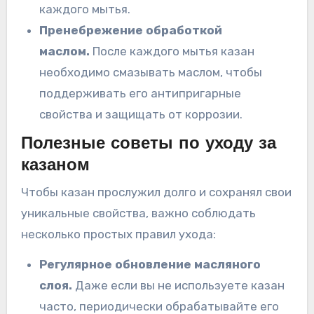
каждого мытья.
Пренебрежение обработкой
маслом.
После каждого мытья казан
необходимо смазывать маслом, чтобы
поддерживать его антипригарные
свойства и защищать от коррозии.
Полезные советы по уходу за
казаном
Чтобы казан прослужил долго и сохранял свои
уникальные свойства, важно соблюдать
несколько простых правил ухода:
Регулярное обновление масляного
слоя.
Даже если вы не используете казан
часто, периодически обрабатывайте его