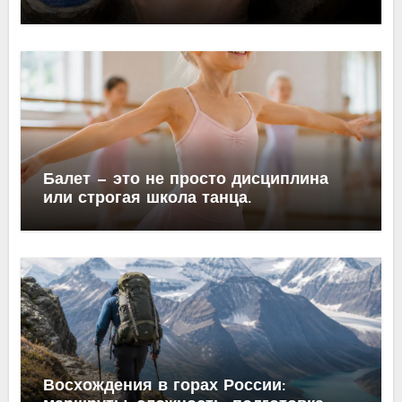
Балет — это не просто дисциплина
или строгая школа танца.
Восхождения в горах России: