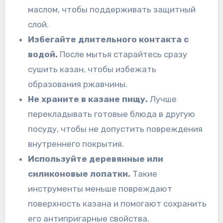
маслом, чтобы поддерживать защитный
слой.
Избегайте длительного контакта с
водой.
После мытья старайтесь сразу
сушить казан, чтобы избежать
образования ржавчины.
Не храните в казане пищу.
Лучше
перекладывать готовые блюда в другую
посуду, чтобы не допустить повреждения
внутреннего покрытия.
Используйте деревянные или
силиконовые лопатки.
Такие
инструменты меньше повреждают
поверхность казана и помогают сохранить
его антипригарные свойства.