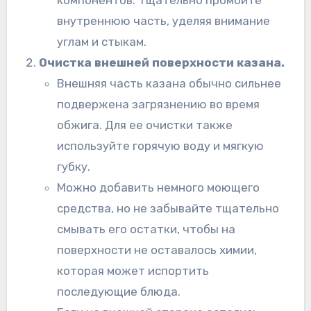
компонентов. Тщательно промойте
внутреннюю часть, уделяя внимание
углам и стыкам.
Очистка внешней поверхности казана.
Внешняя часть казана обычно сильнее
подвержена загрязнению во время
обжига. Для ее очистки также
используйте горячую воду и мягкую
губку.
Можно добавить немного моющего
средства, но не забывайте тщательно
смывать его остатки, чтобы на
поверхности не оставалось химии,
которая может испортить
последующие блюда.