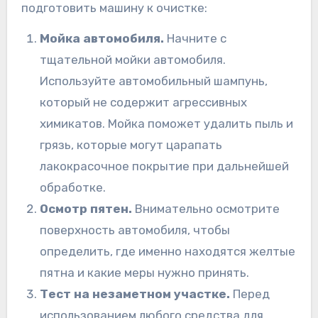
подготовить машину к очистке:
Мойка автомобиля.
Начните с
тщательной мойки автомобиля.
Используйте автомобильный шампунь,
который не содержит агрессивных
химикатов. Мойка поможет удалить пыль и
грязь, которые могут царапать
лакокрасочное покрытие при дальнейшей
обработке.
Осмотр пятен.
Внимательно осмотрите
поверхность автомобиля, чтобы
определить, где именно находятся желтые
пятна и какие меры нужно принять.
Тест на незаметном участке.
Перед
использованием любого средства для