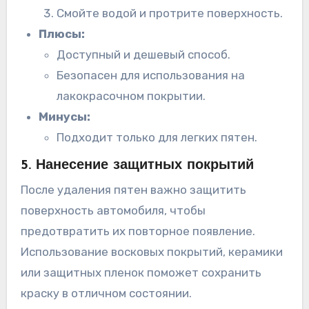
Смойте водой и протрите поверхность.
Плюсы:
Доступный и дешевый способ.
Безопасен для использования на
лакокрасочном покрытии.
Минусы:
Подходит только для легких пятен.
5. Нанесение защитных покрытий
После удаления пятен важно защитить
поверхность автомобиля, чтобы
предотвратить их повторное появление.
Использование восковых покрытий, керамики
или защитных пленок поможет сохранить
краску в отличном состоянии.