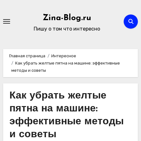
Перейти
к
Zina-Blog.ru
содержимому
Пишу о том что интересно
Главная страница
Интересное
Как убрать желтые пятна на машине: эффективные
методы и советы
Как убрать желтые
пятна на машине:
эффективные методы
и советы