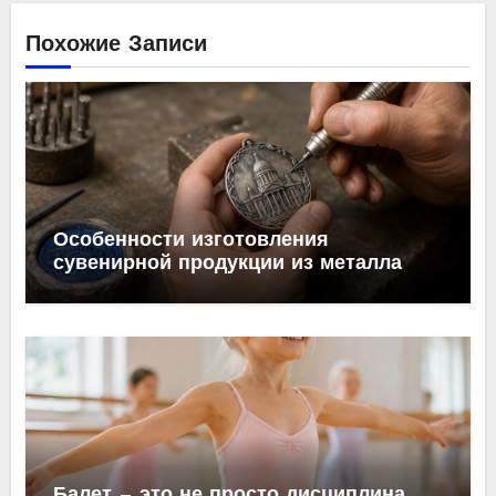
Похожие Записи
Особенности изготовления
сувенирной продукции из металла
Балет — это не просто дисциплина