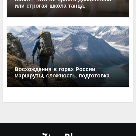
или строгая школа танца.
Восхождения в горах России:
маршруты, сложность, подготовка