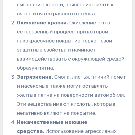
выгоранию краски, появлению желтых
пятен и пятен разного оттенка.
Окисление краски.
Окисление – это
естественный процесс, при котором
лакокрасочное покрытие теряет свои
защитные свойства и начинает
взаимодействовать с окружающей средой,
образуя пятна.
Загрязнения.
Смола, листья, птичий помет
и насекомые также могут оставлять
желтые пятна на поверхности автомобиля.
Эти вещества имеют кислоты, которые
негативно влияют на покрытие.
Некачественные моющие
средства.
Использование агрессивных