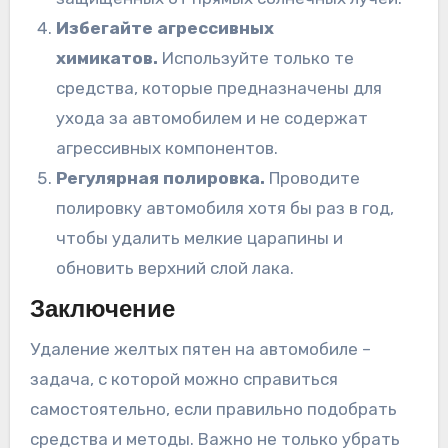
Избегайте агрессивных
химикатов.
Используйте только те
средства, которые предназначены для
ухода за автомобилем и не содержат
агрессивных компонентов.
Регулярная полировка.
Проводите
полировку автомобиля хотя бы раз в год,
чтобы удалить мелкие царапины и
обновить верхний слой лака.
Заключение
Удаление желтых пятен на автомобиле –
задача, с которой можно справиться
самостоятельно, если правильно подобрать
средства и методы. Важно не только убрать