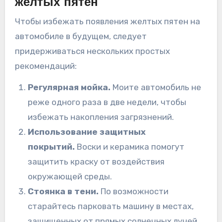
желтых пятен
Чтобы избежать появления желтых пятен на
автомобиле в будущем, следует
придерживаться нескольких простых
рекомендаций:
Регулярная мойка.
Моите автомобиль не
реже одного раза в две недели, чтобы
избежать накопления загрязнений.
Использование защитных
покрытий.
Воски и керамика помогут
защитить краску от воздействия
окружающей среды.
Стоянка в тени.
По возможности
старайтесь парковать машину в местах,
защищенных от прямых солнечных лучей.