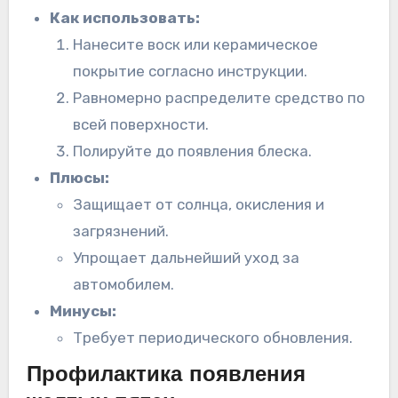
Как использовать:
Нанесите воск или керамическое
покрытие согласно инструкции.
Равномерно распределите средство по
всей поверхности.
Полируйте до появления блеска.
Плюсы:
Защищает от солнца, окисления и
загрязнений.
Упрощает дальнейший уход за
автомобилем.
Минусы:
Требует периодического обновления.
Профилактика появления