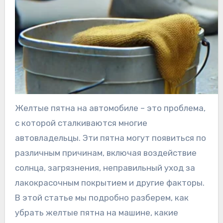
Желтые пятна на автомобиле – это проблема,
с которой сталкиваются многие
автовладельцы. Эти пятна могут появиться по
различным причинам, включая воздействие
солнца, загрязнения, неправильный уход за
лакокрасочным покрытием и другие факторы.
В этой статье мы подробно разберем, как
убрать желтые пятна на машине, какие