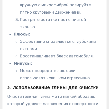
вручную с микрофиброй полируйте
пятно круговыми движениями.
Протрите остатки пасты чистой
тканью.
Плюсы:
Эффективно справляется с глубокими
пятнами.
Восстанавливает блеск автомобиля.
Минусы:
Может повредить лак, если
использовать слишком агрессивно.
3. Использование глины для очистки
Очистительная глина – это мягкий абразив,
который удаляет загрязнения с поверхности,