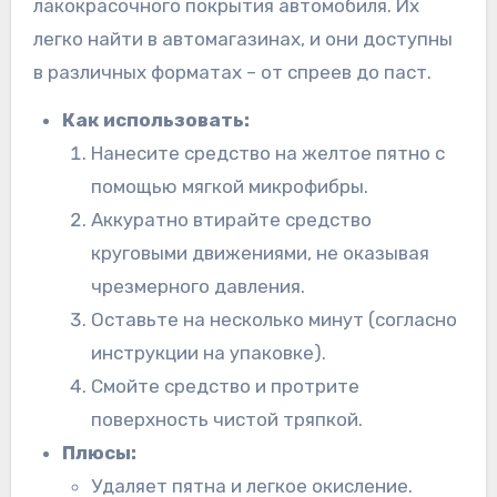
лакокрасочного покрытия автомобиля. Их
легко найти в автомагазинах, и они доступны
в различных форматах – от спреев до паст.
Как использовать:
Нанесите средство на желтое пятно с
помощью мягкой микрофибры.
Аккуратно втирайте средство
круговыми движениями, не оказывая
чрезмерного давления.
Оставьте на несколько минут (согласно
инструкции на упаковке).
Смойте средство и протрите
поверхность чистой тряпкой.
Плюсы:
Удаляет пятна и легкое окисление.