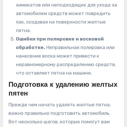
химикатов или неподходящих для ухода за
автомобилем средств может повредить
лак, создавая на поверхности желтые
пятна.
Ошибки при полировке и восковой
обработке.
Неправильная полировка или
нанесение воска может привести к
неравномерному распределению средств,
что оставляет пятна на машине.
Подготовка к удалению желтых
пятен
Прежде чем начать удалять желтые пятна,
важно правильно подготовить автомобиль.
Вот несколько шагов, которые помогут вам