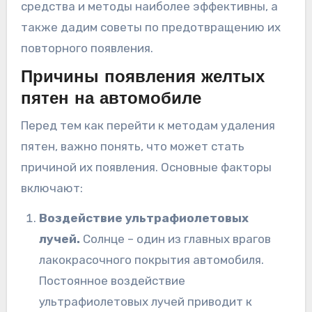
средства и методы наиболее эффективны, а
также дадим советы по предотвращению их
повторного появления.
Причины появления желтых
пятен на автомобиле
Перед тем как перейти к методам удаления
пятен, важно понять, что может стать
причиной их появления. Основные факторы
включают:
Воздействие ультрафиолетовых
лучей.
Солнце – один из главных врагов
лакокрасочного покрытия автомобиля.
Постоянное воздействие
ультрафиолетовых лучей приводит к