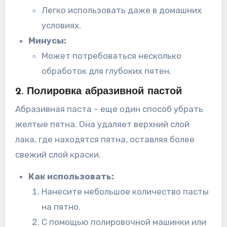
Легко использовать даже в домашних
условиях.
Минусы:
Может потребоваться несколько
обработок для глубоких пятен.
2. Полировка абразивной пастой
Абразивная паста – еще один способ убрать
желтые пятна. Она удаляет верхний слой
лака, где находятся пятна, оставляя более
свежий слой краски.
Как использовать:
Нанесите небольшое количество пасты
на пятно.
С помощью полировочной машинки или