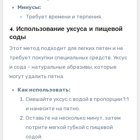
Минусы:
Требует времени и терпения.
4. Использование уксуса и пищевой
соды
Этот метод подходит для легких пятен и не
требует покупки специальных средств. Уксус
и сода – натуральные абразивы, которые
могут удалить пятна.
Как использовать:
Смешайте уксус с водой в пропорции 1:1
и нанесите на пятно.
Оставьте на несколько минут, затем
потрите мягкой губкой с пищевой
содой.