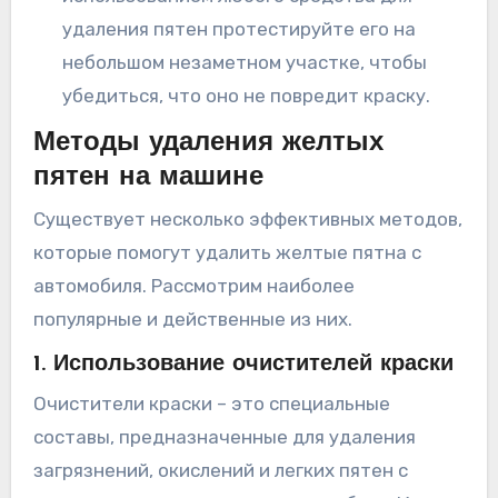
удаления пятен протестируйте его на
небольшом незаметном участке, чтобы
убедиться, что оно не повредит краску.
Методы удаления желтых
пятен на машине
Существует несколько эффективных методов,
которые помогут удалить желтые пятна с
автомобиля. Рассмотрим наиболее
популярные и действенные из них.
1. Использование очистителей краски
Очистители краски – это специальные
составы, предназначенные для удаления
загрязнений, окислений и легких пятен с