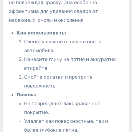
не повреждая краску. Она особенно
эффективна для удаления следов от
насекомых, смолы и окисления.
Как использовать:
Слегка увлажните поверхность
автомобиля.
Нанесите глину на пятно и аккуратно
втирайте.
Смойте остатки и протрите
поверхность.
Плюсы:
Не повреждает лакокрасочное
покрытие.
Удаляет как поверхностные, так и
более глубокие пятна.