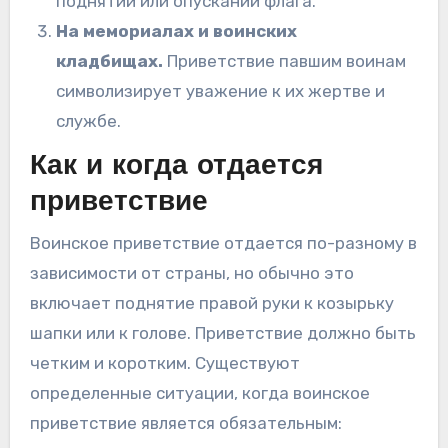
поднятии или опускании флага.
На мемориалах и воинских
кладбищах.
Приветствие павшим воинам
символизирует уважение к их жертве и
службе.
Как и когда отдается
приветствие
Воинское приветствие отдается по-разному в
зависимости от страны, но обычно это
включает поднятие правой руки к козырьку
шапки или к голове. Приветствие должно быть
четким и коротким. Существуют
определенные ситуации, когда воинское
приветствие является обязательным: