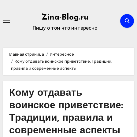
Перейти
к
Zina-Blog.ru
содержимому
Пишу о том что интересно
Главная страница
Интересное
Кому отдавать воинское приветствие: Традиции,
правила и современные аспекты
Кому отдавать
воинское приветствие:
Традиции, правила и
современные аспекты