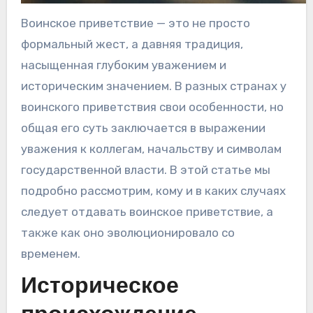
Воинское приветствие — это не просто
формальный жест, а давняя традиция,
насыщенная глубоким уважением и
историческим значением. В разных странах у
воинского приветствия свои особенности, но
общая его суть заключается в выражении
уважения к коллегам, начальству и символам
государственной власти. В этой статье мы
подробно рассмотрим, кому и в каких случаях
следует отдавать воинское приветствие, а
также как оно эволюционировало со
временем.
Историческое