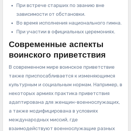
При встрече старших по званию вне
зависимости от обстановки.
Во время исполнения национального гимна.
При участии в официальных церемониях.
Современные аспекты
воинского приветствия
В современном мире воинское приветствие
также приспосабливается к изменяющимся
культурным и социальным нормам. Например, в
некоторых армиях практика приветствия
адаптирована для женщин-военнослужащих,
а также модифицирована в условиях
международных миссий, где
взаимодействуют военнослужащие разных