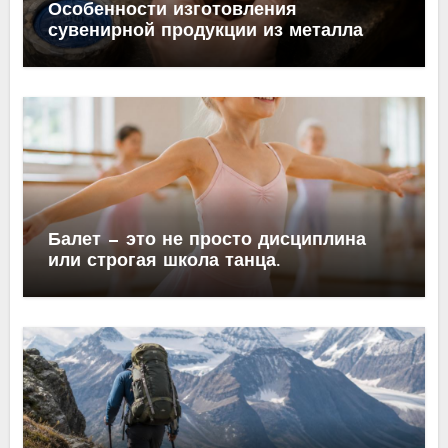
Особенности изготовления
сувенирной продукции из металла
Балет — это не просто дисциплина
или строгая школа танца.