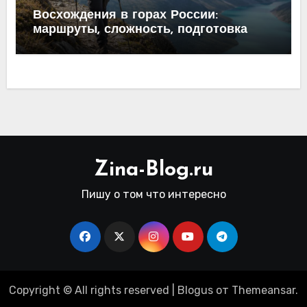
Восхождения в горах России:
маршруты, сложность, подготовка
Zina-Blog.ru
Пишу о том что интересно
Copyright © All rights reserved
|
Blogus
от
Themeansar
.