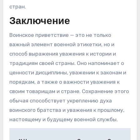
стран.
Заключение
Воинское приветствие — это не только
важный элемент военной этикетки, но и
способ выражения уважения к истории и
традициям своей страны. Оно напоминает о
ценности дисциплины, уважении к законам и
порядкам, а также о важности уважения к
своим товарищам и стране. Сохранение этого
обычая способствует укреплению духа
воинского братства и уважения к прошлому,
настоящему и будущему военной службы.
Навигация