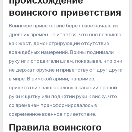
происхождение
воинского приветствия
Воинское приветствие берет свое начало из
древних времен. Считается, что оно возникло
как жест, демонстрирующий отсутствие
враждебных намерений. Воины поднимали
руку или отодвигали шлем, показывая, что они
не держат оружие и приветствуют друг друга
в мире. В римской армии, например,
приветствие заключалось в касании правой
руки к щитку или поднятии руки к виску, что
со временем трансформировалось в
современное военное приветствие.
Правила воинского