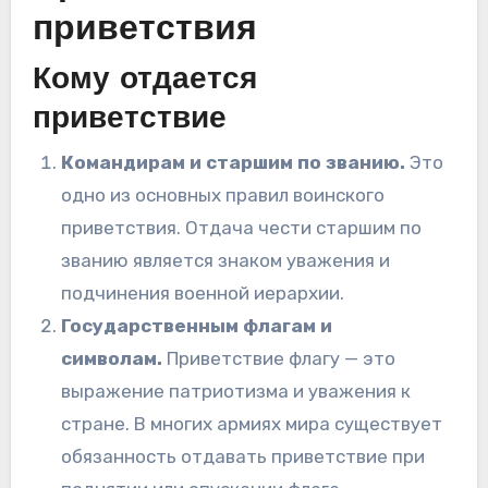
приветствия
Кому отдается
приветствие
Командирам и старшим по званию.
Это
одно из основных правил воинского
приветствия. Отдача чести старшим по
званию является знаком уважения и
подчинения военной иерархии.
Государственным флагам и
символам.
Приветствие флагу — это
выражение патриотизма и уважения к
стране. В многих армиях мира существует
обязанность отдавать приветствие при