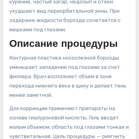
курение, частый загар, недосып и отеки
ухудшают вид периорбитальной зоны. При
задержке жидкости борозда сочетается с
мешками под глазами.
Описание процедуры
Контурная пластика носослезной борозды
уменьшает западение под глазами за счет
филлера. Врач восполняет объем в зоне
перехода нижнего века в щеку и делает тень
менее заметной.
Для коррекции применяют препараты на
основе гиалуроновой кислоты. Гель вводят
малым объемом: область под глазами тонкая и
чувствительная. Цель процедуры — смягчить