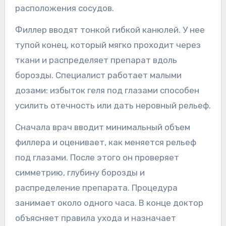
расположения сосудов.
Филлер вводят тонкой гибкой канюлей. У нее
тупой конец, который мягко проходит через
ткани и распределяет препарат вдоль
борозды. Специалист работает малыми
дозами: избыток геля под глазами способен
усилить отечность или дать неровный рельеф.
Сначала врач вводит минимальный объем
филлера и оценивает, как меняется рельеф
под глазами. После этого он проверяет
симметрию, глубину борозды и
распределение препарата. Процедура
занимает около одного часа. В конце доктор
объясняет правила ухода и назначает