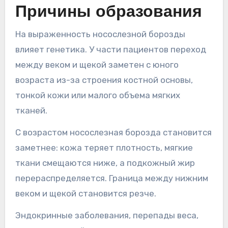
Причины образования
На выраженность носослезной борозды
влияет генетика. У части пациентов переход
между веком и щекой заметен с юного
возраста из-за строения костной основы,
тонкой кожи или малого объема мягких
тканей.
С возрастом носослезная борозда становится
заметнее: кожа теряет плотность, мягкие
ткани смещаются ниже, а подкожный жир
перераспределяется. Граница между нижним
веком и щекой становится резче.
Эндокринные заболевания, перепады веса,