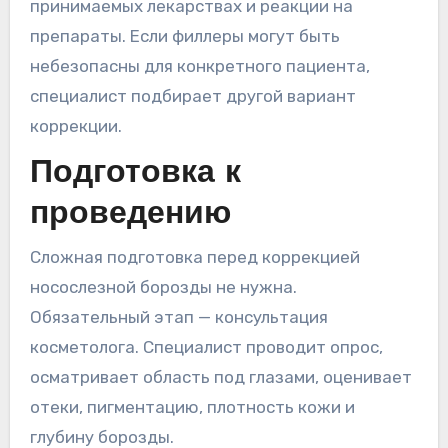
принимаемых лекарствах и реакции на
препараты. Если филлеры могут быть
небезопасны для конкретного пациента,
специалист подбирает другой вариант
коррекции.
Подготовка к
проведению
Сложная подготовка перед коррекцией
носослезной борозды не нужна.
Обязательный этап — консультация
косметолога. Специалист проводит опрос,
осматривает область под глазами, оценивает
отеки, пигментацию, плотность кожи и
глубину борозды.