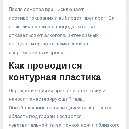
После осмотра врач исключает
противопоказания и выбирает препарат. За
несколько дней до процедуры стоит
отказаться от алкоголя, интенсивных
нагрузок и средств, влияющих на
свертываемость крови.
Как проводится
контурная пластика
Перед инъекциями врач очищает кожу и
наносит анестезирующий гель.
Обезболивание снижает дискомфорт, хотя
область под глазами остается
чувствительной из-за тонкой кожи и близкого