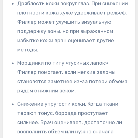
Дряблость кожи вокруг глаз. При снижении
плотности кожа хуже удерживает рельеф.
Филлер может улучшить визуальную
поддержку зоны, но при выраженном
избытке кожи врач оценивает другие
методы.
Морщинки по типу «гусиных лапок».
Филлер помогает, если мелкие заломы
становятся заметнее из-за потери объема
рядом с нижним веком.
Снижение упругости кожи. Когда ткани
теряют тонус, борозда проступает
сильнее. Врач оценивает, достаточно ли
восполнить объем или нужно сначала