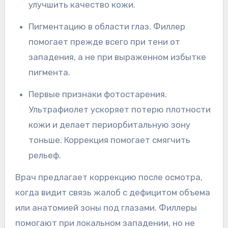
улучшить качество кожи.
Пигментацию в области глаз. Филлер
помогает прежде всего при тени от
западения, а не при выраженном избытке
пигмента.
Первые признаки фотостарения.
Ультрафиолет ускоряет потерю плотности
кожи и делает периорбитальную зону
тоньше. Коррекция помогает смягчить
рельеф.
Врач предлагает коррекцию после осмотра,
когда видит связь жалоб с дефицитом объема
или анатомией зоны под глазами. Филлеры
помогают при локальном западении, но не