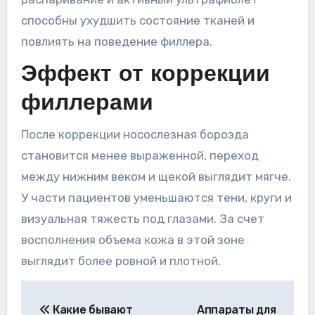
способны ухудшить состояние тканей и
повлиять на поведение филлера.
Эффект от коррекции
филлерами
После коррекции носослезная борозда
становится менее выраженной, переход
между нижним веком и щекой выглядит мягче.
У части пациентов уменьшаются тени, круги и
визуальная тяжесть под глазами. За счет
восполнения объема кожа в этой зоне
выглядит более ровной и плотной.
Навигация
Какие бывают
Аппараты для