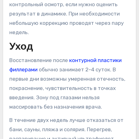
контрольный осмотр, если нужно оценить
результат в динамике. При необходимости
небольшую коррекцию проводят через пару
недель.
Уход
Восстановление после
контурной пластики
филлерами
обычно занимает 2–4 суток. В
первые дни возможны умеренная отечность,
покраснение, чувствительность в точках
введения. Зону под глазами нельзя
массировать без назначения врача.
В течение двух недель лучше отказаться от
бани, сауны, пляжа и солярия. Перегрев,
распаривание и активный ультрафиолет