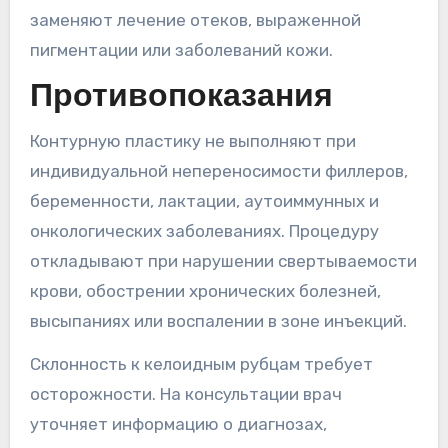
заменяют лечение отеков, выраженной
пигментации или заболеваний кожи.
Противопоказания
Контурную пластику не выполняют при
индивидуальной непереносимости филлеров,
беременности, лактации, аутоиммунных и
онкологических заболеваниях. Процедуру
откладывают при нарушении свертываемости
крови, обострении хронических болезней,
высыпаниях или воспалении в зоне инъекций.
Склонность к келоидным рубцам требует
осторожности. На консультации врач
уточняет информацию о диагнозах,