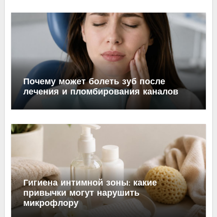
Почему может болеть зуб после
лечения и пломбирования каналов
Гигиена интимной зоны: какие
привычки могут нарушить
микрофлору