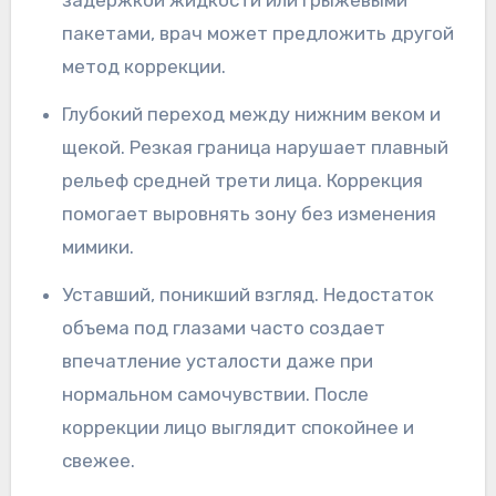
задержкой жидкости или грыжевыми
пакетами, врач может предложить другой
метод коррекции.
Глубокий переход между нижним веком и
щекой. Резкая граница нарушает плавный
рельеф средней трети лица. Коррекция
помогает выровнять зону без изменения
мимики.
Уставший, поникший взгляд. Недостаток
объема под глазами часто создает
впечатление усталости даже при
нормальном самочувствии. После
коррекции лицо выглядит спокойнее и
свежее.