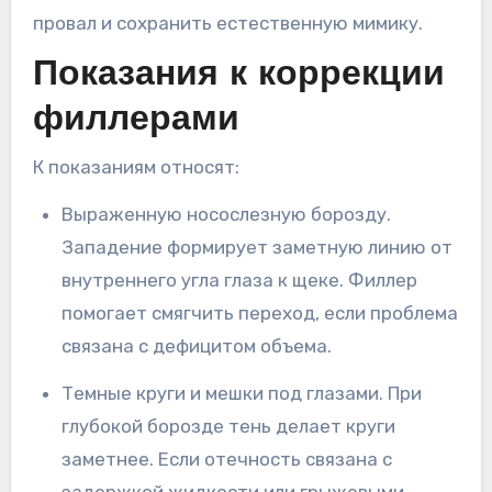
провал и сохранить естественную мимику.
Показания к коррекции
филлерами
К показаниям относят:
Выраженную носослезную борозду.
Западение формирует заметную линию от
внутреннего угла глаза к щеке. Филлер
помогает смягчить переход, если проблема
связана с дефицитом объема.
Темные круги и мешки под глазами. При
глубокой борозде тень делает круги
заметнее. Если отечность связана с