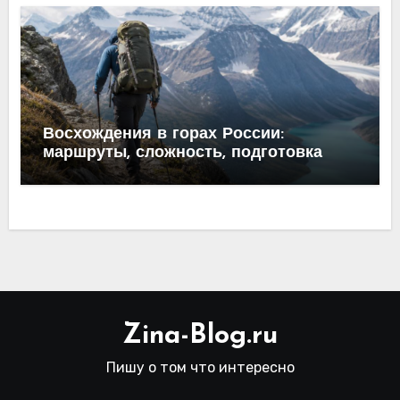
Восхождения в горах России:
маршруты, сложность, подготовка
Zina-Blog.ru
Пишу о том что интересно