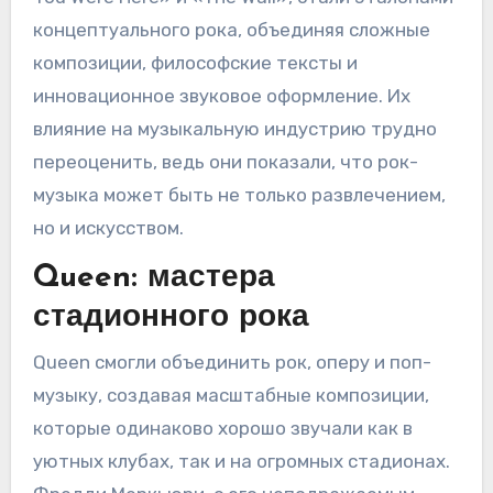
концептуального рока, объединяя сложные
композиции, философские тексты и
инновационное звуковое оформление. Их
влияние на музыкальную индустрию трудно
переоценить, ведь они показали, что рок-
музыка может быть не только развлечением,
но и искусством.
Queen: мастера
стадионного рока
Queen смогли объединить рок, оперу и поп-
музыку, создавая масштабные композиции,
которые одинаково хорошо звучали как в
уютных клубах, так и на огромных стадионах.