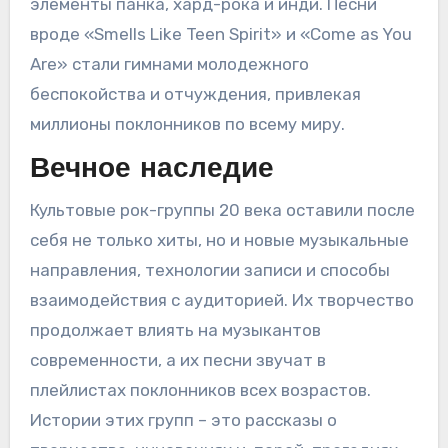
элементы панка, хард-рока и инди. Песни
вроде «Smells Like Teen Spirit» и «Come as You
Are» стали гимнами молодежного
беспокойства и отчуждения, привлекая
миллионы поклонников по всему миру.
Вечное наследие
Культовые рок-группы 20 века оставили после
себя не только хиты, но и новые музыкальные
направления, технологии записи и способы
взаимодействия с аудиторией. Их творчество
продолжает влиять на музыкантов
современности, а их песни звучат в
плейлистах поклонников всех возрастов.
Истории этих групп – это рассказы о