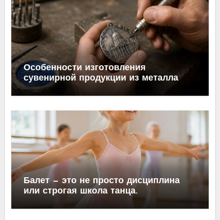
Особенности изготовления
сувенирной продукции из металла
Балет — это не просто дисциплина
или строгая школа танца.