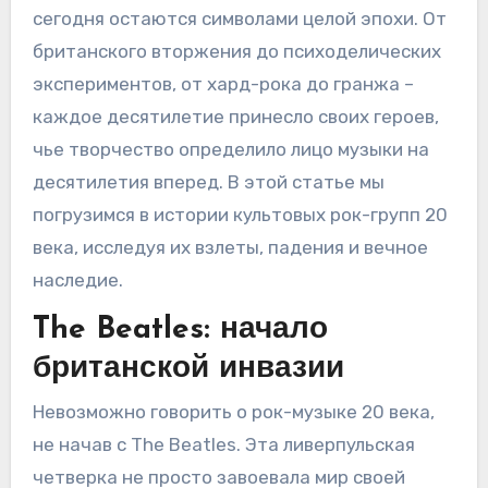
сегодня остаются символами целой эпохи. От
британского вторжения до психоделических
экспериментов, от хард-рока до гранжа –
каждое десятилетие принесло своих героев,
чье творчество определило лицо музыки на
десятилетия вперед. В этой статье мы
погрузимся в истории культовых рок-групп 20
века, исследуя их взлеты, падения и вечное
наследие.
The Beatles: начало
британской инвазии
Невозможно говорить о рок-музыке 20 века,
не начав с The Beatles. Эта ливерпульская
четверка не просто завоевала мир своей