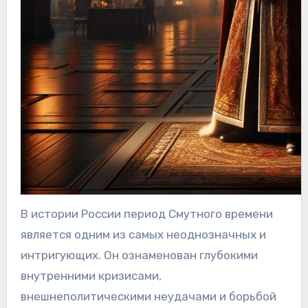
В истории России период Смутного времени
является одним из самых неоднозначных и
интригующих. Он ознаменован глубокими
внутренними кризисами,
внешнеполитическими неудачами и борьбой