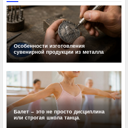
Особенности изготовления
сувенирной продукции из металла
Балет — это не просто дисциплина
или строгая школа танца.