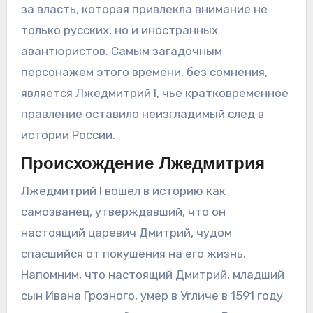
за власть, которая привлекла внимание не
только русских, но и иностранных
авантюристов. Самым загадочным
персонажем этого времени, без сомнения,
является Лжедмитрий I, чье кратковременное
правление оставило неизгладимый след в
истории России.
Происхождение Лжедмитрия
Лжедмитрий I вошел в историю как
самозванец, утверждавший, что он
настоящий царевич Дмитрий, чудом
спасшийся от покушения на его жизнь.
Напомним, что настоящий Дмитрий, младший
сын Ивана Грозного, умер в Угличе в 1591 году