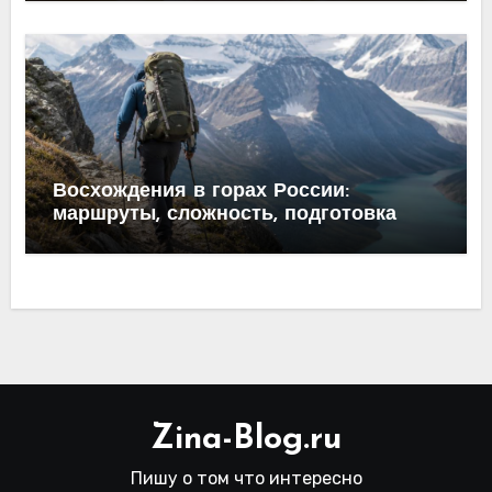
Восхождения в горах России:
маршруты, сложность, подготовка
Zina-Blog.ru
Пишу о том что интересно