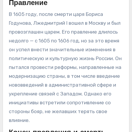
Правление
В 1605 году, после смерти царя Бориса
Годунова, Лжедмитрий I вошел в Москву и был
провозглашен царем. Его правление длилось
недолго — с 1605 по 1606 год, но за это время
он успел внести значительные изменения в
политическую и культурную жизнь России. Он
пытался провести реформы, направленные на
модернизацию страны, в том числе введение
нововведений в административной сфере и
укрепление связей с Западом. Однако его
инициативы встретили сопротивление со
стороны бояр, не желавших терять свое
влияние.