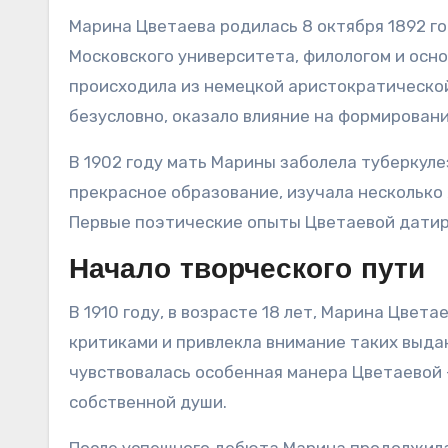
Марина Цветаева родилась 8 октября 1892 го
Московского университета, филологом и осно
происходила из немецкой аристократической 
безусловно, оказало влияние на формировани
В 1902 году мать Марины заболела туберкуле
прекрасное образование, изучала несколько 
Первые поэтические опыты Цветаевой датирую
Начало творческого пути
В 1910 году, в возрасте 18 лет, Марина Цве
критиками и привлекла внимание таких выда
чувствовалась особенная манера Цветаевой –
собственной души.