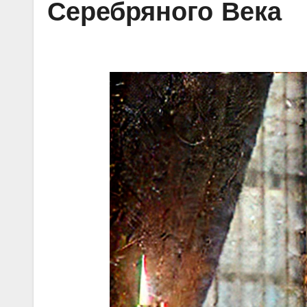
Серебряного Века