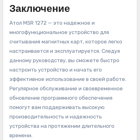
Заключение
Атол MSR 1272 — это надежное и
многофункциональное устройство для
считывания магнитных карт, которое легко
настраивается и эксплуатируется. Следуя
данному руководству, вы сможете быстро
настроить устройство и начать его
эффективное использование в своей работе.
Регулярное обслуживание и своевременное
обновление программного обеспечения
помогут вам поддерживать высокую
производительность и надежность
устройства на протяжении длительного
времени.