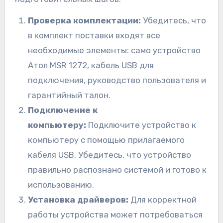
Проверка комплектации:
Убедитесь, что
в комплект поставки входят все
необходимые элементы: само устройство
Атол MSR 1272, кабель USB для
подключения, руководство пользователя и
гарантийный талон.
Подключение к
компьютеру:
Подключите устройство к
компьютеру с помощью прилагаемого
кабеля USB. Убедитесь, что устройство
правильно распознано системой и готово к
использованию.
Установка драйверов:
Для корректной
работы устройства может потребоваться