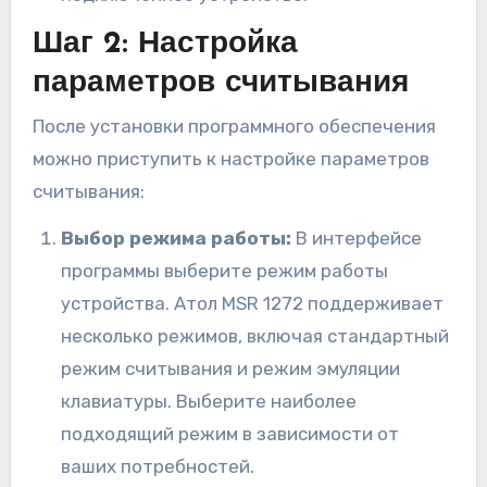
Шаг 2: Настройка
параметров считывания
После установки программного обеспечения
можно приступить к настройке параметров
считывания:
Выбор режима работы:
В интерфейсе
программы выберите режим работы
устройства. Атол MSR 1272 поддерживает
несколько режимов, включая стандартный
режим считывания и режим эмуляции
клавиатуры. Выберите наиболее
подходящий режим в зависимости от
ваших потребностей.