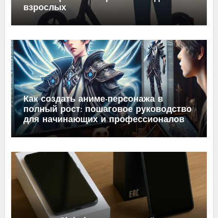
взрослых
Как создать аниме-персонажа в
полный рост: пошаговое руководство
для начинающих и профессионалов