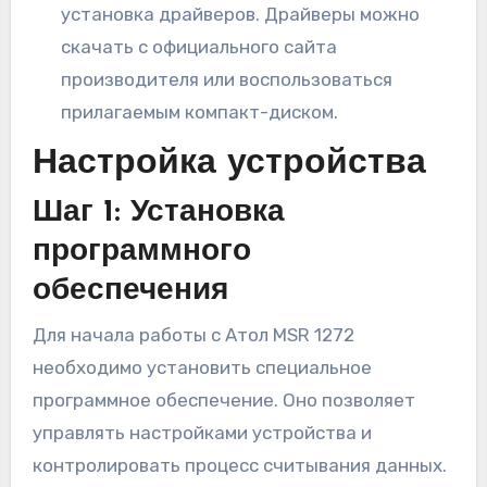
установка драйверов. Драйверы можно
скачать с официального сайта
производителя или воспользоваться
прилагаемым компакт-диском.
Настройка устройства
Шаг 1: Установка
программного
обеспечения
Для начала работы с Атол MSR 1272
необходимо установить специальное
программное обеспечение. Оно позволяет
управлять настройками устройства и
контролировать процесс считывания данных.