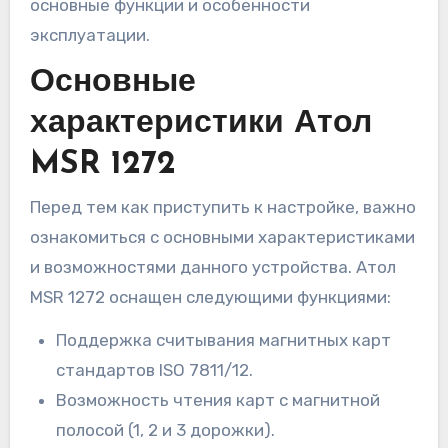
основные функции и особенности
эксплуатации.
Основные
характеристики Атол
MSR 1272
Перед тем как приступить к настройке, важно
ознакомиться с основными характеристиками
и возможностями данного устройства. Атол
MSR 1272 оснащен следующими функциями:
Поддержка считывания магнитных карт
стандартов ISO 7811/12.
Возможность чтения карт с магнитной
полосой (1, 2 и 3 дорожки).