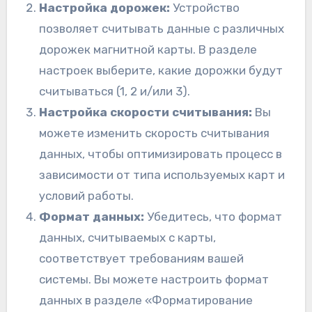
Настройка дорожек:
Устройство
позволяет считывать данные с различных
дорожек магнитной карты. В разделе
настроек выберите, какие дорожки будут
считываться (1, 2 и/или 3).
Настройка скорости считывания:
Вы
можете изменить скорость считывания
данных, чтобы оптимизировать процесс в
зависимости от типа используемых карт и
условий работы.
Формат данных:
Убедитесь, что формат
данных, считываемых с карты,
соответствует требованиям вашей
системы. Вы можете настроить формат
данных в разделе «Форматирование