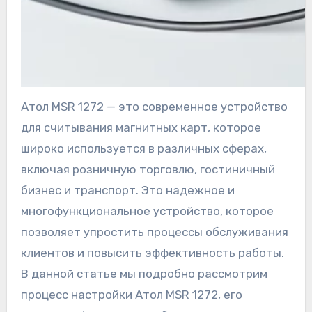
Атол MSR 1272 — это современное устройство
для считывания магнитных карт, которое
широко используется в различных сферах,
включая розничную торговлю, гостиничный
бизнес и транспорт. Это надежное и
многофункциональное устройство, которое
позволяет упростить процессы обслуживания
клиентов и повысить эффективность работы.
В данной статье мы подробно рассмотрим
процесс настройки Атол MSR 1272, его