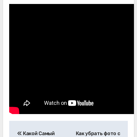
Навигация
Какой Самый
Как убрать фото с