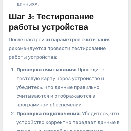
данных».
Шаг 3: Тестирование
работы устройства
После настройки параметров считывания
рекомендуется провести тестирование
работы устройства:
Проверка считывания:
Проведите
тестовую карту через устройство и
убедитесь, что данные правильно
считываются и отображаются в
программном обеспечении.
Проверка подключения:
Убедитесь, что
устройство корректно передает данные в
систему, к которой оно подключено