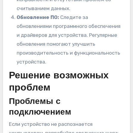
считыванием данных.
Обновление ПО:
Следите за
обновлениями программного обеспечения
и драйверов для устройства. Регулярные
обновления помогают улучшить
производительность и функциональность
устройства.
Решение возможных
проблем
Проблемы с
подключением
Если устройство не распознается