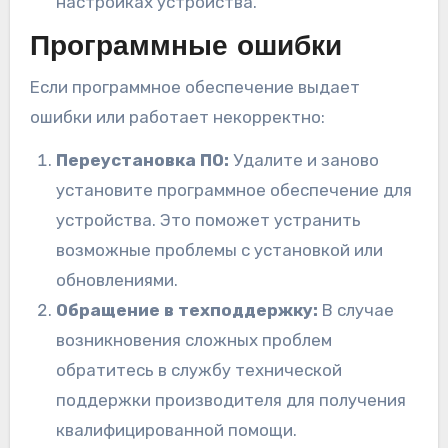
настройках устройства.
Программные ошибки
Если программное обеспечение выдает
ошибки или работает некорректно:
Переустановка ПО:
Удалите и заново
установите программное обеспечение для
устройства. Это поможет устранить
возможные проблемы с установкой или
обновлениями.
Обращение в техподдержку:
В случае
возникновения сложных проблем
обратитесь в службу технической
поддержки производителя для получения
квалифицированной помощи.