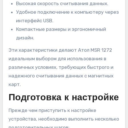
Высокая скорость считывания данных.
Удобное подключение к компьютеру через
интерфейс USB.
Компактные размеры и эргономичный
дизайн.
Эти характеристики делают Атол MSR 1272
идеальным выбором для использования в
различных условиях, требующих быстрого и
надежного считывания данных с магнитных
карт.
Подготовка к настройке
Прежде чем приступить к настройке
устройства, необходимо выполнить несколько
подготовительных шагов: