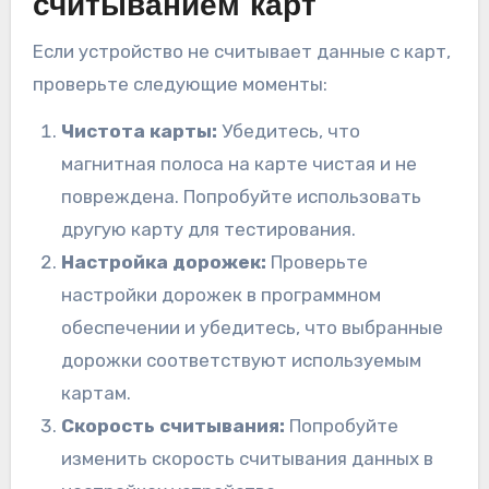
считыванием карт
Если устройство не считывает данные с карт,
проверьте следующие моменты:
Чистота карты:
Убедитесь, что
магнитная полоса на карте чистая и не
повреждена. Попробуйте использовать
другую карту для тестирования.
Настройка дорожек:
Проверьте
настройки дорожек в программном
обеспечении и убедитесь, что выбранные
дорожки соответствуют используемым
картам.
Скорость считывания:
Попробуйте
изменить скорость считывания данных в