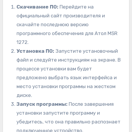
Скачивание ПО:
Перейдите на
официальный сайт производителя и
скачайте последнюю версию
программного обеспечения для Атол MSR
1272.
Установка ПО:
Запустите установочный
файл и следуйте инструкциям на экране. В
процессе установки вам будет
предложено выбрать язык интерфейса и
место установки программы на жестком
диске.
Запуск программы:
После завершения
установки запустите программу и
убедитесь, что она правильно распознает
подключенное устройство.