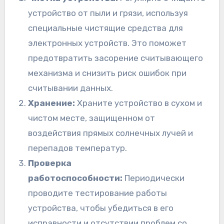
устройство от пыли и грязи, используя
специальные чистящие средства для
электронных устройств. Это поможет
предотвратить засорение считывающего
механизма и снизить риск ошибок при
считывании данных.
Хранение:
Храните устройство в сухом и
чистом месте, защищенном от
воздействия прямых солнечных лучей и
перепадов температур.
Проверка
работоспособности:
Периодически
проводите тестирование работы
устройства, чтобы убедиться в его
исправности и отсутствии проблем со