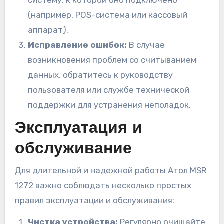
(например, POS-система или кассовый
аппарат).
Исправление ошибок:
В случае
возникновения проблем со считыванием
данных, обратитесь к руководству
пользователя или службе технической
поддержки для устранения неполадок.
Эксплуатация и
обслуживание
Для длительной и надежной работы Атол MSR
1272 важно соблюдать несколько простых
правил эксплуатации и обслуживания:
Чистка устройства:
Регулярно очищайте