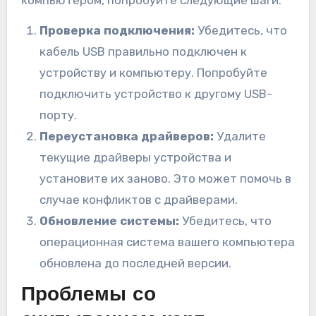
компьютером, попробуйте следующие шаги:
Проверка подключения:
Убедитесь, что
кабель USB правильно подключен к
устройству и компьютеру. Попробуйте
подключить устройство к другому USB-
порту.
Переустановка драйверов:
Удалите
текущие драйверы устройства и
установите их заново. Это может помочь в
случае конфликтов с драйверами.
Обновление системы:
Убедитесь, что
операционная система вашего компьютера
обновлена до последней версии.
Проблемы со