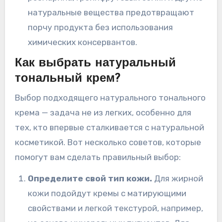
натуральные вещества предотвращают
порчу продукта без использования
химических консервантов.
Как выбрать натуральный
тональный крем?
Выбор подходящего натурального тонального
крема — задача не из легких, особенно для
тех, кто впервые сталкивается с натуральной
косметикой. Вот несколько советов, которые
помогут вам сделать правильный выбор:
Определите свой тип кожи.
Для жирной
кожи подойдут кремы с матирующими
свойствами и легкой текстурой, например,