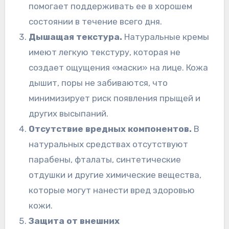
помогает поддерживать ее в хорошем
состоянии в течение всего дня.
Дышащая текстура.
Натуральные кремы
имеют легкую текстуру, которая не
создает ощущения «маски» на лице. Кожа
дышит, поры не забиваются, что
минимизирует риск появления прыщей и
других высыпаний.
Отсутствие вредных компонентов.
В
натуральных средствах отсутствуют
парабены, фталаты, синтетические
отдушки и другие химические вещества,
которые могут нанести вред здоровью
кожи.
Защита от внешних