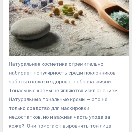
Натуральная косметика стремительно
набирает популярность среди поклонников
заботы о коже и здорового образа жизни.
Тональные кремы не являются исключением.
Натуральные тональные кремы — это не
только средство для маскировки
недостатков, но и важная часть ухода за
кожей. Они помогают выровнять тон лица,