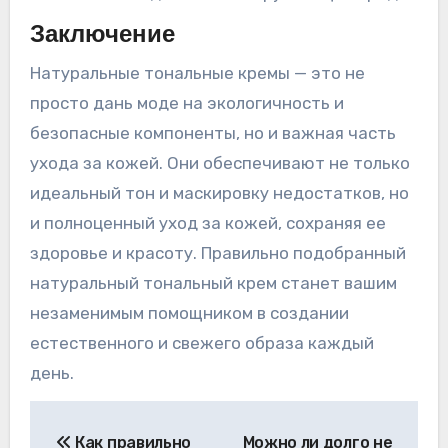
Заключение
Натуральные тональные кремы — это не
просто дань моде на экологичность и
безопасные компоненты, но и важная часть
ухода за кожей. Они обеспечивают не только
идеальный тон и маскировку недостатков, но
и полноценный уход за кожей, сохраняя ее
здоровье и красоту. Правильно подобранный
натуральный тональный крем станет вашим
незаменимым помощником в создании
естественного и свежего образа каждый
день.
Навигация
Как правильно
Можно ли долго не