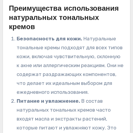
Преимущества использования
натуральных тональных
кремов
Безопасность для кожи.
Натуральные
тональные кремы подходят для всех типов
кожи, включая чувствительную, склонную
к акне или аллергическим реакциям. Они не
содержат раздражающих компонентов,
что делает их идеальным выбором для
ежедневного использования.
Питание и увлажнение.
В состав
натуральных тональных кремов часто
входят масла и экстракты растений,
которые питают и увлажняют кожу. Это