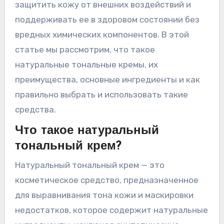
защитить кожу от внешних воздействий и
поддерживать ее в здоровом состоянии без
вредных химических компонентов. В этой
статье мы рассмотрим, что такое
натуральные тональные кремы, их
преимущества, основные ингредиенты и как
правильно выбрать и использовать такие
средства.
Что такое натуральный
тональный крем?
Натуральный тональный крем — это
косметическое средство, предназначенное
для выравнивания тона кожи и маскировки
недостатков, которое содержит натуральные