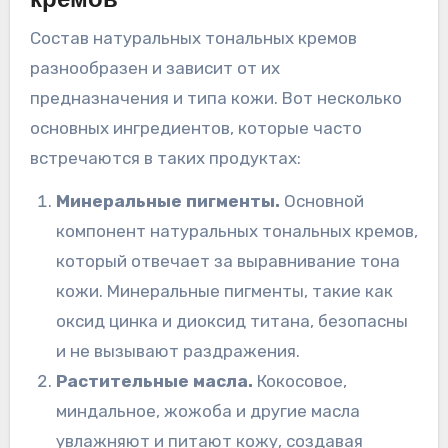
кремов
Состав натуральных тональных кремов
разнообразен и зависит от их
предназначения и типа кожи. Вот несколько
основных ингредиентов, которые часто
встречаются в таких продуктах:
Минеральные пигменты.
Основной
компонент натуральных тональных кремов,
который отвечает за выравнивание тона
кожи. Минеральные пигменты, такие как
оксид цинка и диоксид титана, безопасны
и не вызывают раздражения.
Растительные масла.
Кокосовое,
миндальное, жожоба и другие масла
увлажняют и питают кожу, создавая