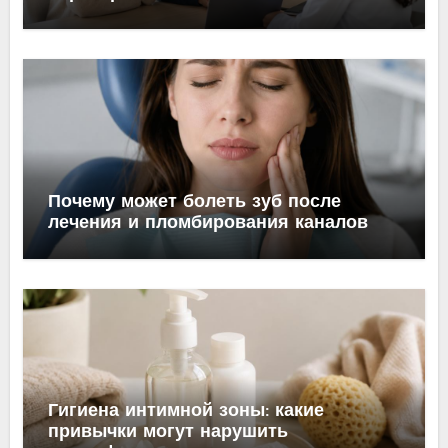
Почему может болеть зуб после
лечения и пломбирования каналов
Гигиена интимной зоны: какие
привычки могут нарушить