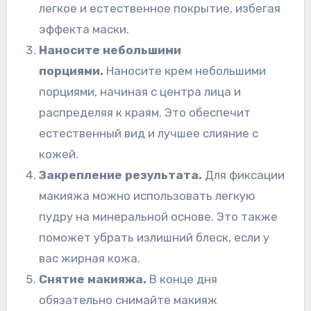
легкое и естественное покрытие, избегая
эффекта маски.
Наносите небольшими
порциями.
Наносите крем небольшими
порциями, начиная с центра лица и
распределяя к краям. Это обеспечит
естественный вид и лучшее слияние с
кожей.
Закрепление результата.
Для фиксации
макияжа можно использовать легкую
пудру на минеральной основе. Это также
поможет убрать излишний блеск, если у
вас жирная кожа.
Снятие макияжа.
В конце дня
обязательно снимайте макияж