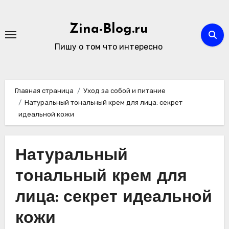
Перейти
к
Zina-Blog.ru
содержимому
Пишу о том что интересно
Главная страница
Уход за собой и питание
Натуральный тональный крем для лица: секрет
идеальной кожи
Натуральный
тональный крем для
лица: секрет идеальной
кожи