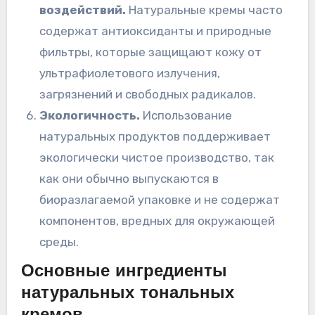
воздействий.
Натуральные кремы часто
содержат антиоксиданты и природные
фильтры, которые защищают кожу от
ультрафиолетового излучения,
загрязнений и свободных радикалов.
Экологичность.
Использование
натуральных продуктов поддерживает
экологически чистое производство, так
как они обычно выпускаются в
биоразлагаемой упаковке и не содержат
компонентов, вредных для окружающей
среды.
Основные ингредиенты
натуральных тональных