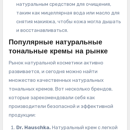
натуральным средством для очищения,
таким как мицеллярная вода или масло для
снятия макияжа, чтобы кожа могла дышать
и восстанавливаться.
Популярные натуральные
тональные кремы на рынке
Рынок натуральной косметики активно
развивается, и сегодня можно найти
множество качественных натуральных
тональных кремов. Вот несколько брендов,
которые зарекомендовали себя как
производители безопасной и эффективной
продукции:
Dr. Hauschka.
Натуральный крем с легкой