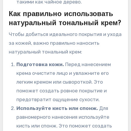
такими как чайное дерево.
Как правильно использовать
натуральный тональный крем?
Чтобы добиться идеального покрытия и ухода
за кожей, важно правильно наносить
натуральный тональный крем:
Подготовка кожи.
Перед нанесением
крема очистите лицо и увлажните его
легким кремом или сывороткой. Это
поможет создать ровное покрытие и
предотвратит ощущение сухости.
Используйте кисть или спонж.
Для
равномерного нанесения используйте
кисть или спонж. Это поможет создать