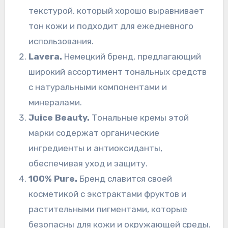
текстурой, который хорошо выравнивает
тон кожи и подходит для ежедневного
использования.
Lavera.
Немецкий бренд, предлагающий
широкий ассортимент тональных средств
с натуральными компонентами и
минералами.
Juice Beauty.
Тональные кремы этой
марки содержат органические
ингредиенты и антиоксиданты,
обеспечивая уход и защиту.
100% Pure.
Бренд славится своей
косметикой с экстрактами фруктов и
растительными пигментами, которые
безопасны для кожи и окружающей среды.