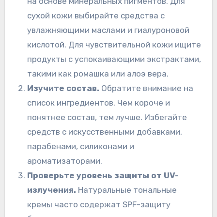
на основе минеральных пигментов. Для
сухой кожи выбирайте средства с
увлажняющими маслами и гиалуроновой
кислотой. Для чувствительной кожи ищите
продукты с успокаивающими экстрактами,
такими как ромашка или алоэ вера.
Изучите состав.
Обратите внимание на
список ингредиентов. Чем короче и
понятнее состав, тем лучше. Избегайте
средств с искусственными добавками,
парабенами, силиконами и
ароматизаторами.
Проверьте уровень защиты от UV-
излучения.
Натуральные тональные
кремы часто содержат SPF-защиту