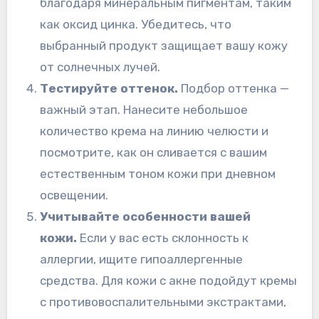
благодаря минеральным пигментам, таким
как оксид цинка. Убедитесь, что
выбранный продукт защищает вашу кожу
от солнечных лучей.
Тестируйте оттенок.
Подбор оттенка —
важный этап. Нанесите небольшое
количество крема на линию челюсти и
посмотрите, как он сливается с вашим
естественным тоном кожи при дневном
освещении.
Учитывайте особенности вашей
кожи.
Если у вас есть склонность к
аллергии, ищите гипоаллергенные
средства. Для кожи с акне подойдут кремы
с противовоспалительными экстрактами,