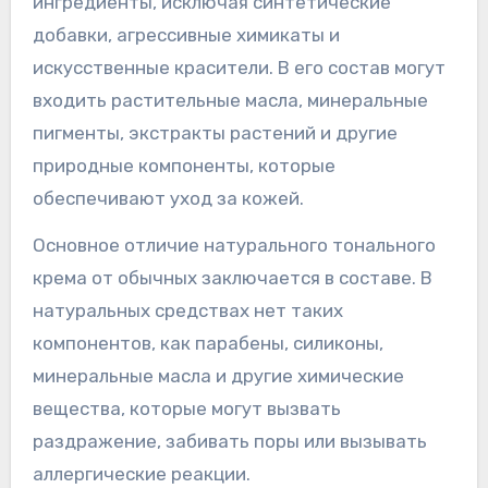
ингредиенты, исключая синтетические
добавки, агрессивные химикаты и
искусственные красители. В его состав могут
входить растительные масла, минеральные
пигменты, экстракты растений и другие
природные компоненты, которые
обеспечивают уход за кожей.
Основное отличие натурального тонального
крема от обычных заключается в составе. В
натуральных средствах нет таких
компонентов, как парабены, силиконы,
минеральные масла и другие химические
вещества, которые могут вызвать
раздражение, забивать поры или вызывать
аллергические реакции.