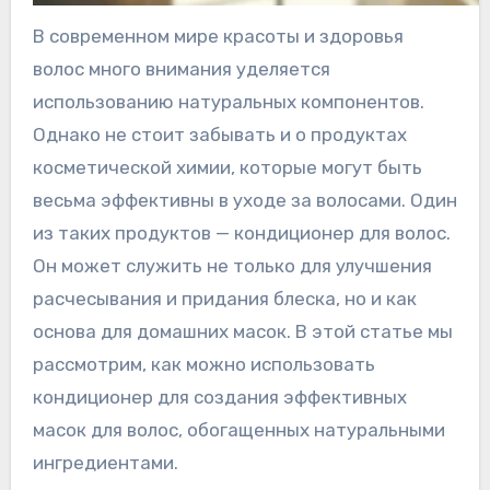
В современном мире красоты и здоровья
волос много внимания уделяется
использованию натуральных компонентов.
Однако не стоит забывать и о продуктах
косметической химии, которые могут быть
весьма эффективны в уходе за волосами. Один
из таких продуктов — кондиционер для волос.
Он может служить не только для улучшения
расчесывания и придания блеска, но и как
основа для домашних масок. В этой статье мы
рассмотрим, как можно использовать
кондиционер для создания эффективных
масок для волос, обогащенных натуральными
ингредиентами.