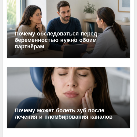
Почему обследоваться перед
беременностью нужно обоим
партнёрам
Почему может болеть зуб после
лечения и пломбирования каналов