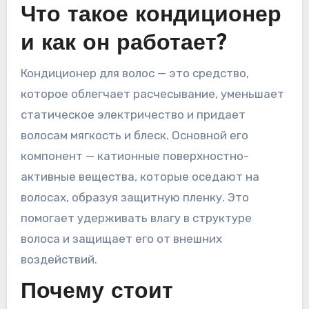
Что такое кондиционер
и как он работает?
Кондиционер для волос — это средство,
которое облегчает расчесывание, уменьшает
статическое электричество и придает
волосам мягкость и блеск. Основной его
компонент — катионные поверхностно-
активные вещества, которые оседают на
волосах, образуя защитную пленку. Это
помогает удерживать влагу в структуре
волоса и защищает его от внешних
воздействий.
Почему стоит