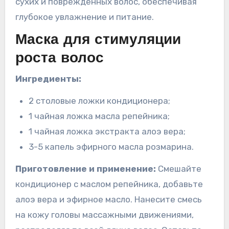
сухих и поврежденных волос, обеспечивая
глубокое увлажнение и питание.
Маска для стимуляции
роста волос
Ингредиенты:
2 столовые ложки кондиционера;
1 чайная ложка масла репейника;
1 чайная ложка экстракта алоэ вера;
3-5 капель эфирного масла розмарина.
Приготовление и применение:
Смешайте
кондиционер с маслом репейника, добавьте
алоэ вера и эфирное масло. Нанесите смесь
на кожу головы массажными движениями,