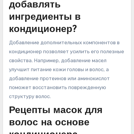
добавлять
ингредиенты в
кондиционер?
Добавление дополнительных компонентов в
кондиционер позволяет усилить его полезные
свойства. Например, добавление масел
улучшит питание кожи головы и волос, а
добавление протеинов или аминокислот
поможет восстановить поврежденную
структуру волос.
Рецепты масок для
волос на основе