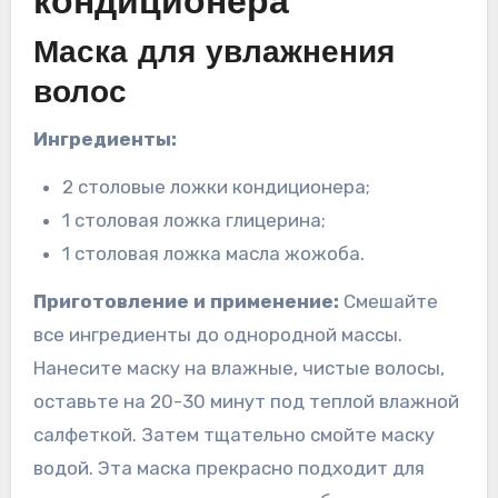
кондиционера
Маска для увлажнения
волос
Ингредиенты:
2 столовые ложки кондиционера;
1 столовая ложка глицерина;
1 столовая ложка масла жожоба.
Приготовление и применение:
Смешайте
все ингредиенты до однородной массы.
Нанесите маску на влажные, чистые волосы,
оставьте на 20-30 минут под теплой влажной
салфеткой. Затем тщательно смойте маску
водой. Эта маска прекрасно подходит для