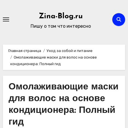
Перейти
к
Zina-Blog.ru
содержимому
Пишу о том что интересно
Главная страница
Уход за собой и питание
Омолаживающие маски для волос на основе
кондиционера: Полный гид
Омолаживающие маски
для волос на основе
кондиционера: Полный
гид