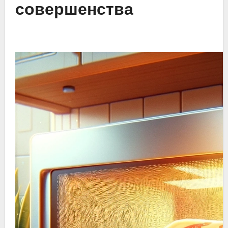
совершенства