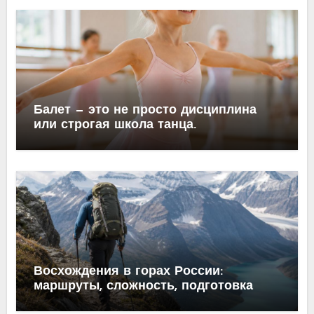
Балет — это не просто дисциплина
или строгая школа танца.
Восхождения в горах России:
маршруты, сложность, подготовка