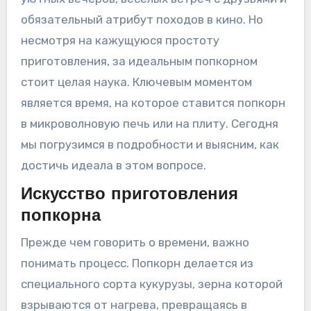
обязательный атрибут походов в кино. Но
несмотря на кажущуюся простоту
приготовления, за идеальным попкорном
стоит целая наука. Ключевым моментом
является время, на которое ставится попкорн
в микроволновую печь или на плиту. Сегодня
мы погрузимся в подробности и выясним, как
достичь идеала в этом вопросе.
Искусство приготовления
попкорна
Прежде чем говорить о времени, важно
понимать процесс. Попкорн делается из
специального сорта кукурузы, зерна которой
взрываются от нагрева, превращаясь в