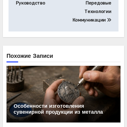
Руководство
Передовые
Технологии
Коммуникации
Похожие Записи
Особенности изготовления
сувенирной продукции из металла