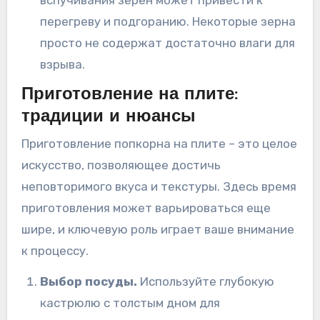
перегреву и подгоранию. Некоторые зерна
просто не содержат достаточно влаги для
взрыва.
Приготовление на плите:
традиции и нюансы
Приготовление попкорна на плите – это целое
искусство, позволяющее достичь
неповторимого вкуса и текстуры. Здесь время
приготовления может варьироваться еще
шире, и ключевую роль играет ваше внимание
к процессу.
Выбор посуды.
Используйте глубокую
кастрюлю с толстым дном для