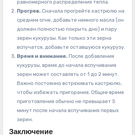
равномерного распределения тепла.
Прогрев.
Сначала прогрейте кастрюлю на
среднем огне, добавьте немного масла (он
должен полностью покрыть дно) и пару
зерен кукурузы. Как только эти зерна
вспучатся, добавьте оставшуюся кукурузу.
Время и внимание.
После добавления
кукурузы, время до начала вспучивания
зерен может составлять от 1 до 2 минут.
Важно постоянно встряхивать кастрюлю,
чтобы избежать пригорания. Общее время
приготовления обычно не превышает 5
минут после начала вспучивания первых
зерен.
Заключение