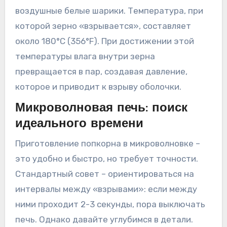
воздушные белые шарики. Температура, при
которой зерно «взрывается», составляет
около 180°C (356°F). При достижении этой
температуры влага внутри зерна
превращается в пар, создавая давление,
которое и приводит к взрыву оболочки.
Микроволновая печь: поиск
идеального времени
Приготовление попкорна в микроволновке –
это удобно и быстро, но требует точности.
Стандартный совет – ориентироваться на
интервалы между «взрывами»: если между
ними проходит 2-3 секунды, пора выключать
печь. Однако давайте углубимся в детали.