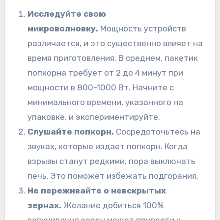
Исследуйте свою
микроволновку.
Мощность устройств
различается, и это существенно влияет на
время приготовления. В среднем, пакетик
попкорна требует от 2 до 4 минут при
мощности в 800-1000 Вт. Начните с
минимального времени, указанного на
упаковке, и экспериментируйте.
Слушайте попкорн.
Сосредоточьтесь на
звуках, которые издает попкорн. Когда
взрывы станут редкими, пора выключать
печь. Это поможет избежать подгорания.
Не переживайте о невскрытых
зернах.
Желание добиться 100%
вспучивания зерен может привести к