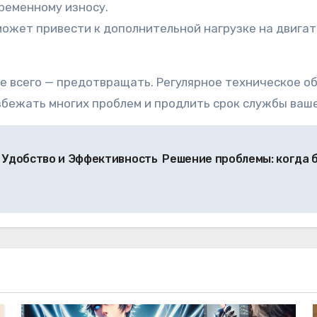
ременному износу.
 может привести к дополнительной нагрузке на двига
ше всего — предотвращать. Регулярное техническое 
бежать многих проблем и продлить срок службы ваше
ем Удобство и Эффективность
Решение проблемы: когда 