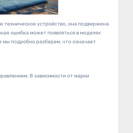
е техническое устройство, она подвержена
нная ошибка может появляться в моделях
е мы подробно разберем, что означает
правлением. В зависимости от марки