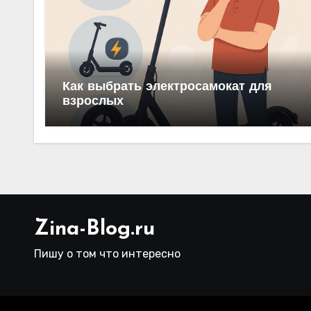
Как выбрать электросамокат для
взрослых
Zina-Blog.ru
Пишу о том что интересно