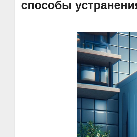
способы устранени