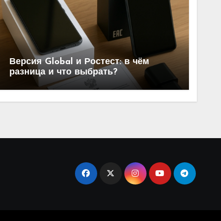
Версия Global и Ростест: в чём
разница и что выбрать?