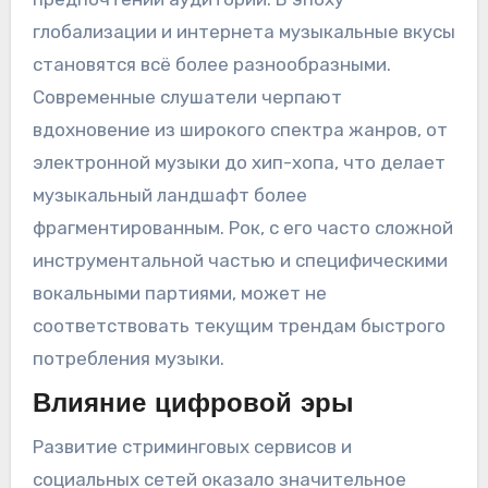
глобализации и интернета музыкальные вкусы
становятся всё более разнообразными.
Современные слушатели черпают
вдохновение из широкого спектра жанров, от
электронной музыки до хип-хопа, что делает
музыкальный ландшафт более
фрагментированным. Рок, с его часто сложной
инструментальной частью и специфическими
вокальными партиями, может не
соответствовать текущим трендам быстрого
потребления музыки.
Влияние цифровой эры
Развитие стриминговых сервисов и
социальных сетей оказало значительное