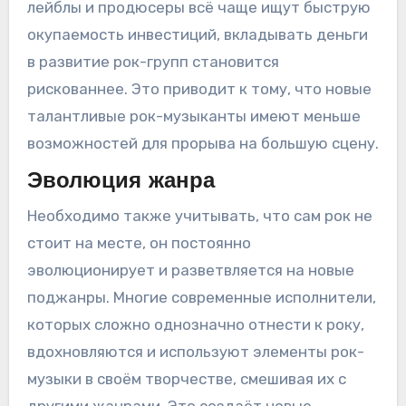
лейблы и продюсеры всё чаще ищут быструю
окупаемость инвестиций, вкладывать деньги
в развитие рок-групп становится
рискованнее. Это приводит к тому, что новые
талантливые рок-музыканты имеют меньше
возможностей для прорыва на большую сцену.
Эволюция жанра
Необходимо также учитывать, что сам рок не
стоит на месте, он постоянно
эволюционирует и разветвляется на новые
поджанры. Многие современные исполнители,
которых сложно однозначно отнести к року,
вдохновляются и используют элементы рок-
музыки в своём творчестве, смешивая их с