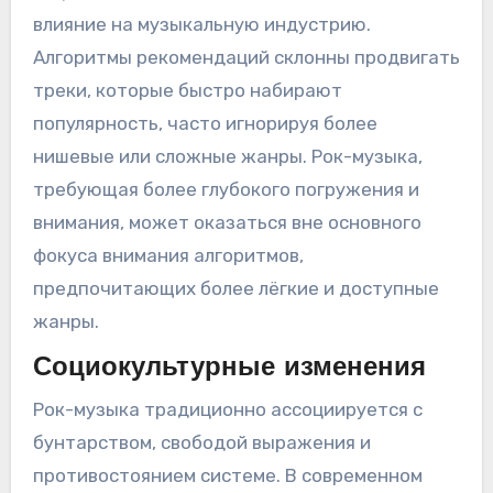
влияние на музыкальную индустрию.
Алгоритмы рекомендаций склонны продвигать
треки, которые быстро набирают
популярность, часто игнорируя более
нишевые или сложные жанры. Рок-музыка,
требующая более глубокого погружения и
внимания, может оказаться вне основного
фокуса внимания алгоритмов,
предпочитающих более лёгкие и доступные
жанры.
Социокультурные изменения
Рок-музыка традиционно ассоциируется с
бунтарством, свободой выражения и
противостоянием системе. В современном