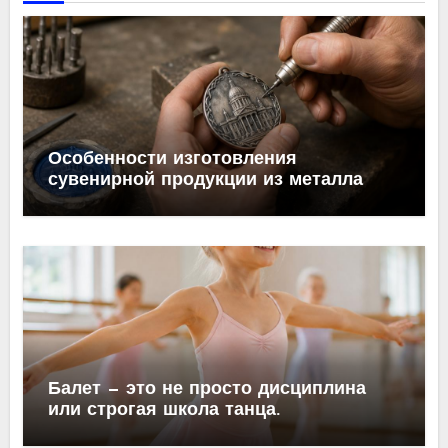
Особенности изготовления
сувенирной продукции из металла
Балет — это не просто дисциплина
или строгая школа танца.