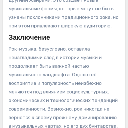
другими жанрами. Это создаёт новые
музыкальные формы, которые могут не быть
узнаны поклонниками традиционного рока, но
при этом привлекают широкую аудиторию.
Заключение
Рок-музыка, безусловно, оставила
неизгладимый след в истории музыки и
продолжает быть важной частью
музыкального ландшафта. Однако её
восприятие и популярность неизбежно
меняются под влиянием социокультурных,
экономических и технологических тенденций
современности. Возможно, рок никогда не
вернётся к своему прежнему доминированию
в музыкальных чартах, но его дух бунтарства,