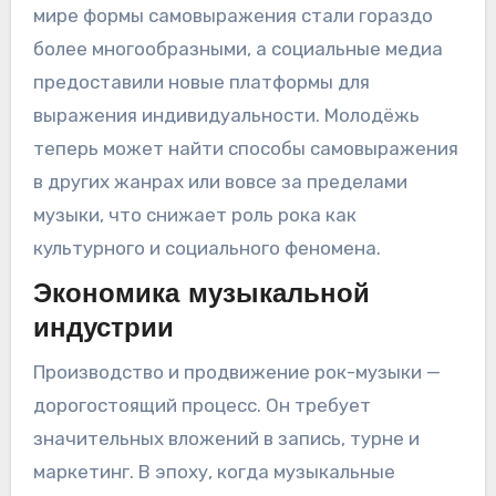
мире формы самовыражения стали гораздо
более многообразными, а социальные медиа
предоставили новые платформы для
выражения индивидуальности. Молодёжь
теперь может найти способы самовыражения
в других жанрах или вовсе за пределами
музыки, что снижает роль рока как
культурного и социального феномена.
Экономика музыкальной
индустрии
Производство и продвижение рок-музыки —
дорогостоящий процесс. Он требует
значительных вложений в запись, турне и
маркетинг. В эпоху, когда музыкальные