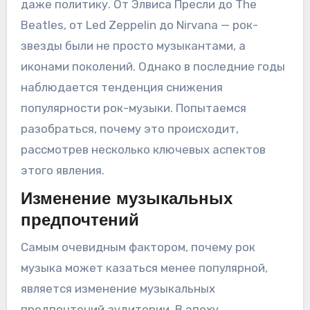
даже политику. От Элвиса Пресли до The
Beatles, от Led Zeppelin до Nirvana — рок-
звезды были не просто музыкантами, а
иконами поколений. Однако в последние годы
наблюдается тенденция снижения
популярности рок-музыки. Попытаемся
разобраться, почему это происходит,
рассмотрев несколько ключевых аспектов
этого явления.
Изменение музыкальных
предпочтений
Самым очевидным фактором, почему рок
музыка может казаться менее популярной,
является изменение музыкальных
предпочтений аудитории. В эпоху