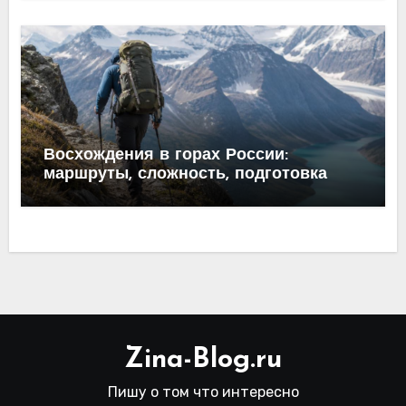
Восхождения в горах России:
маршруты, сложность, подготовка
Zina-Blog.ru
Пишу о том что интересно