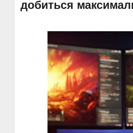
добиться максимал