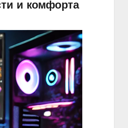
ти и комфорта