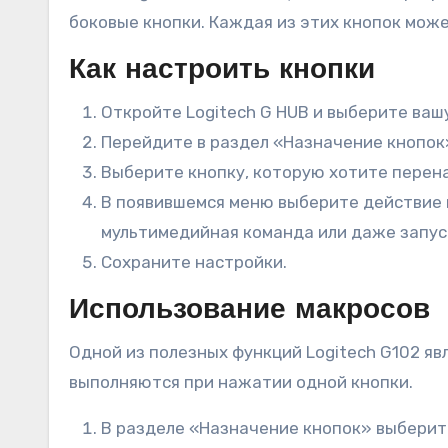
боковые кнопки. Каждая из этих кнопок мож
Как настроить кнопки
Откройте Logitech G HUB и выберите ваш
Перейдите в раздел «Назначение кнопок
Выберите кнопку, которую хотите перен
В появившемся меню выберите действие и
мультимедийная команда или даже запус
Сохраните настройки.
Использование макросов
Одной из полезных функций Logitech G102 я
выполняются при нажатии одной кнопки.
В разделе «Назначение кнопок» выберит