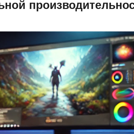
ьной производительнос