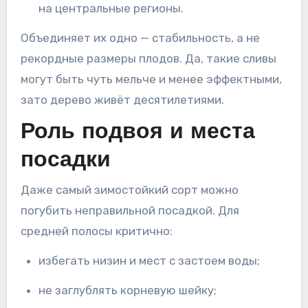
на центральные регионы.
Объединяет их одно — стабильность, а не
рекордные размеры плодов. Да, такие сливы
могут быть чуть мельче и менее эффектными,
зато дерево живёт десятилетиями.
Роль подвоя и места
посадки
Даже самый зимостойкий сорт можно
погубить неправильной посадкой. Для
средней полосы критично:
избегать низин и мест с застоем воды;
не заглублять корневую шейку;