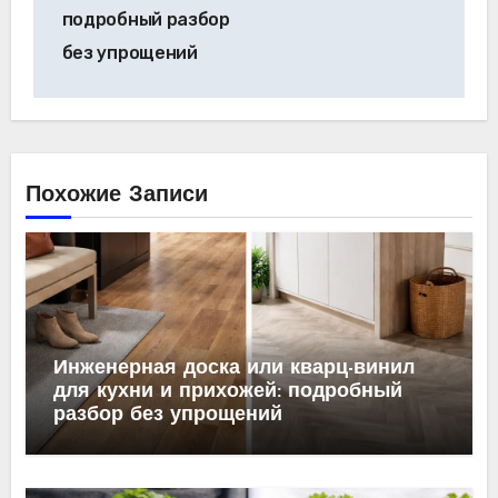
подробный разбор
без упрощений
Похожие Записи
Инженерная доска или кварц-винил
для кухни и прихожей: подробный
разбор без упрощений