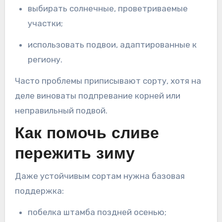
выбирать солнечные, проветриваемые
участки;
использовать подвои, адаптированные к
региону.
Часто проблемы приписывают сорту, хотя на
деле виноваты подпревание корней или
неправильный подвой.
Как помочь сливе
пережить зиму
Даже устойчивым сортам нужна базовая
поддержка:
побелка штамба поздней осенью;