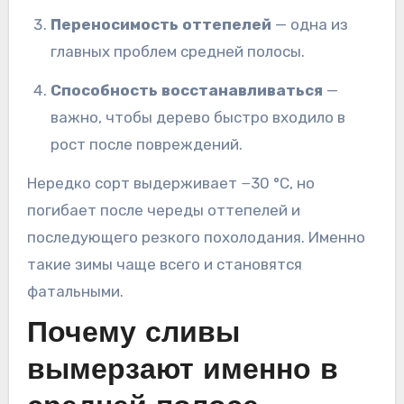
Переносимость оттепелей
— одна из
главных проблем средней полосы.
Способность восстанавливаться
—
важно, чтобы дерево быстро входило в
рост после повреждений.
Нередко сорт выдерживает −30 °C, но
погибает после череды оттепелей и
последующего резкого похолодания. Именно
такие зимы чаще всего и становятся
фатальными.
Почему сливы
вымерзают именно в