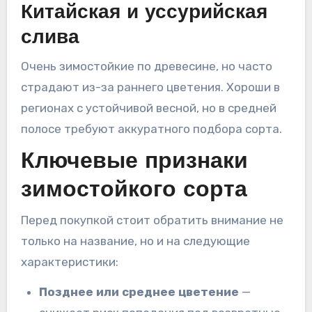
Китайская и уссурийская
слива
Очень зимостойкие по древесине, но часто
страдают из-за раннего цветения. Хороши в
регионах с устойчивой весной, но в средней
полосе требуют аккуратного подбора сорта.
Ключевые признаки
зимостойкого сорта
Перед покупкой стоит обратить внимание не
только на название, но и на следующие
характеристики:
Позднее или среднее цветение
—