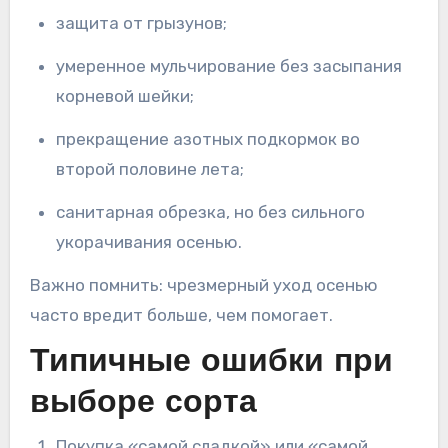
защита от грызунов;
умеренное мульчирование без засыпания
корневой шейки;
прекращение азотных подкормок во
второй половине лета;
санитарная обрезка, но без сильного
укорачивания осенью.
Важно помнить: чрезмерный уход осенью
часто вредит больше, чем помогает.
Типичные ошибки при
выборе сорта
Покупка «самой сладкой» или «самой