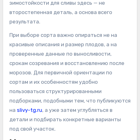
зимостойкости для сливы здесь — не
второстепенная деталь, а основа всего
результата.
При выборе сорта важно опираться не на
красивые описания и размер плодов, а на
проверенные данные по выносливости,
срокам созревания и восстановлению после
морозов. Для первичной ориентации по
сортам и их особенностям удобно
пользоваться структурированными
подборками, подобными тем, что публикуются
на
slivy-tg.ru
, а уже затем углубляться в
детали и подбирать конкретные варианты
под свой участок.