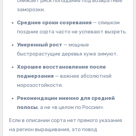
снижает риск попадания под возвратные
заморозки.
Средние сроки созревания
— слишком
поздние сорта часто не успевают вызреть.
Умеренный рост
— мощные
быстрорастущие деревья хуже зимуют.
Хорошее восстановление после
подмерзания
— важнее абсолютной
морозостойкости.
Рекомендации именно для средней
полосы
, а не «в целом по России».
Если в описании сорта нет прямого указания
на регион выращивания, это повод