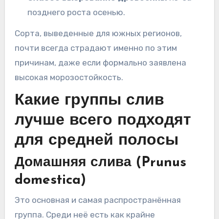
позднего роста осенью.
Сорта, выведенные для южных регионов,
почти всегда страдают именно по этим
причинам, даже если формально заявлена
высокая морозостойкость.
Какие группы слив
лучше всего подходят
для средней полосы
Домашняя слива (Prunus
domestica)
Это основная и самая распространённая
группа. Среди неё есть как крайне