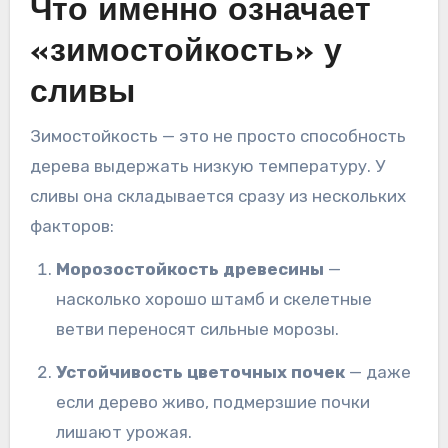
Что именно означает
«зимостойкость» у
сливы
Зимостойкость — это не просто способность
дерева выдержать низкую температуру. У
сливы она складывается сразу из нескольких
факторов:
Морозостойкость древесины
—
насколько хорошо штамб и скелетные
ветви переносят сильные морозы.
Устойчивость цветочных почек
— даже
если дерево живо, подмерзшие почки
лишают урожая.