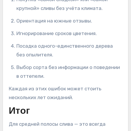
крупной» сливы без учёта климата.
Ориентация на южные отзывы.
Игнорирование сроков цветения.
Посадка одного-единственного дерева
без опылителя.
Выбор сорта без информации о поведении
в оттепели.
Каждая из этих ошибок может стоить
нескольких лет ожиданий.
Итог
Для средней полосы слива — это всегда