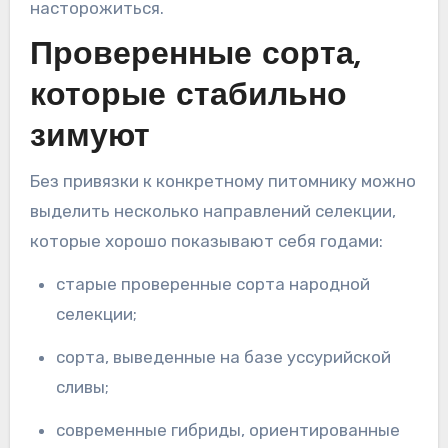
насторожиться.
Проверенные сорта,
которые стабильно
зимуют
Без привязки к конкретному питомнику можно
выделить несколько направлений селекции,
которые хорошо показывают себя годами:
старые проверенные сорта народной
селекции;
сорта, выведенные на базе уссурийской
сливы;
современные гибриды, ориентированные