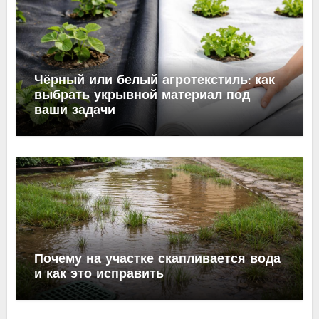
Чёрный или белый агротекстиль: как
выбрать укрывной материал под
ваши задачи
Почему на участке скапливается вода
и как это исправить