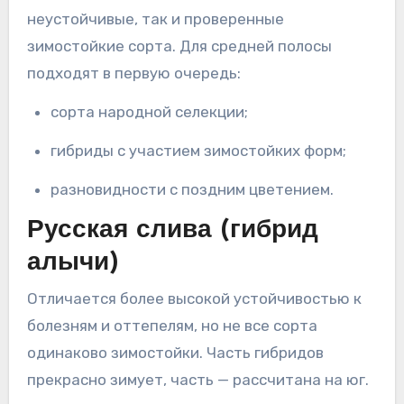
неустойчивые, так и проверенные
зимостойкие сорта. Для средней полосы
подходят в первую очередь:
сорта народной селекции;
гибриды с участием зимостойких форм;
разновидности с поздним цветением.
Русская слива (гибрид
алычи)
Отличается более высокой устойчивостью к
болезням и оттепелям, но не все сорта
одинаково зимостойки. Часть гибридов
прекрасно зимует, часть — рассчитана на юг.