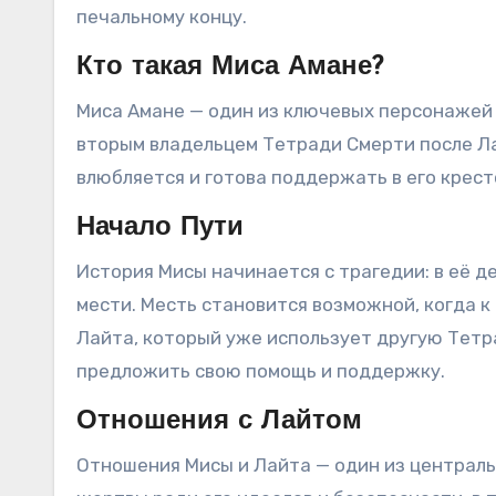
печальному концу.
Кто такая Миса Амане?
Миса Амане — один из ключевых персонажей в
вторым владельцем Тетради Смерти после Лай
влюбляется и готова поддержать в его крест
Начало Пути
История Мисы начинается с трагедии: в её д
мести. Месть становится возможной, когда к
Лайта, который уже использует другую Тетр
предложить свою помощь и поддержку.
Отношения с Лайтом
Отношения Мисы и Лайта — один из централ