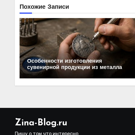
Похожие Записи
Особенности изготовления
сувенирной продукции из металла
Zina-Blog.ru
Пишу о том что интересно