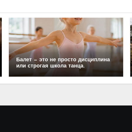
Балет — это не просто дисциплина
или строгая школа танца.