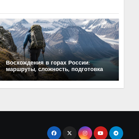
Восхождения в горах России:
маршруты, сложность, подготовка