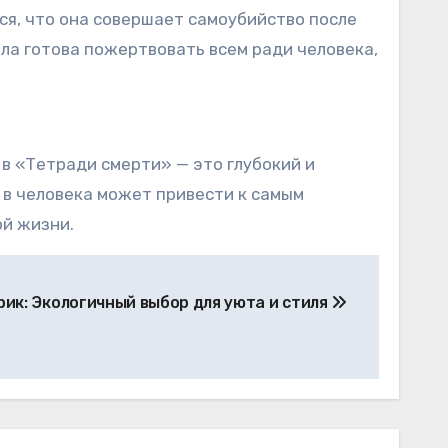
ся, что она совершает самоубийство после
ла готова пожертвовать всем ради человека,
в «Тетради смерти» — это глубокий и
 в человека может привести к самым
ой жизни.
ик: Экологичный выбор для уюта и стиля