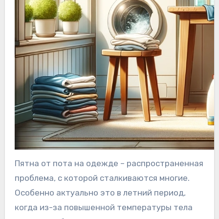
Пятна от пота на одежде – распространенная
проблема, с которой сталкиваются многие.
Особенно актуально это в летний период,
когда из-за повышенной температуры тела