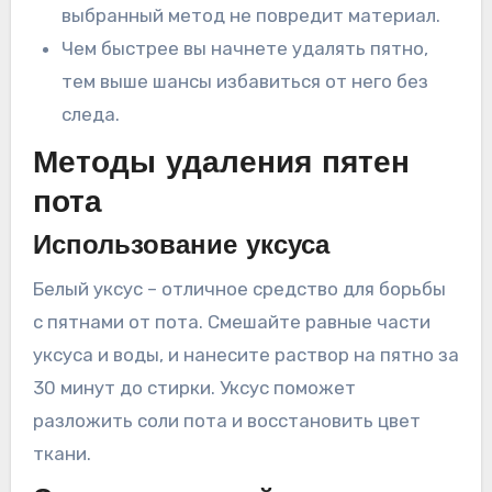
выбранный метод не повредит материал.
Чем быстрее вы начнете удалять пятно,
тем выше шансы избавиться от него без
следа.
Методы удаления пятен
пота
Использование уксуса
Белый уксус – отличное средство для борьбы
с пятнами от пота. Смешайте равные части
уксуса и воды, и нанесите раствор на пятно за
30 минут до стирки. Уксус поможет
разложить соли пота и восстановить цвет
ткани.