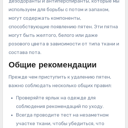
дезодоранты и антиперспиранты, которые мы
используем для борьбы с потом и запахом,
могут содержать компоненты,
способствующие появлению пятен. Эти пятна
могут быть желтого, белого или даже
розового цвета в зависимости от типа ткани и
состава пота.
Общие рекомендации
Прежде чем приступить к удалению пятен,
важно соблюдать несколько общих правил:
Проверяйте ярлык на одежде для
соблюдения рекомендаций по уходу.
Всегда проводите тест на незаметном
участке ткани, чтобы убедиться, что