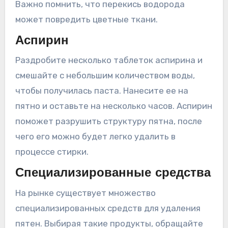
Важно помнить, что перекись водорода
может повредить цветные ткани.
Аспирин
Раздробите несколько таблеток аспирина и
смешайте с небольшим количеством воды,
чтобы получилась паста. Нанесите ее на
пятно и оставьте на несколько часов. Аспирин
поможет разрушить структуру пятна, после
чего его можно будет легко удалить в
процессе стирки.
Специализированные средства
На рынке существует множество
специализированных средств для удаления
пятен. Выбирая такие продукты, обращайте