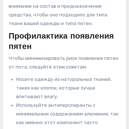
внимание на состав и предназначение
средства, чтобы оно подходило для типа
ткани вашей одежды и типа пятен.
Профилактика появления
пятен
Чтобы минимизировать риск появления пятен
от пота, следуйте этим советам:
Носите одежду из натуральных тканей,
таких как хлопок, которые лучше
впитывают влагу.
Используйте антиперспиранты с
минимальным содержанием алюминия, так
как именно этот компонент часто