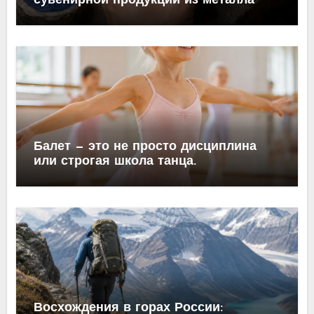
сувенирной продукции из металла
Балет — это не просто дисциплина
или строгая школа танца.
Восхождения в горах России: