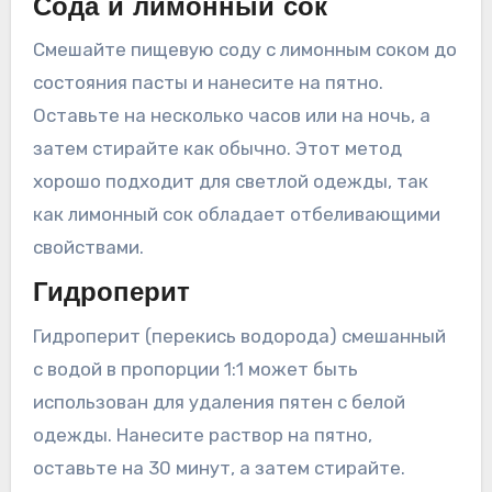
Сода и лимонный сок
Смешайте пищевую соду с лимонным соком до
состояния пасты и нанесите на пятно.
Оставьте на несколько часов или на ночь, а
затем стирайте как обычно. Этот метод
хорошо подходит для светлой одежды, так
как лимонный сок обладает отбеливающими
свойствами.
Гидроперит
Гидроперит (перекись водорода) смешанный
с водой в пропорции 1:1 может быть
использован для удаления пятен с белой
одежды. Нанесите раствор на пятно,
оставьте на 30 минут, а затем стирайте.