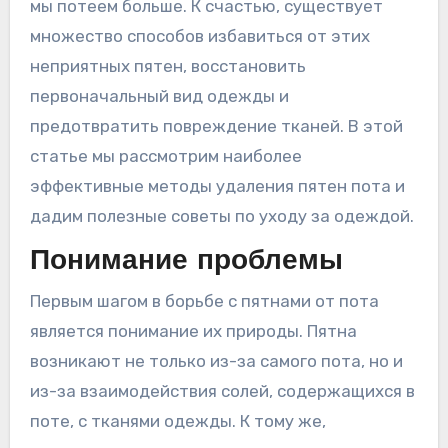
мы потеем больше. К счастью, существует
множество способов избавиться от этих
неприятных пятен, восстановить
первоначальный вид одежды и
предотвратить повреждение тканей. В этой
статье мы рассмотрим наиболее
эффективные методы удаления пятен пота и
дадим полезные советы по уходу за одеждой.
Понимание проблемы
Первым шагом в борьбе с пятнами от пота
является понимание их природы. Пятна
возникают не только из-за самого пота, но и
из-за взаимодействия солей, содержащихся в
поте, с тканями одежды. К тому же,