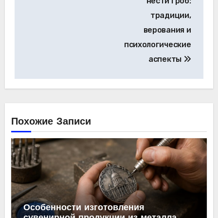
нести гроб:
традиции,
верования и
психологические
аспекты
Похожие Записи
Особенности изготовления