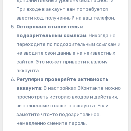
дополнительный уровень безопасности.
При входе в аккаунт вам потребуется
ввести код, полученный на ваш телефон.
Осторожно относитесь к
подозрительным ссылкам
: Никогда не
переходите по подозрительным ссылкам и
не вводите свои данные на неизвестных
сайтах. Это может привести к взлому
аккаунта.
Регулярно проверяйте активность
аккаунта
: В настройках ВКонтакте можно
просмотреть историю входов и действия,
выполненные с вашего аккаунта. Если
заметите что-то подозрительное,
немедленно смените пароль.