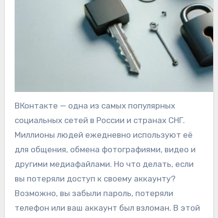
ВКонтакте — одна из самых популярных
социальных сетей в России и странах СНГ.
Миллионы людей ежедневно используют её
для общения, обмена фотографиями, видео и
другими медиафайлами. Но что делать, если
вы потеряли доступ к своему аккаунту?
Возможно, вы забыли пароль, потеряли
телефон или ваш аккаунт был взломан. В этой