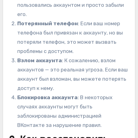
пользовались аккаунтом и просто забыли
его.
Потерянный телефон
: Если ваш номер
телефона был привязан к аккаунту, но вы
потеряли телефон, это может вызвать
проблемы с доступом.
Взлом аккаунта
: К сожалению, взлом
аккаунтов — это реальная угроза. Если ваш
аккаунт был взломан, вы можете потерять
доступ к нему.
Блокировка аккаунта
: В некоторых
случаях аккаунты могут быть
заблокированы администрацией
ВКонтакте за нарушение правил.