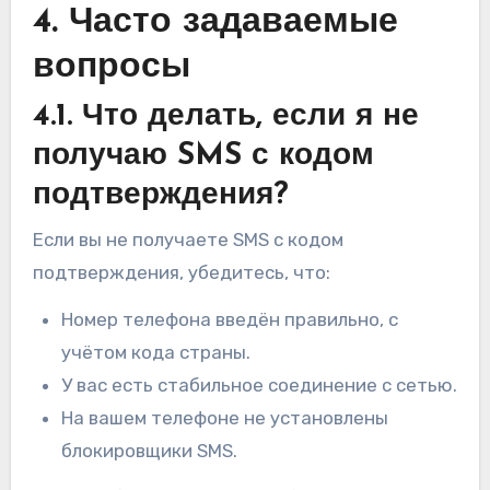
4. Часто задаваемые
вопросы
4.1. Что делать, если я не
получаю SMS с кодом
подтверждения?
Если вы не получаете SMS с кодом
подтверждения, убедитесь, что:
Номер телефона введён правильно, с
учётом кода страны.
У вас есть стабильное соединение с сетью.
На вашем телефоне не установлены
блокировщики SMS.