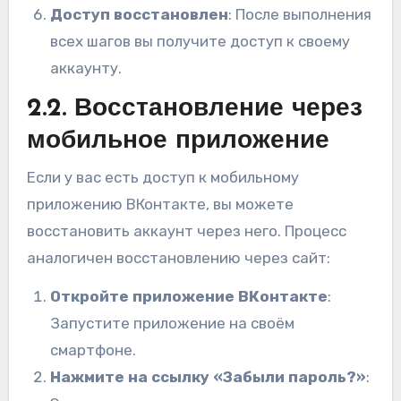
Доступ восстановлен
: После выполнения
всех шагов вы получите доступ к своему
аккаунту.
2.2. Восстановление через
мобильное приложение
Если у вас есть доступ к мобильному
приложению ВКонтакте, вы можете
восстановить аккаунт через него. Процесс
аналогичен восстановлению через сайт:
Откройте приложение ВКонтакте
:
Запустите приложение на своём
смартфоне.
Нажмите на ссылку «Забыли пароль?»
: