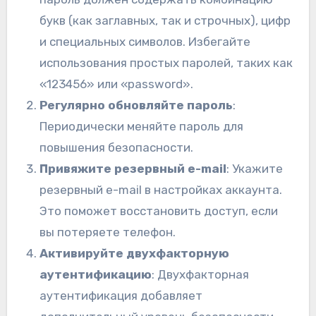
букв (как заглавных, так и строчных), цифр
и специальных символов. Избегайте
использования простых паролей, таких как
«123456» или «password».
Регулярно обновляйте пароль
:
Периодически меняйте пароль для
повышения безопасности.
Привяжите резервный e-mail
: Укажите
резервный e-mail в настройках аккаунта.
Это поможет восстановить доступ, если
вы потеряете телефон.
Активируйте двухфакторную
аутентификацию
: Двухфакторная
аутентификация добавляет