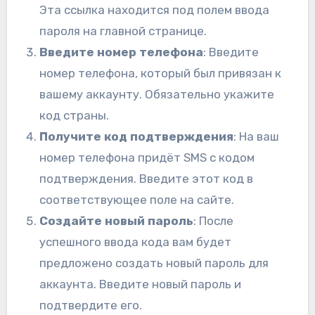
Эта ссылка находится под полем ввода
пароля на главной странице.
Введите номер телефона
: Введите
номер телефона, который был привязан к
вашему аккаунту. Обязательно укажите
код страны.
Получите код подтверждения
: На ваш
номер телефона придёт SMS с кодом
подтверждения. Введите этот код в
соответствующее поле на сайте.
Создайте новый пароль
: После
успешного ввода кода вам будет
предложено создать новый пароль для
аккаунта. Введите новый пароль и
подтвердите его.