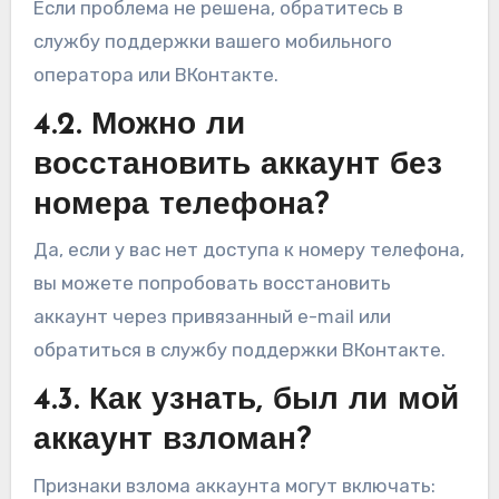
Если проблема не решена, обратитесь в
службу поддержки вашего мобильного
оператора или ВКонтакте.
4.2. Можно ли
восстановить аккаунт без
номера телефона?
Да, если у вас нет доступа к номеру телефона,
вы можете попробовать восстановить
аккаунт через привязанный e-mail или
обратиться в службу поддержки ВКонтакте.
4.3. Как узнать, был ли мой
аккаунт взломан?
Признаки взлома аккаунта могут включать: