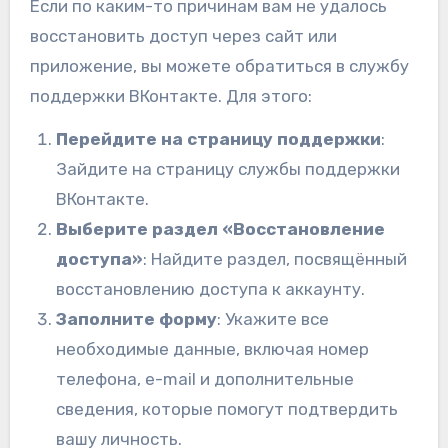
Если по каким-то причинам вам не удалось
восстановить доступ через сайт или
приложение, вы можете обратиться в службу
поддержки ВКонтакте. Для этого:
Перейдите на страницу поддержки
:
Зайдите на страницу
службы поддержки
ВКонтакте
.
Выберите раздел «Восстановление
доступа»
: Найдите раздел, посвящённый
восстановлению доступа к аккаунту.
Заполните форму
: Укажите все
необходимые данные, включая номер
телефона, e-mail и дополнительные
сведения, которые помогут подтвердить
вашу личность.