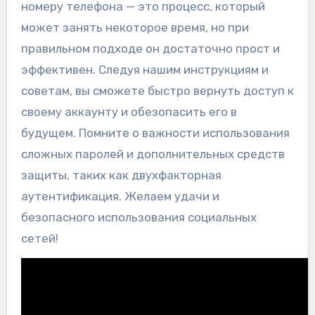
номеру телефона — это процесс, который
может занять некоторое время, но при
правильном подходе он достаточно прост и
эффективен. Следуя нашим инструкциям и
советам, вы сможете быстро вернуть доступ к
своему аккаунту и обезопасить его в
будущем. Помните о важности использования
сложных паролей и дополнительных средств
защиты, таких как двухфакторная
аутентификация. Желаем удачи и
безопасного использования социальных
сетей!