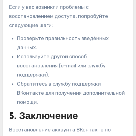
Если у вас возникли проблемы с
восстановлением доступа, попробуйте
следующие шаги:
Проверьте правильность введённых
данных.
Используйте другой способ
восстановления (e-mail или службу
поддержки).
Обратитесь в службу поддержки
ВКонтакте для получения дополнительной
помощи.
5. Заключение
Восстановление аккаунта ВКонтакте по