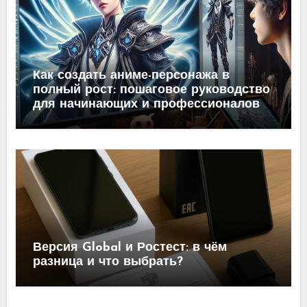
Как создать аниме-персонажа в
полный рост: пошаговое руководство
для начинающих и профессионалов
Версия Global и Ростест: в чём
разница и что выбрать?