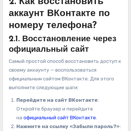
2. Как восстановить
аккаунт ВКонтакте по
номеру телефона?
2.1. Восстановление через
официальный сайт
Самый простой способ восстановить доступ к
своему аккаунту — воспользоваться
официальным сайтом ВКонтакте. Для этого
выполните следующие шаги:
Перейдите на сайт ВКонтакте
:
Откройте браузер и перейдите
на
официальный сайт ВКонтакте
.
Нажмите на ссылку «Забыли пароль?»
: