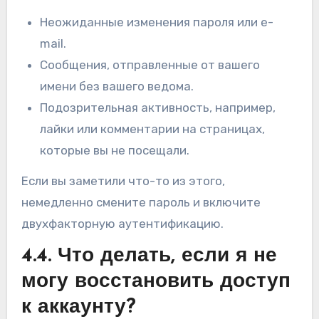
Неожиданные изменения пароля или e-
mail.
Сообщения, отправленные от вашего
имени без вашего ведома.
Подозрительная активность, например,
лайки или комментарии на страницах,
которые вы не посещали.
Если вы заметили что-то из этого,
немедленно смените пароль и включите
двухфакторную аутентификацию.
4.4. Что делать, если я не
могу восстановить доступ
к аккаунту?