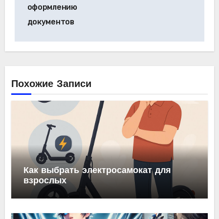
оформлению
документов
Похожие Записи
Как выбрать электросамокат для
взрослых