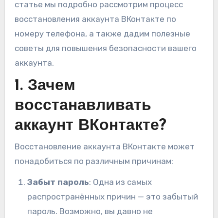
статье мы подробно рассмотрим процесс
восстановления аккаунта ВКонтакте по
номеру телефона, а также дадим полезные
советы для повышения безопасности вашего
аккаунта.
1. Зачем
восстанавливать
аккаунт ВКонтакте?
Восстановление аккаунта ВКонтакте может
понадобиться по различным причинам:
Забыт пароль
: Одна из самых
распространённых причин — это забытый
пароль. Возможно, вы давно не