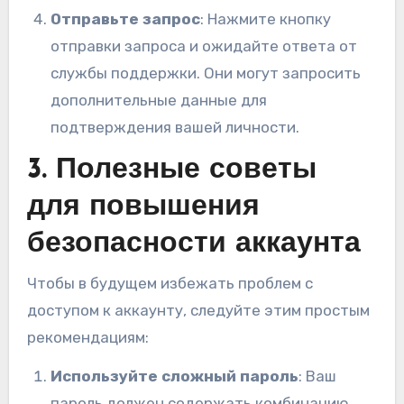
Отправьте запрос
: Нажмите кнопку
отправки запроса и ожидайте ответа от
службы поддержки. Они могут запросить
дополнительные данные для
подтверждения вашей личности.
3. Полезные советы
для повышения
безопасности аккаунта
Чтобы в будущем избежать проблем с
доступом к аккаунту, следуйте этим простым
рекомендациям:
Используйте сложный пароль
: Ваш
пароль должен содержать комбинацию