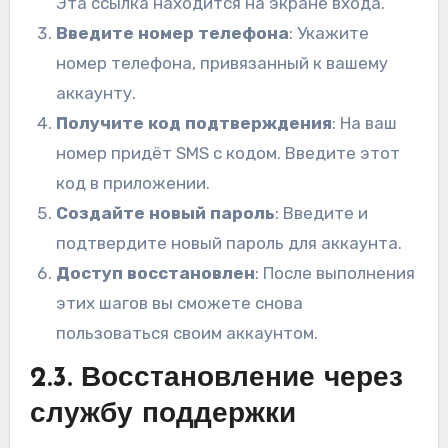
Эта ссылка находится на экране входа.
Введите номер телефона
: Укажите
номер телефона, привязанный к вашему
аккаунту.
Получите код подтверждения
: На ваш
номер придёт SMS с кодом. Введите этот
код в приложении.
Создайте новый пароль
: Введите и
подтвердите новый пароль для аккаунта.
Доступ восстановлен
: После выполнения
этих шагов вы сможете снова
пользоваться своим аккаунтом.
2.3. Восстановление через
службу поддержки