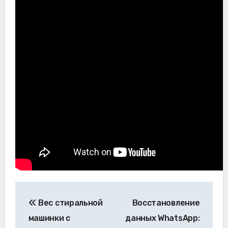
Навигация
Вес стиральной
Восстановление
по
машинки с
данных WhatsApp: