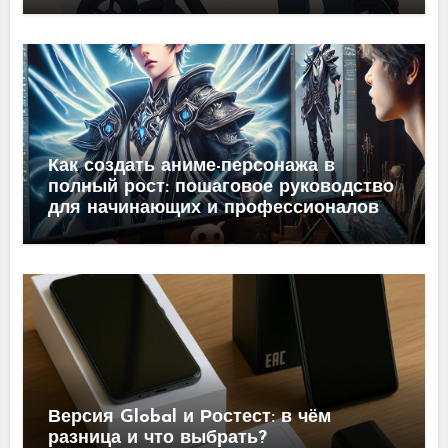
Как создать аниме-персонажа в
полный рост: пошаговое руководство
для начинающих и профессионалов
Версия Global и Ростест: в чём
разница и что выбрать?