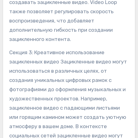
создавать зацикленные видео. Video Loop
также позволяет регулировать скорость
воспроизведения, что добавляет
дополнительную гибкость при создании
зацикленного контента.
Секция 3: Креативное использование
зацикленных видео Зацикленные видео могут
использоваться в различных целях, от
создания уникальных цифровых рамок с
фотографиями до оформления музыкальных и
художественных проектов. Например,
зацикленное видео с падающими листьями
или горящим камином может создать уютную
атмосферу в вашем доме. В контексте
социальных сетей зацикленные видео могут