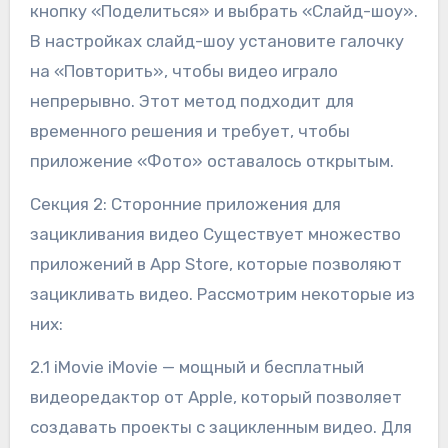
кнопку «Поделиться» и выбрать «Слайд-шоу».
В настройках слайд-шоу установите галочку
на «Повторить», чтобы видео играло
непрерывно. Этот метод подходит для
временного решения и требует, чтобы
приложение «Фото» оставалось открытым.
Секция 2: Сторонние приложения для
зацикливания видео Существует множество
приложений в App Store, которые позволяют
зацикливать видео. Рассмотрим некоторые из
них:
2.1 iMovie iMovie — мощный и бесплатный
видеоредактор от Apple, который позволяет
создавать проекты с зацикленным видео. Для