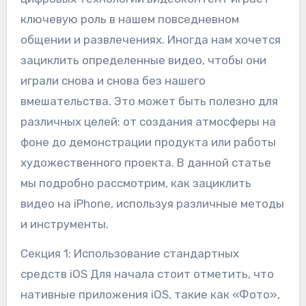
ключевую роль в нашем повседневном
общении и развлечениях. Иногда нам хочется
зациклить определенные видео, чтобы они
играли снова и снова без нашего
вмешательства. Это может быть полезно для
различных целей: от создания атмосферы на
фоне до демонстрации продукта или работы
художественного проекта. В данной статье
мы подробно рассмотрим, как зациклить
видео на iPhone, используя различные методы
и инструменты.
Секция 1: Использование стандартных
средств iOS Для начала стоит отметить, что
нативные приложения iOS, такие как «Фото»,