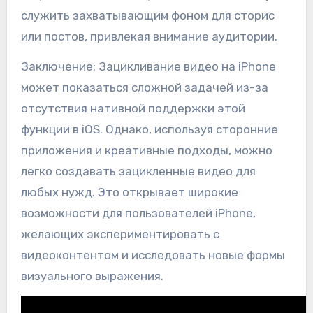
служить захватывающим фоном для сторис
или постов, привлекая внимание аудитории.
Заключение: Зацикливание видео на iPhone
может показаться сложной задачей из-за
отсутствия нативной поддержки этой
функции в iOS. Однако, используя сторонние
приложения и креативные подходы, можно
легко создавать зацикленные видео для
любых нужд. Это открывает широкие
возможности для пользователей iPhone,
желающих экспериментировать с
видеоконтентом и исследовать новые формы
визуального выражения.