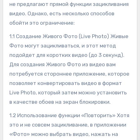
не предлагают прямой функции зацикливания
видео. Однако, есть несколько способов
обойти это ограничение:
1.1 Создание Живого Фото (Live Photo) Живые
Фото могут зацикливаться, и этот метод
подойдет для коротких видео (до 3 секунд).
Для создания Живого Фото из видео вам
потребуется стороннее приложение, которое
позволяет конвертировать видео в формат
Live Photo, который затем можно установить
в качестве обоев на экран блокировки.
1.2 Использование функции «Повторить» Хотя
это и не совсем зацикливание, в приложении
«Фото» можно выбрать видео, нажать на