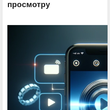
просмотру