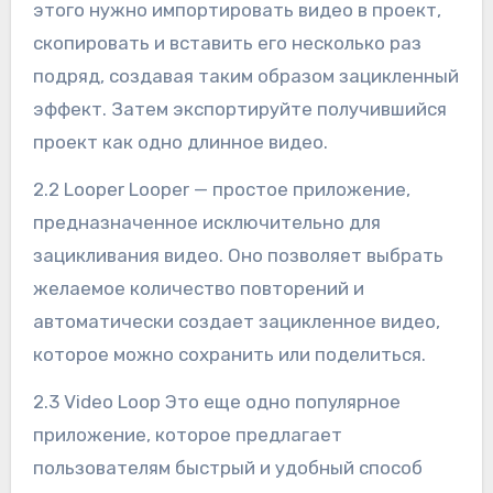
этого нужно импортировать видео в проект,
скопировать и вставить его несколько раз
подряд, создавая таким образом зацикленный
эффект. Затем экспортируйте получившийся
проект как одно длинное видео.
2.2 Looper Looper — простое приложение,
предназначенное исключительно для
зацикливания видео. Оно позволяет выбрать
желаемое количество повторений и
автоматически создает зацикленное видео,
которое можно сохранить или поделиться.
2.3 Video Loop Это еще одно популярное
приложение, которое предлагает
пользователям быстрый и удобный способ