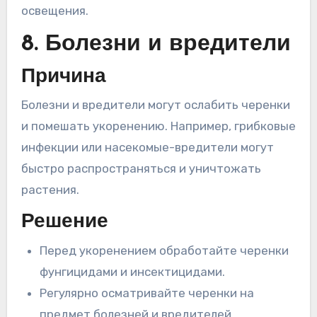
освещения.
8. Болезни и вредители
Причина
Болезни и вредители могут ослабить черенки
и помешать укоренению. Например, грибковые
инфекции или насекомые-вредители могут
быстро распространяться и уничтожать
растения.
Решение
Перед укоренением обработайте черенки
фунгицидами и инсектицидами.
Регулярно осматривайте черенки на
предмет болезней и вредителей.