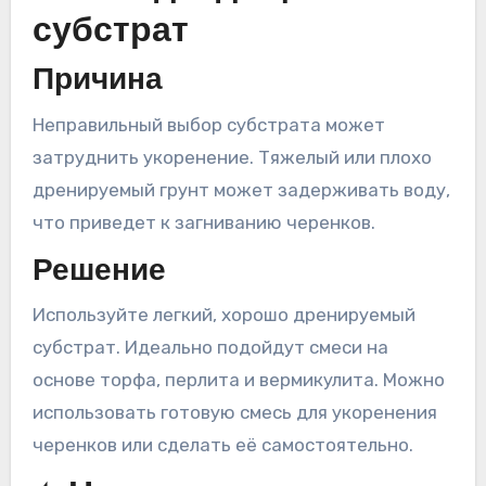
субстрат
Причина
Неправильный выбор субстрата может
затруднить укоренение. Тяжелый или плохо
дренируемый грунт может задерживать воду,
что приведет к загниванию черенков.
Решение
Используйте легкий, хорошо дренируемый
субстрат. Идеально подойдут смеси на
основе торфа, перлита и вермикулита. Можно
использовать готовую смесь для укоренения
черенков или сделать её самостоятельно.