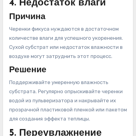
4. Недостаток влаги
Причина
Черенки фикуса нуждаются в достаточном
количестве влаги для успешного укоренения.
Сухой субстрат или недостаток влажности в
воздухе могут затруднить этот процесс.
Решение
Поддерживайте умеренную влажность
субстрата. Регулярно опрыскивайте черенки
водой из пульверизатора и накрывайте их
прозрачной пластиковой пленкой или пакетом
для создания эффекта теплицы.
5. Переувлажнение