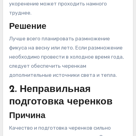
укоренение может проходить намного
труднее.
Решение
Лучше всего планировать размножение
фикуса на весну или лето. Если размножение
необходимо провести в холодное время года,
следует обеспечить черенкам
дополнительные источники света и тепла.
2. Неправильная
подготовка черенков
Причина
Качество и подготовка черенков сильно