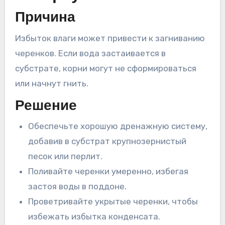
Причина
Избыток влаги может привести к загниванию
черенков. Если вода застаивается в
субстрате, корни могут не сформироваться
или начнут гнить.
Решение
Обеспечьте хорошую дренажную систему,
добавив в субстрат крупнозернистый
песок или перлит.
Поливайте черенки умеренно, избегая
застоя воды в поддоне.
Проветривайте укрытые черенки, чтобы
избежать избытка конденсата.