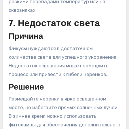
резкими перепадами температур или на
сквозняках.
7. Недостаток света
Причина
Фикусы нуждаются в достаточном
количестве света для успешного укоренения.
Недостаток освещения может замедлить
процесс или привести к гибели черенков.
Решение
Размещайте черенки в ярко освещенном
месте, но избегайте прямых солнечных лучей.
В зимнее время можно использовать
фитолампы для обеспечения дополнительного