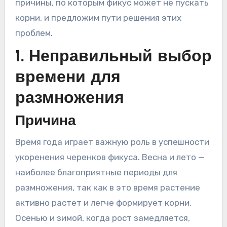
причины, по которым фикус может не пускать
корни, и предложим пути решения этих
проблем.
1. Неправильный выбор
времени для
размножения
Причина
Время года играет важную роль в успешности
укоренения черенков фикуса. Весна и лето —
наиболее благоприятные периоды для
размножения, так как в это время растение
активно растет и легче формирует корни.
Осенью и зимой, когда рост замедляется,