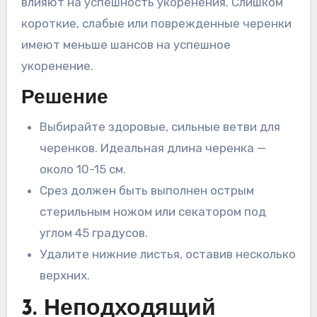
влияют на успешность укоренения. Слишком
короткие, слабые или поврежденные черенки
имеют меньше шансов на успешное
укоренение.
Решение
Выбирайте здоровые, сильные ветви для
черенков. Идеальная длина черенка —
около 10-15 см.
Срез должен быть выполнен острым
стерильным ножом или секатором под
углом 45 градусов.
Удалите нижние листья, оставив несколько
верхних.
3. Неподходящий