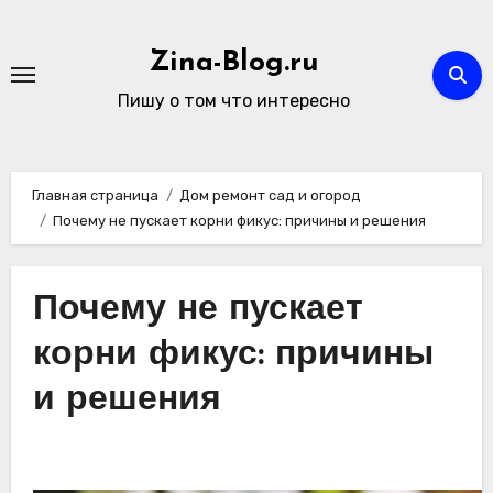
Перейти
к
Zina-Blog.ru
содержимому
Пишу о том что интересно
Главная страница
Дом ремонт сад и огород
Почему не пускает корни фикус: причины и решения
Почему не пускает
корни фикус: причины
и решения