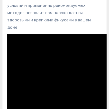
условий и применение рекомендуемых
методов позволит вам наслаждаться
здоровыми и крепкими фикусами в вашем
доме.