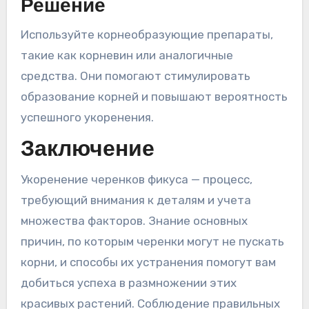
Решение
Используйте корнеобразующие препараты,
такие как корневин или аналогичные
средства. Они помогают стимулировать
образование корней и повышают вероятность
успешного укоренения.
Заключение
Укоренение черенков фикуса — процесс,
требующий внимания к деталям и учета
множества факторов. Знание основных
причин, по которым черенки могут не пускать
корни, и способы их устранения помогут вам
добиться успеха в размножении этих
красивых растений. Соблюдение правильных