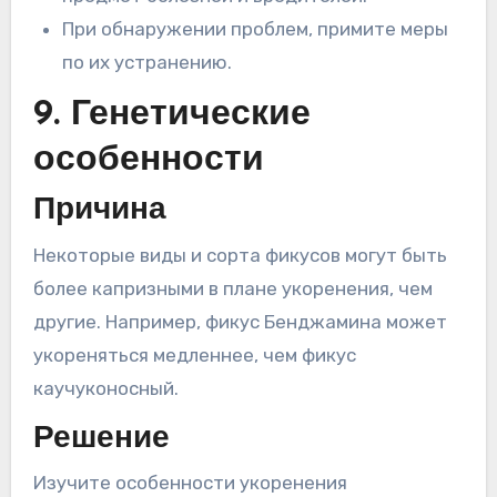
При обнаружении проблем, примите меры
по их устранению.
9. Генетические
особенности
Причина
Некоторые виды и сорта фикусов могут быть
более капризными в плане укоренения, чем
другие. Например, фикус Бенджамина может
укореняться медленнее, чем фикус
каучуконосный.
Решение
Изучите особенности укоренения