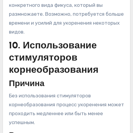
конкретного вида фикуса, который вы
размножаете. Возможно, потребуется больше
времени и усилий для укоренения некоторых
видов.
10. Использование
стимуляторов
корнеобразования
Причина
Без использования стимуляторов
корнеобразования процесс укоренения может
проходить медленнее или быть менее
успешным.