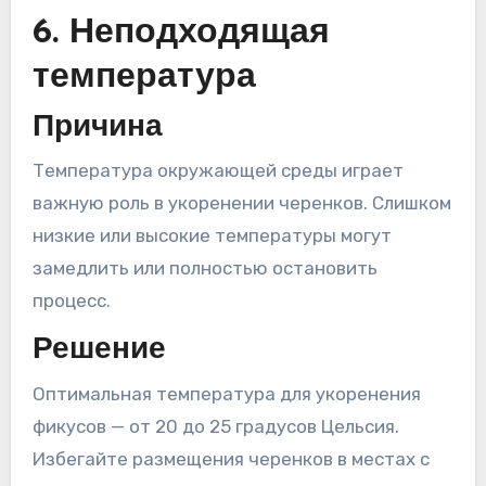
6. Неподходящая
температура
Причина
Температура окружающей среды играет
важную роль в укоренении черенков. Слишком
низкие или высокие температуры могут
замедлить или полностью остановить
процесс.
Решение
Оптимальная температура для укоренения
фикусов — от 20 до 25 градусов Цельсия.
Избегайте размещения черенков в местах с