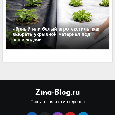
Чёрный или белый агротекстиль: как
выбрать укрывной материал под
ваши задачи
Zina-Blog.ru
Пишу о том что интересно