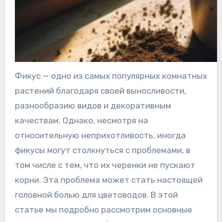
Фикус — одно из самых популярных комнатных
растений благодаря своей выносливости,
разнообразию видов и декоративным
качествам. Однако, несмотря на
относительную неприхотливость, иногда
фикусы могут столкнуться с проблемами, в
том числе с тем, что их черенки не пускают
корни. Эта проблема может стать настоящей
головной болью для цветоводов. В этой
статье мы подробно рассмотрим основные