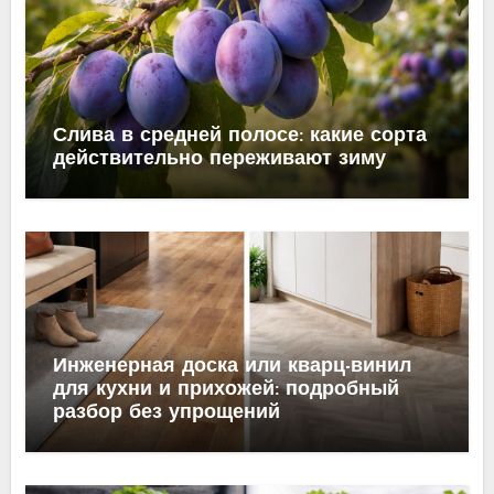
Слива в средней полосе: какие сорта
действительно переживают зиму
Инженерная доска или кварц-винил
для кухни и прихожей: подробный
разбор без упрощений