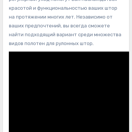
красотой и функциональностью ваших штор
на протяжении многих лет. Независимо от
ваших предпочтений, вы всегда сможете
найти подходящий вариант среди множества
видов полотен для рулонных штор.