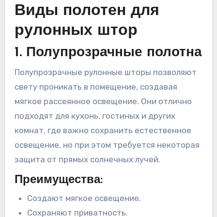
Виды полотен для
рулонных штор
1. Полупрозрачные полотна
Полупрозрачные рулонные шторы позволяют
свету проникать в помещение, создавая
мягкое рассеянное освещение. Они отлично
подходят для кухонь, гостиных и других
комнат, где важно сохранить естественное
освещение, но при этом требуется некоторая
защита от прямых солнечных лучей.
Преимущества:
Создают мягкое освещение.
Сохраняют приватность.