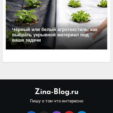
Чёрный или белый агротекстиль: как
выбрать укрывной материал под
ваши задачи
Zina-Blog.ru
Пишу о том что интересно