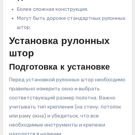
Более сложная конструкция.
Могут быть дороже стандартных рулонных
штор.
Установка рулонных
штор
Подготовка к установке
Перед установкой рулонных штор необходимо
правильно измерить окно и выбрать
соответствующий размер полотна. Важно
учитывать тип крепления (на стену, потолок
или раму окна) и убедиться, что все
необходимые инструменты и крепежи
находятся в наличии.