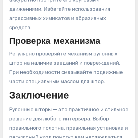
движениями. Избегайте использования
агрессивных химикатов и абразивных
средств.
Проверка механизма
Регулярно проверяйте механизм рулонных
штор на наличие заеданий и повреждений.
При необходимости смазывайте подвижные
части специальным маслом для штор.
Заключение
Рулонные шторы — это практичное и стильное
решение для любого интерьера. Выбор
правильного полотна, правильная установка и
регулярный уход помогут вам наслаждаться