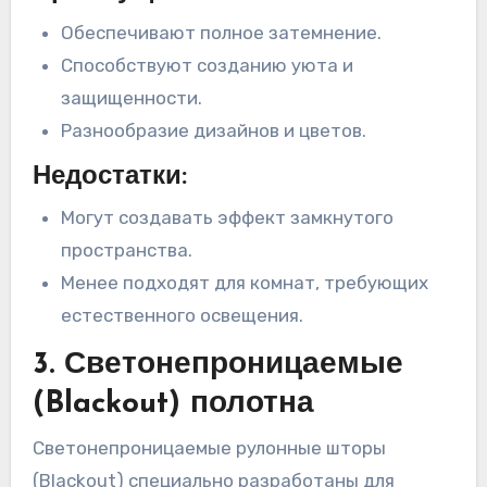
Обеспечивают полное затемнение.
Способствуют созданию уюта и
защищенности.
Разнообразие дизайнов и цветов.
Недостатки:
Могут создавать эффект замкнутого
пространства.
Менее подходят для комнат, требующих
естественного освещения.
3. Светонепроницаемые
(Blackout) полотна
Светонепроницаемые рулонные шторы
(Blackout) специально разработаны для