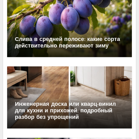
Слива в средней полосе: какие сорта
действительно переживают зиму
Инженерная доска или кварц-винил
для кухни и прихожей: подробный
разбор без упрощений