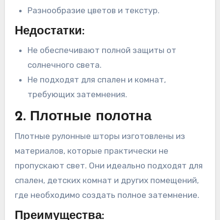
Разнообразие цветов и текстур.
Недостатки:
Не обеспечивают полной защиты от
солнечного света.
Не подходят для спален и комнат,
требующих затемнения.
2. Плотные полотна
Плотные рулонные шторы изготовлены из
материалов, которые практически не
пропускают свет. Они идеально подходят для
спален, детских комнат и других помещений,
где необходимо создать полное затемнение.
Преимущества: