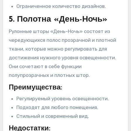
Ограниченное количество дизайнов.
5. Полотна «День-Ночь»
Рулонные шторы «День-Ночь» состоят из
чередующихся полос прозрачной и плотной
ткани, которые можно регулировать для
достижения нужного уровня освещенности.
Они сочетают в себе функции
полупрозрачных и плотных штор.
Преимущества:
Регулируемый уровень освещенности.
Подходят для любого помещения.
Стильный и современный вид.
Недостатки: