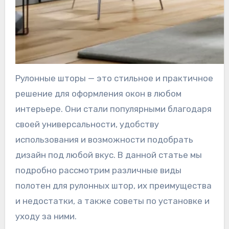
Рулонные шторы — это стильное и практичное
решение для оформления окон в любом
интерьере. Они стали популярными благодаря
своей универсальности, удобству
использования и возможности подобрать
дизайн под любой вкус. В данной статье мы
подробно рассмотрим различные виды
полотен для рулонных штор, их преимущества
и недостатки, а также советы по установке и
уходу за ними.