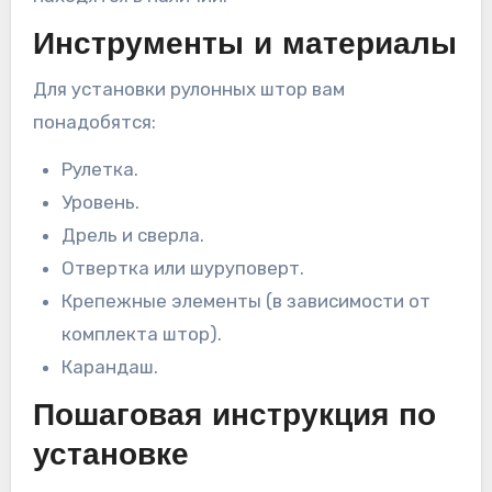
Инструменты и материалы
Для установки рулонных штор вам
понадобятся:
Рулетка.
Уровень.
Дрель и сверла.
Отвертка или шуруповерт.
Крепежные элементы (в зависимости от
комплекта штор).
Карандаш.
Пошаговая инструкция по
установке