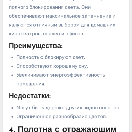
полного блокирования света. Они
обеспечивают максимальное затемнение и
являются отличным выбором для домашних
кинотеатров, спален и офисов.
Преимущества:
Полностью блокируют свет.
Способствуют хорошему сну.
Увеличивают энергоэффективность
помещения.
Недостатки:
Могут быть дороже других видов полотен.
Ограниченное разнообразие цветов.
4. Полотна с отражающим