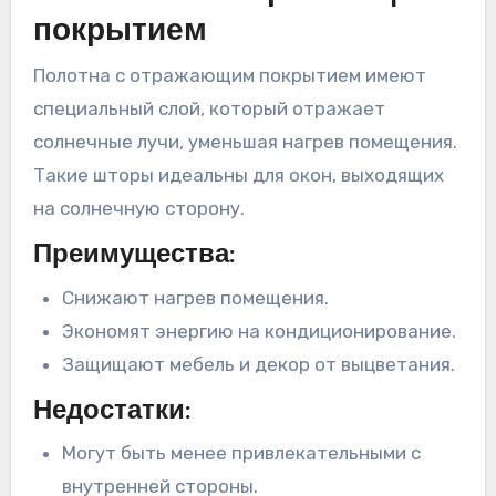
покрытием
Полотна с отражающим покрытием имеют
специальный слой, который отражает
солнечные лучи, уменьшая нагрев помещения.
Такие шторы идеальны для окон, выходящих
на солнечную сторону.
Преимущества:
Снижают нагрев помещения.
Экономят энергию на кондиционирование.
Защищают мебель и декор от выцветания.
Недостатки:
Могут быть менее привлекательными с
внутренней стороны.