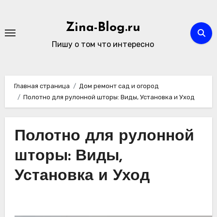
Перейти
к
Zina-Blog.ru
содержимому
Пишу о том что интересно
Главная страница
Дом ремонт сад и огород
Полотно для рулонной шторы: Виды, Установка и Уход
Полотно для рулонной
шторы: Виды,
Установка и Уход