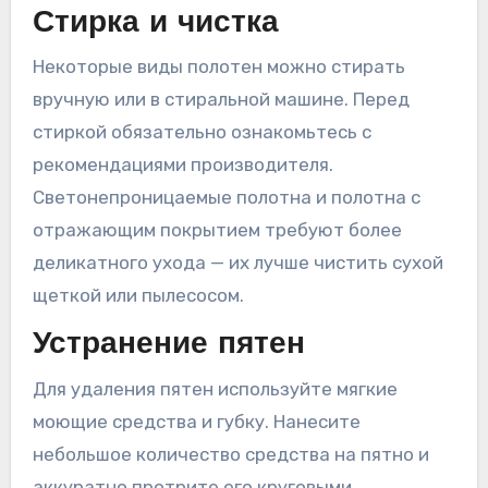
Стирка и чистка
Некоторые виды полотен можно стирать
вручную или в стиральной машине. Перед
стиркой обязательно ознакомьтесь с
рекомендациями производителя.
Светонепроницаемые полотна и полотна с
отражающим покрытием требуют более
деликатного ухода — их лучше чистить сухой
щеткой или пылесосом.
Устранение пятен
Для удаления пятен используйте мягкие
моющие средства и губку. Нанесите
небольшое количество средства на пятно и
аккуратно протрите его круговыми