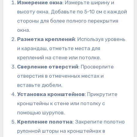
Измерение окна
: Измерьте ширину и
высоту окна. Добавьте по 5-10 см с каждой
стороны для более полного перекрытия
окна.
Разметка креплений
: Используя уровень
и карандаш, отметьте места для
креплений на стене или потолке.
Сверление отверстий
: Просверлите
отверстия в отмеченных местах и
вставьте дюбели.
Установка кронштейнов
: Прикрутите
кронштейны к стене или потолку с
помощью шурупов.
Крепление полотна
: Закрепите полотно
рулонной шторы на кронштейнах в