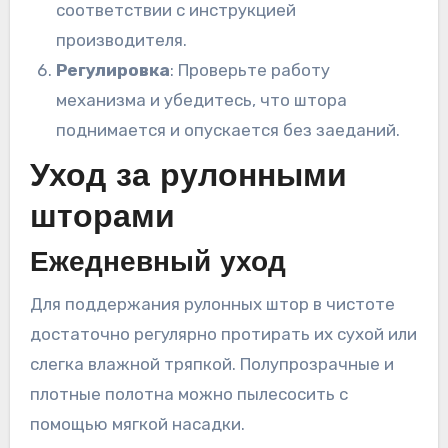
соответствии с инструкцией
производителя.
Регулировка
: Проверьте работу
механизма и убедитесь, что штора
поднимается и опускается без заеданий.
Уход за рулонными
шторами
Ежедневный уход
Для поддержания рулонных штор в чистоте
достаточно регулярно протирать их сухой или
слегка влажной тряпкой. Полупрозрачные и
плотные полотна можно пылесосить с
помощью мягкой насадки.