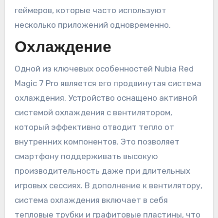
геймеров, которые часто используют
несколько приложений одновременно.
Охлаждение
Одной из ключевых особенностей Nubia Red
Magic 7 Pro является его продвинутая система
охлаждения. Устройство оснащено активной
системой охлаждения с вентилятором,
который эффективно отводит тепло от
внутренних компонентов. Это позволяет
смартфону поддерживать высокую
производительность даже при длительных
игровых сессиях. В дополнение к вентилятору,
система охлаждения включает в себя
тепловые трубки и графитовые пластины, что