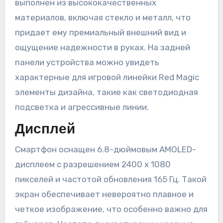
выполнен из высококачественных
материалов, включая стекло и металл, что
придает ему премиальный внешний вид и
ощущение надежности в руках. На задней
панели устройства можно увидеть
характерные для игровой линейки Red Magic
элементы дизайна, такие как светодиодная
подсветка и агрессивные линии.
Дисплей
Смартфон оснащен 6.8-дюймовым AMOLED-
дисплеем с разрешением 2400 x 1080
пикселей и частотой обновления 165 Гц. Такой
экран обеспечивает невероятно плавное и
четкое изображение, что особенно важно для