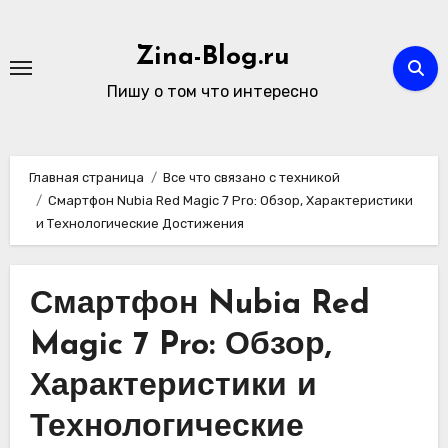
Перейти
к
Zina-Blog.ru
содержимому
Пишу о том что интересно
Главная страница
Все что связано с техникой
Смартфон Nubia Red Magic 7 Pro: Обзор, Характеристики
и Технологические Достижения
Смартфон Nubia Red
Magic 7 Pro: Обзор,
Характеристики и
Технологические