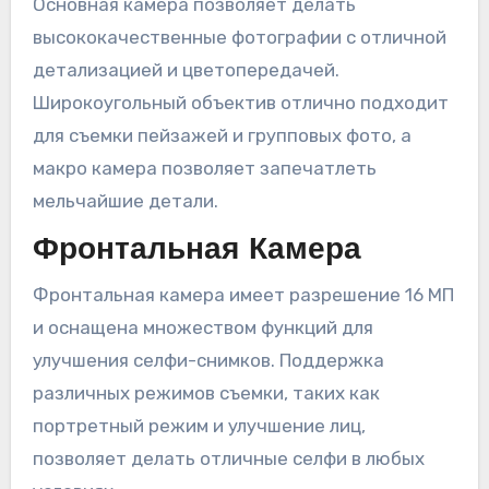
Основная камера позволяет делать
высококачественные фотографии с отличной
детализацией и цветопередачей.
Широкоугольный объектив отлично подходит
для съемки пейзажей и групповых фото, а
макро камера позволяет запечатлеть
мельчайшие детали.
Фронтальная Камера
Фронтальная камера имеет разрешение 16 МП
и оснащена множеством функций для
улучшения селфи-снимков. Поддержка
различных режимов съемки, таких как
портретный режим и улучшение лиц,
позволяет делать отличные селфи в любых