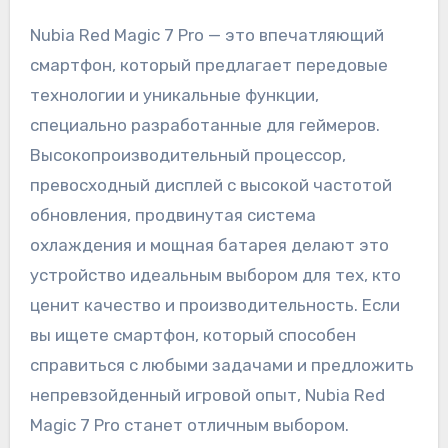
Nubia Red Magic 7 Pro — это впечатляющий
смартфон, который предлагает передовые
технологии и уникальные функции,
специально разработанные для геймеров.
Высокопроизводительный процессор,
превосходный дисплей с высокой частотой
обновления, продвинутая система
охлаждения и мощная батарея делают это
устройство идеальным выбором для тех, кто
ценит качество и производительность. Если
вы ищете смартфон, который способен
справиться с любыми задачами и предложить
непревзойденный игровой опыт, Nubia Red
Magic 7 Pro станет отличным выбором.