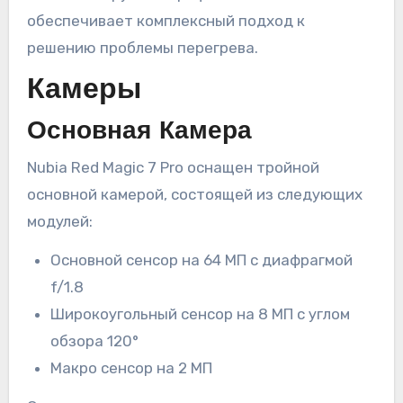
обеспечивает комплексный подход к
решению проблемы перегрева.
Камеры
Основная Камера
Nubia Red Magic 7 Pro оснащен тройной
основной камерой, состоящей из следующих
модулей:
Основной сенсор на 64 МП с диафрагмой
f/1.8
Широкоугольный сенсор на 8 МП с углом
обзора 120°
Макро сенсор на 2 МП