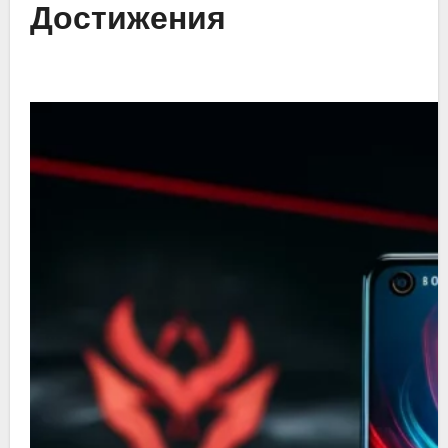
Достижения