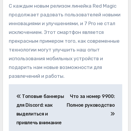
С каждым новым релизом линейка Red Magic
продолжает радовать пользователей новыми
инновациями и улучшениями, и 7 Pro не стал
исключением. Этот смартфон является
прекрасным примером того, как современные
технологии могут улучшить наш опыт
использования мобильных устройств и
подарить нам новые возможности для
развлечений и работы.
Навигация
Топовые баннеры
Что за номер 9900:
по
для Discord: как
Полное руководство
записям
выделиться и
привлечь внимание