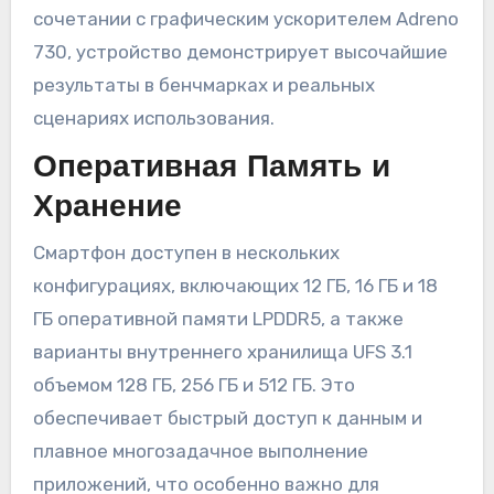
сочетании с графическим ускорителем Adreno
730, устройство демонстрирует высочайшие
результаты в бенчмарках и реальных
сценариях использования.
Оперативная Память и
Хранение
Смартфон доступен в нескольких
конфигурациях, включающих 12 ГБ, 16 ГБ и 18
ГБ оперативной памяти LPDDR5, а также
варианты внутреннего хранилища UFS 3.1
объемом 128 ГБ, 256 ГБ и 512 ГБ. Это
обеспечивает быстрый доступ к данным и
плавное многозадачное выполнение
приложений, что особенно важно для