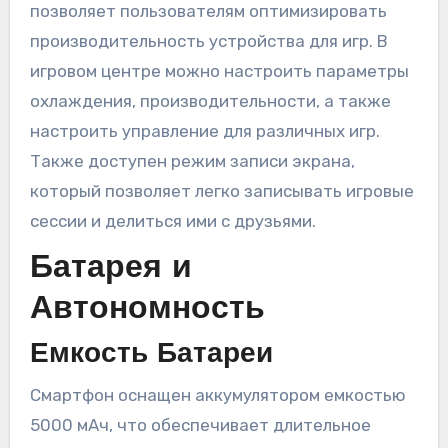
позволяет пользователям оптимизировать
производительность устройства для игр. В
игровом центре можно настроить параметры
охлаждения, производительности, а также
настроить управление для различных игр.
Также доступен режим записи экрана,
который позволяет легко записывать игровые
сессии и делиться ими с друзьями.
Батарея и
Автономность
Емкость Батареи
Смартфон оснащен аккумулятором емкостью
5000 мАч, что обеспечивает длительное