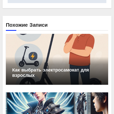
Похожие Записи
Как выбрать электросамокат для
взрослых