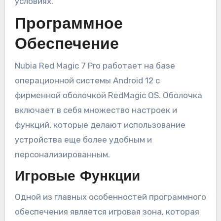
условиях.
Программное
Обеспечение
Nubia Red Magic 7 Pro работает на базе
операционной системы Android 12 с
фирменной оболочкой RedMagic OS. Оболочка
включает в себя множество настроек и
функций, которые делают использование
устройства еще более удобным и
персонализированным.
Игровые Функции
Одной из главных особенностей программного
обеспечения является игровая зона, которая