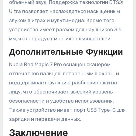
объемный звук. Поддержка технологии DTS:X
Ultra позволяет наслаждаться насыщенным
звуком в играх и мультимедиа. Кроме того,
устройство имеет разъем для наушников 3.5
мм, что порадует многих пользователей.
Дополнительные Функции
Nubia Red Magic 7 Pro оснащен сканером
отпечатков пальцев, встроенным в экран, и
поддерживает функцию разблокировки по
лицу, что обеспечивает высокий уровень
безопасности и удобство использования.
Также устройство имеет порт USB Type-C для
зарядки и передачи данных.
Заключение