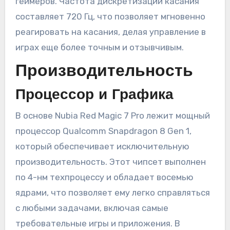
геймеров. Частота дискретизации касания
составляет 720 Гц, что позволяет мгновенно
реагировать на касания, делая управление в
играх еще более точным и отзывчивым.
Производительность
Процессор и Графика
В основе Nubia Red Magic 7 Pro лежит мощный
процессор Qualcomm Snapdragon 8 Gen 1,
который обеспечивает исключительную
производительность. Этот чипсет выполнен
по 4-нм техпроцессу и обладает восемью
ядрами, что позволяет ему легко справляться
с любыми задачами, включая самые
требовательные игры и приложения. В