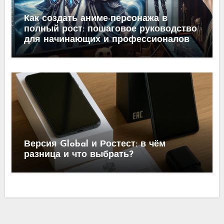
Как создать аниме-персонажа в
полный рост: пошаговое руководство
для начинающих и профессионалов
Версия Global и Ростест: в чём
разница и что выбрать?