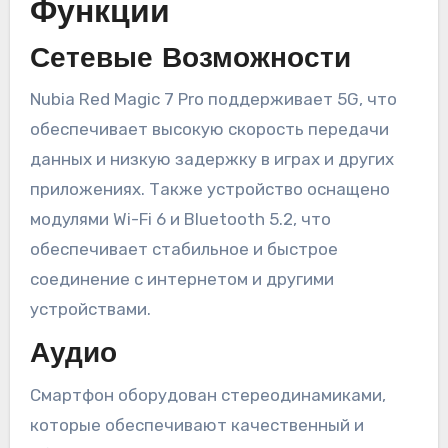
Функции
Сетевые Возможности
Nubia Red Magic 7 Pro поддерживает 5G, что
обеспечивает высокую скорость передачи
данных и низкую задержку в играх и других
приложениях. Также устройство оснащено
модулями Wi-Fi 6 и Bluetooth 5.2, что
обеспечивает стабильное и быстрое
соединение с интернетом и другими
устройствами.
Аудио
Смартфон оборудован стереодинамиками,
которые обеспечивают качественный и