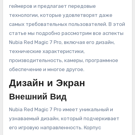
геймеров и предлагает передовые
технологии, которые удовлетворят даже
самых требовательных пользователей. В этой
статье мы подробно рассмотрим все аспекты
Nubia Red Magic 7 Pro, включая его дизайн,
технические характеристики,
производительность, камеры, программное
обеспечение и многое другое.
Дизайн и Экран
Внешний Вид
Nubia Red Magic 7 Pro имеет уникальный и
узнаваемый дизайн, который подчеркивает
его игровую направленность. Корпус