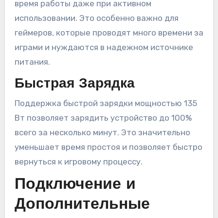
время работы даже при активном
использовании. Это особенно важно для
геймеров, которые проводят много времени за
играми и нуждаются в надежном источнике
питания.
Быстрая Зарядка
Поддержка быстрой зарядки мощностью 135
Вт позволяет зарядить устройство до 100%
всего за несколько минут. Это значительно
уменьшает время простоя и позволяет быстро
вернуться к игровому процессу.
Подключение и
Дополнительные