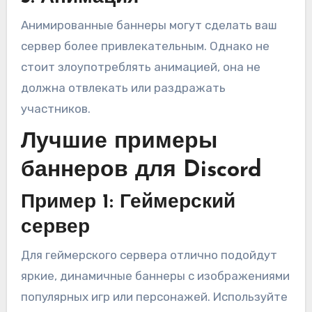
Анимированные баннеры могут сделать ваш
сервер более привлекательным. Однако не
стоит злоупотреблять анимацией, она не
должна отвлекать или раздражать
участников.
Лучшие примеры
баннеров для Discord
Пример 1: Геймерский
сервер
Для геймерского сервера отлично подойдут
яркие, динамичные баннеры с изображениями
популярных игр или персонажей. Используйте