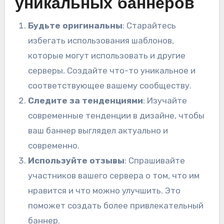
уникальных баннеров
Будьте оригинальны
: Старайтесь
избегать использования шаблонов,
которые могут использовать и другие
серверы. Создайте что-то уникальное и
соответствующее вашему сообществу.
Следите за тенденциями
: Изучайте
современные тенденции в дизайне, чтобы
ваш баннер выглядел актуально и
современно.
Используйте отзывы
: Спрашивайте
участников вашего сервера о том, что им
нравится и что можно улучшить. Это
поможет создать более привлекательный
баннер.