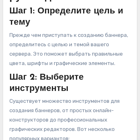
Шаг 1: Определите цель и
тему
Прежде чем приступать к созданию баннера,
определитесь с целью и темой вашего
сервера. Это поможет выбрать правильные
цвета, шрифты и графические элементы.
Шаг 2: Выберите
инструменты
Существует множество инструментов для
создания баннеров, от простых онлайн-
конструкторов до профессиональных
графических редакторов. Вот несколько
популярных вариантов: