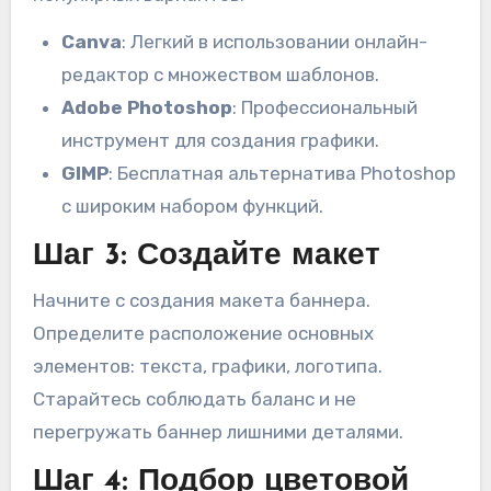
Canva
: Легкий в использовании онлайн-
редактор с множеством шаблонов.
Adobe Photoshop
: Профессиональный
инструмент для создания графики.
GIMP
: Бесплатная альтернатива Photoshop
с широким набором функций.
Шаг 3: Создайте макет
Начните с создания макета баннера.
Определите расположение основных
элементов: текста, графики, логотипа.
Старайтесь соблюдать баланс и не
перегружать баннер лишними деталями.
Шаг 4: Подбор цветовой