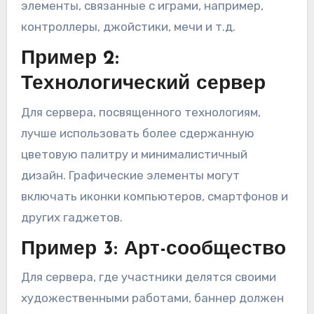
элементы, связанные с играми, например,
контроллеры, джойстики, мечи и т.д.
Пример 2:
Технологический сервер
Для сервера, посвященного технологиям,
лучше использовать более сдержанную
цветовую палитру и минималистичный
дизайн. Графические элементы могут
включать иконки компьютеров, смартфонов и
других гаджетов.
Пример 3: Арт-сообщество
Для сервера, где участники делятся своими
художественными работами, баннер должен