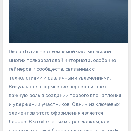
Discord стал неотъемлемой частью жизни
многих пользователей интернета, особенно
геймеров и сообществ, связанных с
технологиями и различными увлечениями.
Визуальное оформление сервера играет
важную роль в создании первого впечатления
и удержании участников. Одним из ключевых
элементов этого оформления является
баннер. В этой статье мы расскажем, как
создать топовый баннер для вашего Discord-