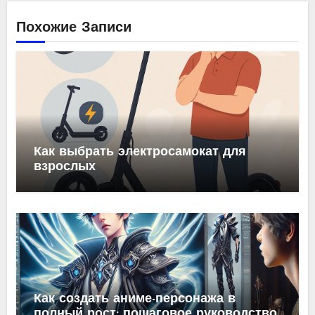
Похожие Записи
Как выбрать электросамокат для
взрослых
Как создать аниме-персонажа в
полный рост: пошаговое руководство