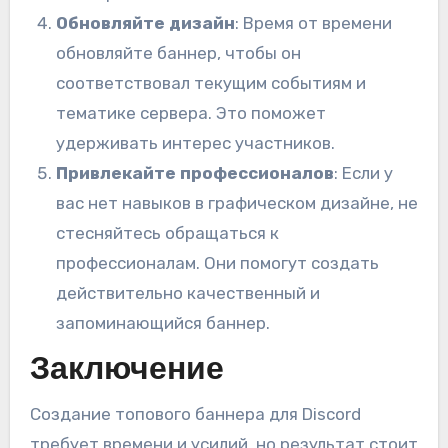
Обновляйте дизайн
: Время от времени
обновляйте баннер, чтобы он
соответствовал текущим событиям и
тематике сервера. Это поможет
удерживать интерес участников.
Привлекайте профессионалов
: Если у
вас нет навыков в графическом дизайне, не
стесняйтесь обращаться к
профессионалам. Они помогут создать
действительно качественный и
запоминающийся баннер.
Заключение
Создание топового баннера для Discord
требует времени и усилий, но результат стоит