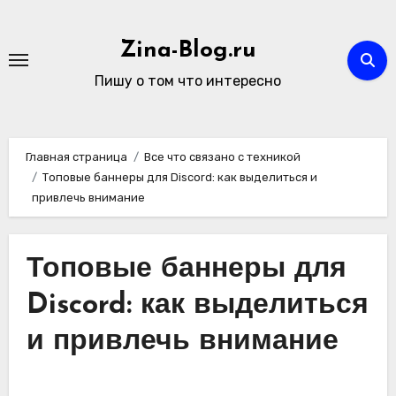
Перейти
к
Zina-Blog.ru
содержимому
Пишу о том что интересно
Главная страница
Все что связано с техникой
Топовые баннеры для Discord: как выделиться и
привлечь внимание
Топовые баннеры для
Discord: как выделиться
и привлечь внимание