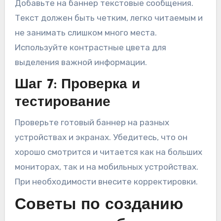
Добавьте на баннер текстовые сообщения.
Текст должен быть четким, легко читаемым и
не занимать слишком много места.
Используйте контрастные цвета для
выделения важной информации.
Шаг 7: Проверка и
тестирование
Проверьте готовый баннер на разных
устройствах и экранах. Убедитесь, что он
хорошо смотрится и читается как на больших
мониторах, так и на мобильных устройствах.
При необходимости внесите корректировки.
Советы по созданию