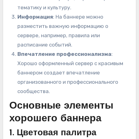
тематику и культуру.
Информация
: На баннере можно
разместить важную информацию о
сервере, например, правила или
расписание событий.
Впечатление профессионализма
:
Хорошо оформленный сервер с красивым
баннером создает впечатление
организованного и профессионального
сообщества.
Основные элементы
хорошего баннера
1. Цветовая палитра