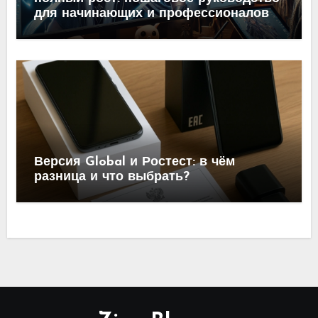
для начинающих и профессионалов
Версия Global и Ростест: в чём
разница и что выбрать?