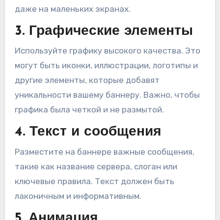
даже на маленьких экранах.
3. Графические элементы
Используйте графику высокого качества. Это
могут быть иконки, иллюстрации, логотипы и
другие элементы, которые добавят
уникальности вашему баннеру. Важно, чтобы
графика была четкой и не размытой.
4. Текст и сообщения
Разместите на баннере важные сообщения,
такие как название сервера, слоган или
ключевые правила. Текст должен быть
лаконичным и информативным.
5. Анимация