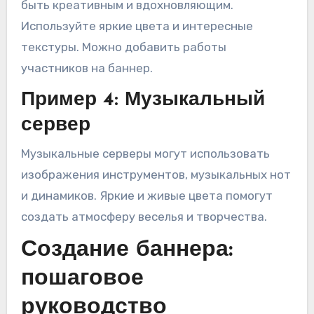
быть креативным и вдохновляющим.
Используйте яркие цвета и интересные
текстуры. Можно добавить работы
участников на баннер.
Пример 4: Музыкальный
сервер
Музыкальные серверы могут использовать
изображения инструментов, музыкальных нот
и динамиков. Яркие и живые цвета помогут
создать атмосферу веселья и творчества.
Создание баннера:
пошаговое
руководство