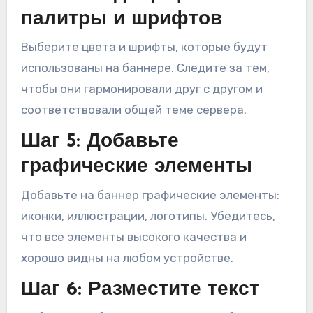
палитры и шрифтов
Выберите цвета и шрифты, которые будут
использованы на баннере. Следите за тем,
чтобы они гармонировали друг с другом и
соответствовали общей теме сервера.
Шаг 5: Добавьте
графические элементы
Добавьте на баннер графические элементы:
иконки, иллюстрации, логотипы. Убедитесь,
что все элементы высокого качества и
хорошо видны на любом устройстве.
Шаг 6: Разместите текст