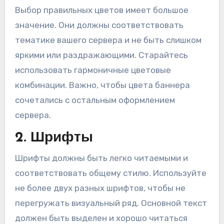
Выбор правильных цветов имеет большое
значение. Они должны соответствовать
тематике вашего сервера и не быть слишком
яркими или раздражающими. Старайтесь
использовать гармоничные цветовые
комбинации. Важно, чтобы цвета баннера
сочетались с остальным оформлением
сервера.
2. Шрифты
Шрифты должны быть легко читаемыми и
соответствовать общему стилю. Используйте
не более двух разных шрифтов, чтобы не
перегружать визуальный ряд. Основной текст
должен быть выделен и хорошо читаться