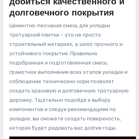
добиться качественного и
долговечного покрытия
Цементно-песчаная смесь для укладки
тротуарной плитки – это не просто
строительный материал, а залог прочного и
устойчивого покрытия. Правильно
подобранная и подготовленная смесь,
грамотное выполнение всех этапов укладки и
соблюдение технических норм позволят
создать красивую и долговечную тротуарную
дорожку. Тщательно подойдя к выбору
компонентов и следуя рекомендациям по
укладке, вы сможете создать поверхность,
которая будет радовать вас долгие годы.