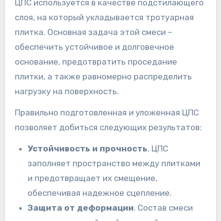
ЦПС используется в качестве подстилающего
слоя, на который укладывается тротуарная
плитка. Основная задача этой смеси –
обеспечить устойчивое и долговечное
основание, предотвратить проседание
плитки, а также равномерно распределить
нагрузку на поверхность.
Правильно подготовленная и уложенная ЦПС
позволяет добиться следующих результатов:
Устойчивость и прочность
. ЦПС
заполняет пространство между плитками
и предотвращает их смещение,
обеспечивая надежное сцепление.
Защита от деформации
. Состав смеси