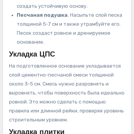
создать устойчивую основу.
Песчаная подушка
. Насыпьте слой песка
толщиной 5-7 см и также утрамбуйте его.
Песок создаст ровное и дренируемое
основание.
Укладка ЦПС
На подготовленное основание укладывается
слой цементно-песчаной смеси толщиной
около 3-5 см. Смесь нужно разровнять и
выровнять, чтобы поверхность была идеально
ровной. Это можно сделать с помощью
правила или длинной рейки, проверяя уровень
строительным уровнем.
Укладка плитки