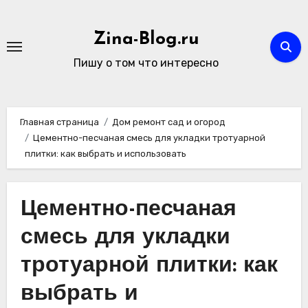
Перейти
к
Zina-Blog.ru
содержимому
Пишу о том что интересно
Главная страница
Дом ремонт сад и огород
Цементно-песчаная смесь для укладки тротуарной
плитки: как выбрать и использовать
Цементно-песчаная
смесь для укладки
тротуарной плитки: как
выбрать и