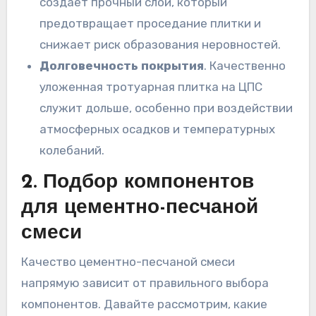
создает прочный слой, который
предотвращает проседание плитки и
снижает риск образования неровностей.
Долговечность покрытия
. Качественно
уложенная тротуарная плитка на ЦПС
служит дольше, особенно при воздействии
атмосферных осадков и температурных
колебаний.
2. Подбор компонентов
для цементно-песчаной
смеси
Качество цементно-песчаной смеси
напрямую зависит от правильного выбора
компонентов. Давайте рассмотрим, какие