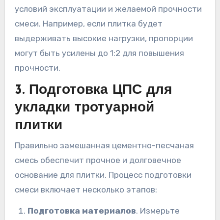
условий эксплуатации и желаемой прочности
смеси. Например, если плитка будет
выдерживать высокие нагрузки, пропорции
могут быть усилены до 1:2 для повышения
прочности.
3. Подготовка ЦПС для
укладки тротуарной
плитки
Правильно замешанная цементно-песчаная
смесь обеспечит прочное и долговечное
основание для плитки. Процесс подготовки
смеси включает несколько этапов:
Подготовка материалов
. Измерьте