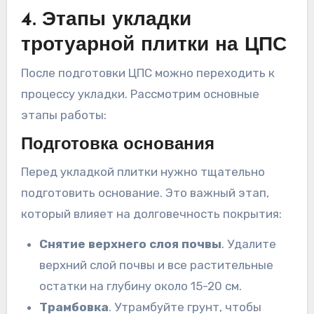
4. Этапы укладки
тротуарной плитки на ЦПС
После подготовки ЦПС можно переходить к
процессу укладки. Рассмотрим основные
этапы работы:
Подготовка основания
Перед укладкой плитки нужно тщательно
подготовить основание. Это важный этап,
который влияет на долговечность покрытия:
Снятие верхнего слоя почвы
. Удалите
верхний слой почвы и все растительные
остатки на глубину около 15-20 см.
Трамбовка
. Утрамбуйте грунт, чтобы