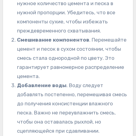
нужное количество цемента и песка в
нужной пропорции. Убедитесь, что все
компоненты сухие, чтобы избежать
преждевременного схватывания.
Смешивание компонентов
. Перемешайте
цемент и песок в сухом состоянии, чтобы
смесь стала однородной по цвету. Это
гарантирует равномерное распределение
цемента.
Добавление воды
. Воду следует
добавлять постепенно, перемешивая смесь
до получения консистенции влажного
песка. Важно не переувлажнить смесь,
чтобы она оставалась рыхлой, но
сцепляющейся при сдавливании.