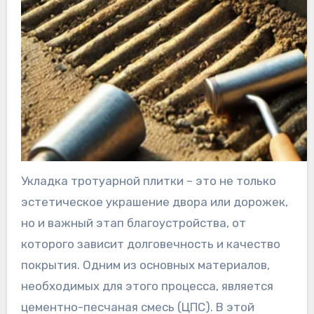
Укладка тротуарной плитки – это не только
эстетическое украшение двора или дорожек,
но и важный этап благоустройства, от
которого зависит долговечность и качество
покрытия. Одним из основных материалов,
необходимых для этого процесса, является
цементно-песчаная смесь (ЦПС). В этой