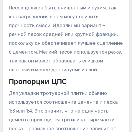
Песок должен быть очищенным и сухим, так
как загрязнения в нем могут снизить
прочность смеси. Идеальный вариант –
речной песок средней или крупной фракции,
поскольку он обеспечивает лучшее сцепление
с цементом. Мелкий песок используется реже,
так как он может образовать слишком
плотный и менее дренируемый слой.
Пропорции ЦПС
Для укладки тротуарной плитки обычно
используется соотношение цемента и песка
1:3 или 1:4. Это значит, что на одну часть
цемента приходится три или четыре части
песка. Правильное соотношение зависит от