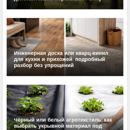
Инженерная доска или кварц-винил
для кухни и прихожей: подробный
разбор без упрощений
Чёрный или белый агротекстиль: как
выбрать укрывной материал под