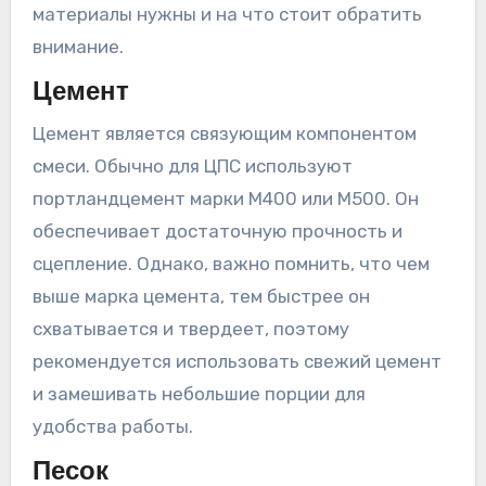
материалы нужны и на что стоит обратить
внимание.
Цемент
Цемент является связующим компонентом
смеси. Обычно для ЦПС используют
портландцемент марки М400 или М500. Он
обеспечивает достаточную прочность и
сцепление. Однако, важно помнить, что чем
выше марка цемента, тем быстрее он
схватывается и твердеет, поэтому
рекомендуется использовать свежий цемент
и замешивать небольшие порции для
удобства работы.
Песок