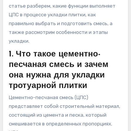
статье разберем, какие функции выполняет
ЦПС в процессе укладки плитки, как
правильно выбрать и подготовить смесь, а
также рассмотрим особенности и этапы
укладки.
1. Что такое цементно-
песчаная смесь и зачем
она нужна для укладки
тротуарной плитки
Цементно-песчаная смесь (ЦПС)
представляет собой строительный материал,
состоящий из цемента и песка, который
смешивается в определенных пропорциях.