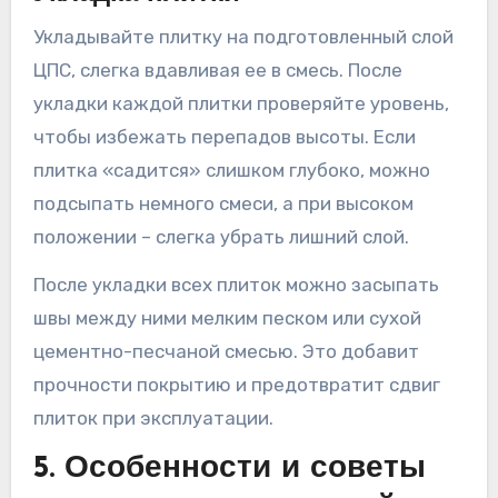
Укладывайте плитку на подготовленный слой
ЦПС, слегка вдавливая ее в смесь. После
укладки каждой плитки проверяйте уровень,
чтобы избежать перепадов высоты. Если
плитка «садится» слишком глубоко, можно
подсыпать немного смеси, а при высоком
положении – слегка убрать лишний слой.
После укладки всех плиток можно засыпать
швы между ними мелким песком или сухой
цементно-песчаной смесью. Это добавит
прочности покрытию и предотвратит сдвиг
плиток при эксплуатации.
5. Особенности и советы