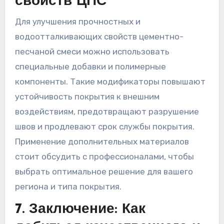
свойств ЦПС
Для улучшения прочностных и
водоотталкивающих свойств цементно-
песчаной смеси можно использовать
специальные добавки и полимерные
компоненты. Такие модификаторы повышают
устойчивость покрытия к внешним
воздействиям, предотвращают разрушение
швов и продлевают срок службы покрытия.
Применение дополнительных материалов
стоит обсудить с профессионалами, чтобы
выбрать оптимальное решение для вашего
региона и типа покрытия.
7. Заключение: Как