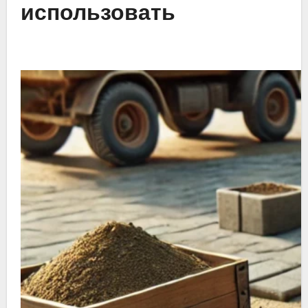
использовать