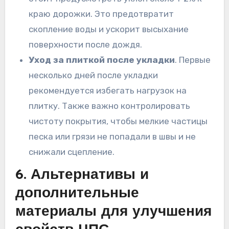
краю дорожки. Это предотвратит
скопление воды и ускорит высыхание
поверхности после дождя.
Уход за плиткой после укладки
. Первые
несколько дней после укладки
рекомендуется избегать нагрузок на
плитку. Также важно контролировать
чистоту покрытия, чтобы мелкие частицы
песка или грязи не попадали в швы и не
снижали сцепление.
6. Альтернативы и
дополнительные
материалы для улучшения