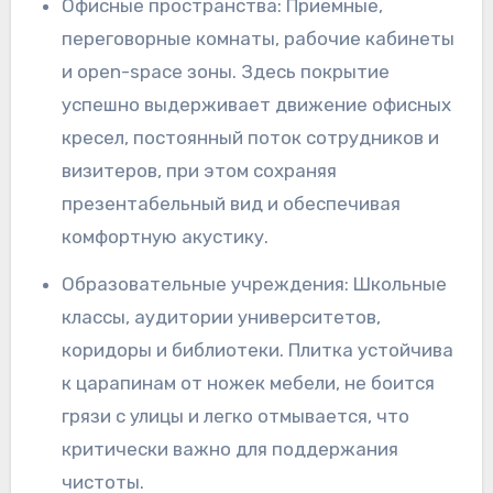
Офисные пространства: Приемные,
переговорные комнаты, рабочие кабинеты
и open-space зоны. Здесь покрытие
успешно выдерживает движение офисных
кресел, постоянный поток сотрудников и
визитеров, при этом сохраняя
презентабельный вид и обеспечивая
комфортную акустику.
Образовательные учреждения: Школьные
классы, аудитории университетов,
коридоры и библиотеки. Плитка устойчива
к царапинам от ножек мебели, не боится
грязи с улицы и легко отмывается, что
критически важно для поддержания
чистоты.