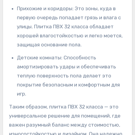
Прихожие и коридоры: Это зоны, куда в
первую очередь попадает грязь и влага с
улицы. Плитка ПВХ 32 класса обладает
хорошей влагостойкостью и легко моется,
защищая основание пола.
Детские комнаты: Способность
амортизировать удары и обеспечивать
теплую поверхность пола делает это
покрытие безопасным и комфортным для
игр.
Таким образом, плитка ПВХ 32 класса — это
универсальное решение для помещений, где
важен разумный баланс между стоимостью,
износостойкостью и дизайном. Она надежно