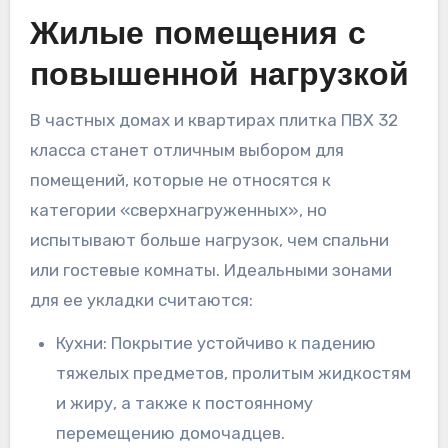
Жилые помещения с
повышенной нагрузкой
В частных домах и квартирах плитка ПВХ 32
класса станет отличным выбором для
помещений, которые не относятся к
категории «сверхнагруженных», но
испытывают больше нагрузок, чем спальни
или гостевые комнаты. Идеальными зонами
для ее укладки считаются:
Кухни: Покрытие устойчиво к падению
тяжелых предметов, пролитым жидкостям
и жиру, а также к постоянному
перемещению домочадцев.