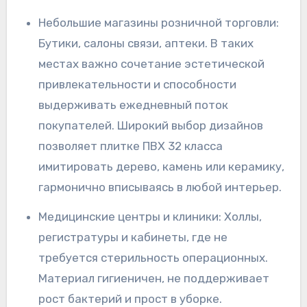
Небольшие магазины розничной торговли:
Бутики, салоны связи, аптеки. В таких
местах важно сочетание эстетической
привлекательности и способности
выдерживать ежедневный поток
покупателей. Широкий выбор дизайнов
позволяет плитке ПВХ 32 класса
имитировать дерево, камень или керамику,
гармонично вписываясь в любой интерьер.
Медицинские центры и клиники: Холлы,
регистратуры и кабинеты, где не
требуется стерильность операционных.
Материал гигиеничен, не поддерживает
рост бактерий и прост в уборке.