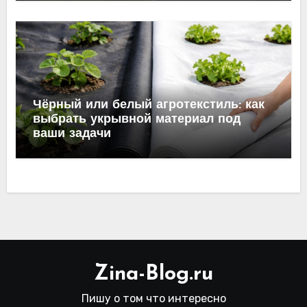
Чёрный или белый агротекстиль: как
выбрать укрывной материал под
ваши задачи
Zina-Blog.ru
Пишу о том что интересно