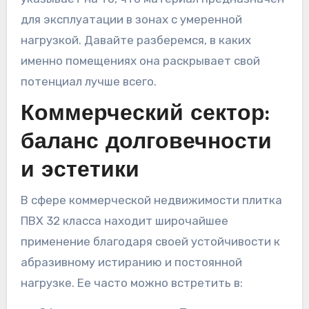
для эксплуатации в зонах с умеренной
нагрузкой. Давайте разберемся, в каких
именно помещениях она раскрывает свой
потенциал лучше всего.
Коммерческий сектор:
баланс долговечности
и эстетики
В сфере коммерческой недвижимости плитка
ПВХ 32 класса находит широчайшее
применение благодаря своей устойчивости к
абразивному истиранию и постоянной
нагрузке. Ее часто можно встретить в: