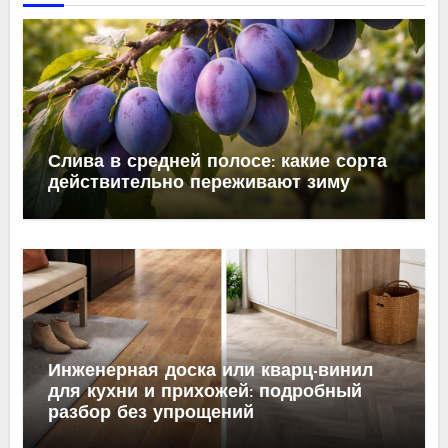
Слива в средней полосе: какие сорта
действительно переживают зиму
Инженерная доска или кварц-винил
для кухни и прихожей: подробный
разбор без упрощений